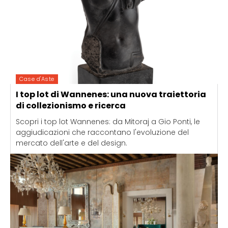
Case d'Aste
I top lot di Wannenes: una nuova traiettoria
di collezionismo e ricerca
Scopri i top lot Wannenes: da Mitoraj a Gio Ponti, le
aggiudicazioni che raccontano l'evoluzione del
mercato dell'arte e del design.