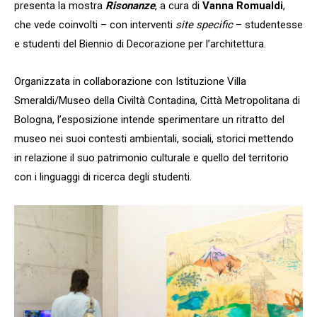
presenta la mostra
Risonanze
, a cura di
Vanna Romualdi
,
che vede coinvolti – con interventi
site specific
– studentesse
e studenti del Biennio di Decorazione per l’architettura.
Organizzata in collaborazione con Istituzione Villa
Smeraldi/Museo della Civiltà Contadina, Città Metropolitana di
Bologna, l’esposizione intende sperimentare un ritratto del
museo nei suoi contesti ambientali, sociali, storici mettendo
in relazione il suo patrimonio culturale e quello del territorio
con i linguaggi di ricerca degli studenti.