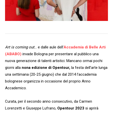
Art is coming out.
.. e dalle aule dell’
Accademia di Belle Arti
(ABABO)
invade Bologna per presentare al pubblico una
nuova generazione di talenti artistici. Mancano ormai pochi
giorni alla
nona edizione di Opentour,
la festa dell’arte lunga
una settimana (20-25 giugno) che dal 2014 l’accademia
bolognese organizza in occasione del proprio Anno
Accademico.
Curata, per il secondo anno consecutivo, da Carmen
Lorenzetti e Giuseppe Lufrano,
Opentour 2023
si aprirà