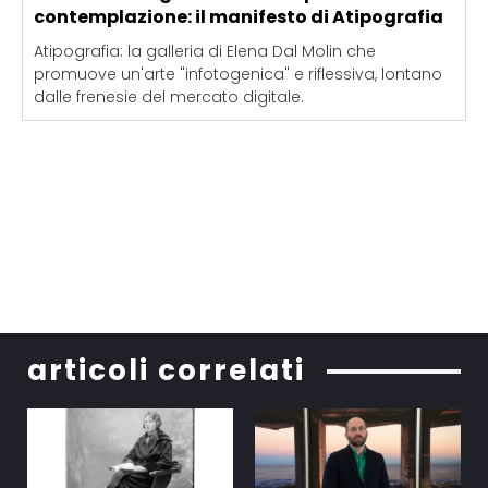
contemplazione: il manifesto di Atipografia
Atipografia: la galleria di Elena Dal Molin che
promuove un'arte "infotogenica" e riflessiva, lontano
dalle frenesie del mercato digitale.
articoli correlati