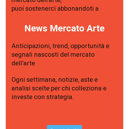
puoi sostenerci abbonandoti a
News Mercato Arte
Anticipazioni, trend, opportunità e
segnali nascosti del mercato
dell’arte
Ogni settimana, notizie, aste e
analisi scelte per chi colleziona e
investe con strategia.