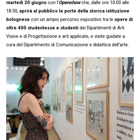
martedì 20 giugno
con l’
Openshow
che, dalle ore 10.00 alle
18.30,
aprirà al pubblico le porte della storica istituzione
bolognese
con un ampio percorso espositivo tra le
opere di
oltre 400 studentesse e studenti
dei Dipartimenti di Arti
Visive e di Progettazione e arti applicate, e visite guidate a
cura del Dipartimento di Comunicazione e didattica dell’arte.