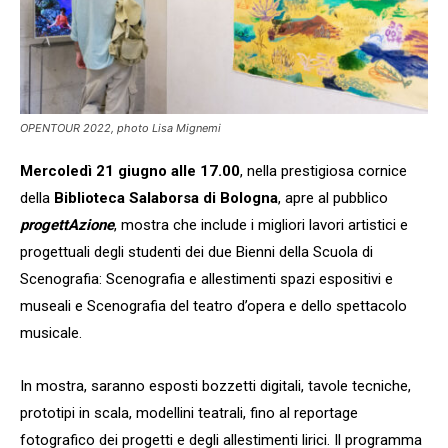
OPENTOUR 2022, photo Lisa Mignemi
Mercoledì 21 giugno alle 17.00
, nella
prestigiosa cornice
della
Biblioteca Salaborsa di Bologna
, apre al pubblico
progettAzione
, mostra che include
i migliori lavori artistici e
progettuali degli studenti dei due Bienni della Scuola di
Scenografia: Scenografia e allestimenti spazi espositivi e
museali e Scenografia del teatro d’opera e dello spettacolo
musicale.
In mostra, saranno esposti bozzetti digitali, tavole tecniche,
prototipi in scala, modellini teatrali, fino al reportage
fotografico dei progetti e degli allestimenti lirici. Il programma