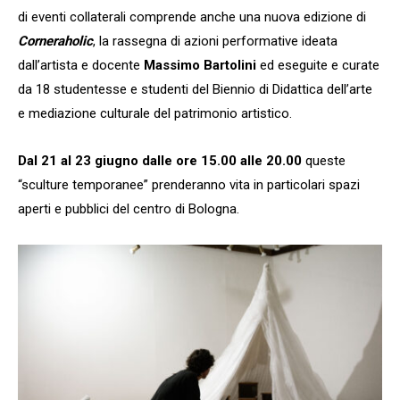
di eventi collaterali comprende anche una nuova edizione di
Corneraholic
, la rassegna di azioni performative ideata
dall’artista e docente
Massimo Bartolini
ed eseguite e curate
da 18 studentesse e studenti del Biennio di Didattica dell’arte
e mediazione culturale del patrimonio artistico.
Dal 21 al 23 giugno dalle ore 15.00 alle 20.00
queste
“sculture temporanee” prenderanno vita in particolari spazi
aperti e pubblici del centro di Bologna.