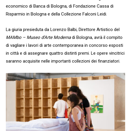
economico di Banca di Bologna, di Fondazione Cassa di
Risparmio in Bologna e della Collezione Falconi Leidi.
La giuria presieduta da Lorenzo Balbi, Direttore Artistico del
MAMbo – Museo d’Arte Moderna
di Bologna, avrà il compito
di vagliare i lavori di arte contemporanea in concorso esposti
in città e di assegnare quattro distinti premi. Le opere vincitrici
saranno acquisite nelle importanti collezioni dei finanziatori.