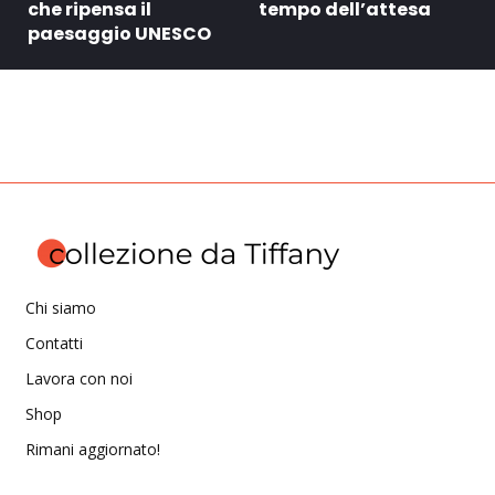
che ripensa il
tempo dell’attesa
paesaggio UNESCO
Chi siamo
Contatti
Lavora con noi
Shop
Rimani aggiornato!