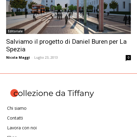
Editoriale
Salviamo il progetto di Daniel Buren per La
Spezia
Nicola Maggi
-
Luglio 23, 2013
0
Chi siamo
Contatti
Lavora con noi