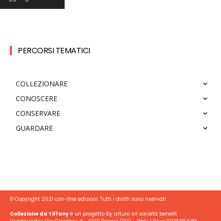
PERCORSI TEMATICI
COLLEZIONARE
CONOSCERE
CONSERVARE
GUARDARE
© Copyright 2021 con-fine edizioni. Tutti i diritti sono riservati
Collezione da Tiffany
è un progetto by arturo srl società benefit