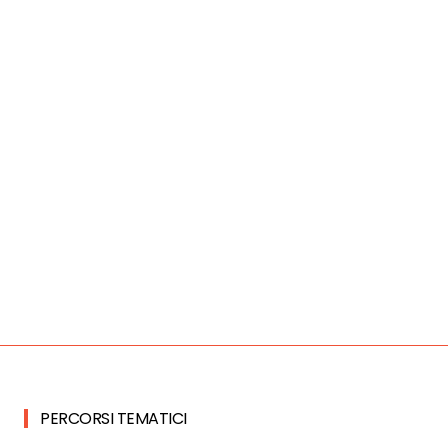
PERCORSI TEMATICI