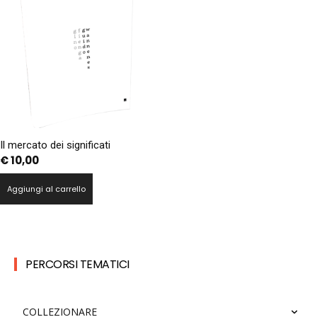
Il mercato dei significati
€
10,00
Aggiungi al carrello
PERCORSI TEMATICI
COLLEZIONARE