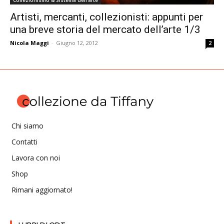
Collezionismo & Sistema dell'arte
Artisti, mercanti, collezionisti: appunti per
una breve storia del mercato dell’arte 1/3
Nicola Maggi
-
Giugno 12, 2012
2
Chi siamo
Contatti
Lavora con noi
Shop
Rimani aggiornato!