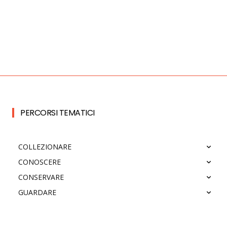
PERCORSI TEMATICI
COLLEZIONARE
CONOSCERE
CONSERVARE
GUARDARE