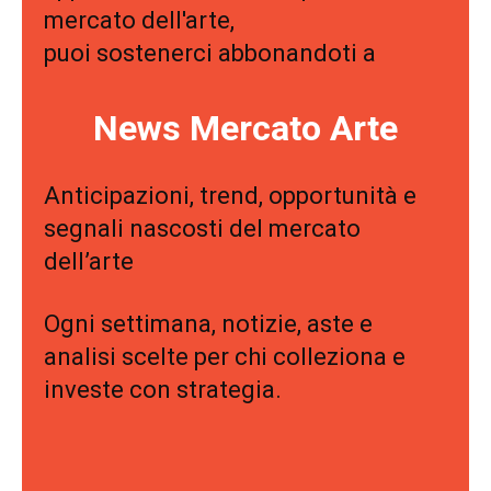
mercato dell'arte,
puoi sostenerci abbonandoti a
News Mercato Arte
Anticipazioni, trend, opportunità e
segnali nascosti del mercato
dell’arte
Ogni settimana, notizie, aste e
analisi scelte per chi colleziona e
investe con strategia.