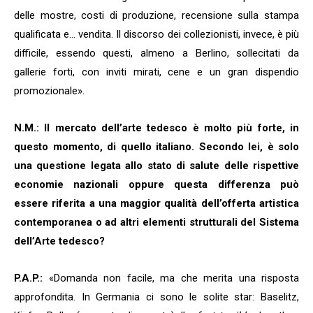
delle mostre, costi di produzione, recensione sulla stampa
qualificata e… vendita. Il discorso dei collezionisti, invece, è più
difficile, essendo questi, almeno a Berlino, sollecitati da
gallerie forti, con inviti mirati, cene e un gran dispendio
promozionale».
N.M.: Il mercato dell’arte tedesco è molto più forte, in
questo momento, di quello italiano. Secondo lei, è solo
una questione legata allo stato di salute delle rispettive
economie nazionali oppure questa differenza può
essere riferita a una maggior qualità dell’offerta artistica
contemporanea o ad altri elementi strutturali del Sistema
dell’Arte tedesco?
P.A.P.:
«Domanda non facile, ma che merita una risposta
approfondita. In Germania ci sono le solite star: Baselitz,