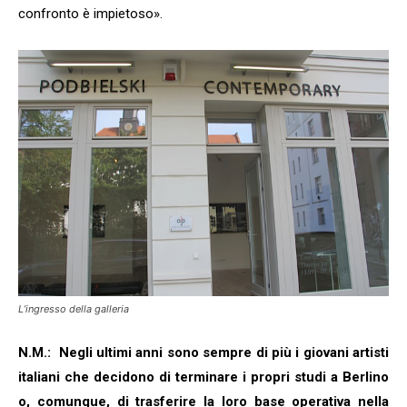
confronto è impietoso».
L’ingresso della galleria
N.M.: Negli ultimi anni sono sempre di più i giovani artisti
italiani che decidono di terminare i propri studi a Berlino
o, comunque, di trasferire la loro base operativa nella