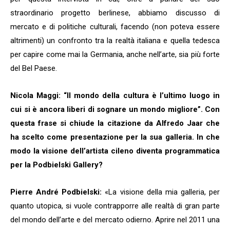
straordinario progetto berlinese, abbiamo discusso di
mercato e di politiche culturali, facendo (non poteva essere
altrimenti) un confronto tra la realtà italiana e quella tedesca
per capire come mai la Germania, anche nell’arte, sia più forte
del Bel Paese.
Nicola Maggi: “Il mondo della cultura è l’ultimo luogo in
cui si è ancora liberi di sognare un mondo migliore”. Con
questa frase si chiude la citazione da Alfredo Jaar che
ha scelto come presentazione per la sua galleria. In che
modo la visione dell’artista cileno diventa programmatica
per la Podbielski Gallery?
Pierre André Podbielski:
«La visione della mia galleria, per
quanto utopica, si vuole contrapporre alle realtà di gran parte
del mondo dell’arte e del mercato odierno. Aprire nel 2011 una