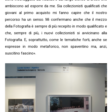
ambiscono ad esporre da me. Sia collezionisti qualificati che
giovani al primo acquisto mi fanno capire che il nostro
percorso ha un senso. Mi confermano anche che il mezzo
della Fotografia è sempre di più recepito in modo qualificato e
che, sempre di più, i nuovi collezionisti si avvicinano alla
Fotografia. E, soprattutto, come le tematiche forti, anche se
espresse in modo metaforico, non spaventino ma, anzi,
suscitino fascino».