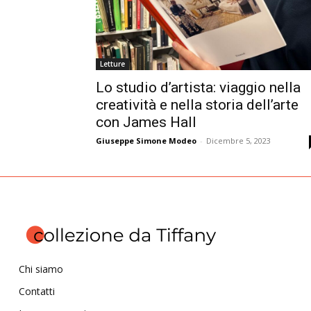
Letture
Lo studio d’artista: viaggio nella
creatività e nella storia dell’arte
con James Hall
Giuseppe Simone Modeo
-
Dicembre 5, 2023
Chi siamo
Contatti