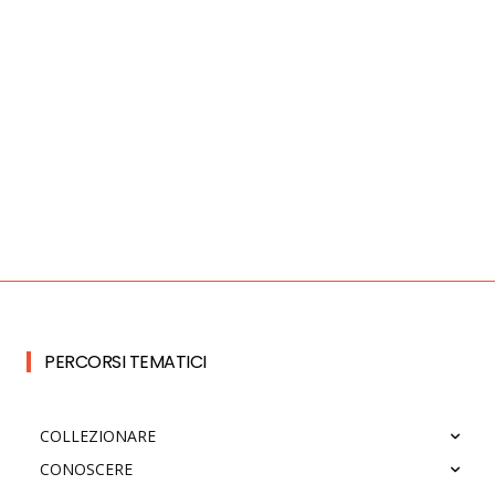
PERCORSI TEMATICI
COLLEZIONARE
CONOSCERE