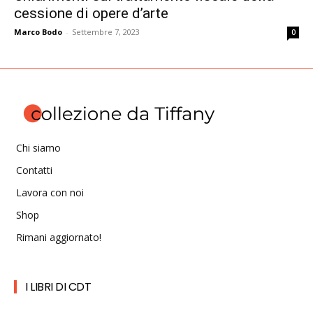
cessione di opere d’arte
Marco Bodo
-
Settembre 7, 2023
0
Chi siamo
Contatti
Lavora con noi
Shop
Rimani aggiornato!
I LIBRI DI CDT