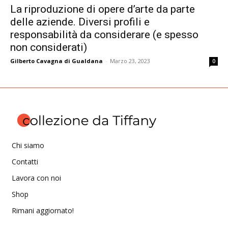
La riproduzione di opere d’arte da parte
delle aziende. Diversi profili e
responsabilità da considerare (e spesso
non considerati)
Gilberto Cavagna di Gualdana
-
Marzo 23, 2023
0
Chi siamo
Contatti
Lavora con noi
Shop
Rimani aggiornato!