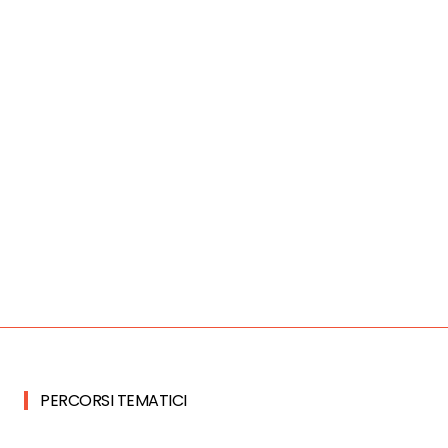
PERCORSI TEMATICI