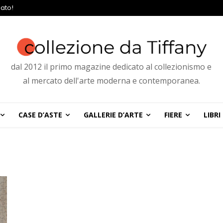
ato!
dal 2012 il primo magazine dedicato al collezionismo e
al mercato dell'arte moderna e contemporanea.
CASE D’ASTE
GALLERIE D’ARTE
FIERE
LIBRI