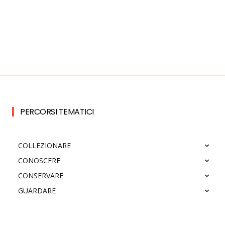
PERCORSI TEMATICI
COLLEZIONARE
CONOSCERE
CONSERVARE
GUARDARE