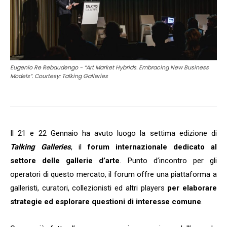
Eugenio Re Rebaudengo - “Art Market Hybrids. Embracing New Business
Models”. Courtesy: Talking Galleries
Il 21 e 22 Gennaio ha avuto luogo la settima edizione di
Talking Galleries
, il
forum internazionale dedicato al
settore delle gallerie d’arte
. Punto d’incontro per gli
operatori di questo mercato, il forum offre una piattaforma a
galleristi, curatori, collezionisti ed altri players
per elaborare
strategie ed esplorare questioni di interesse comune
.