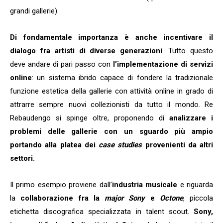
grandi gallerie).
Di fondamentale importanza è anche incentivare il
dialogo fra artisti di diverse generazioni
. Tutto questo
deve andare di pari passo con
l’implementazione di servizi
online
: un sistema ibrido capace di fondere la tradizionale
funzione estetica della gallerie con attività online in grado di
attrarre sempre nuovi collezionisti da tutto il mondo. Re
Rebaudengo si spinge oltre, proponendo di
analizzare i
problemi delle gallerie con un sguardo più ampio
portando alla platea dei
case studies
provenienti da altri
settori.
Il primo esempio proviene dall’
industria musicale
e riguarda
la
collaborazione fra la
major
Sony
e
Octone
, piccola
etichetta discografica specializzata in talent scout.
Sony,