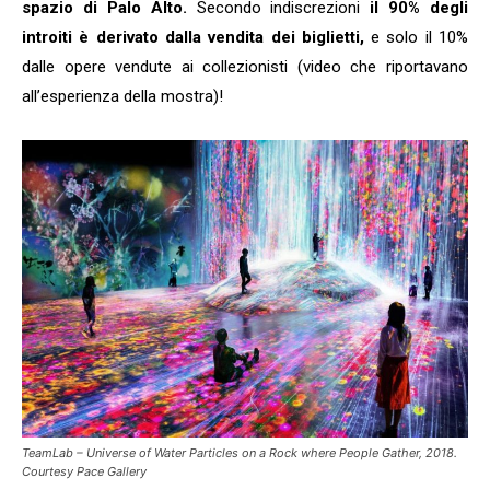
spazio di Palo Alto.
Secondo indiscrezioni
il 90% degli
introiti è derivato dalla vendita dei biglietti,
e solo il 10%
dalle opere vendute ai collezionisti (video che riportavano
all’esperienza della mostra)!
TeamLab – Universe of Water Particles on a Rock where People Gather, 2018.
Courtesy Pace Gallery