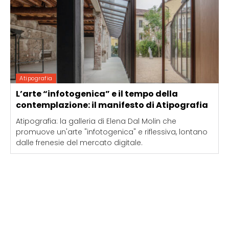
Atipografia
L’arte “infotogenica” e il tempo della
contemplazione: il manifesto di Atipografia
Atipografia: la galleria di Elena Dal Molin che
promuove un'arte "infotogenica" e riflessiva, lontano
dalle frenesie del mercato digitale.