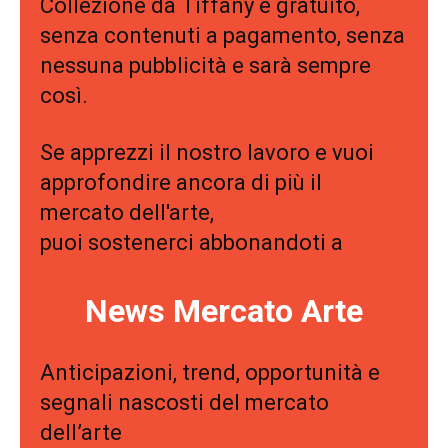
Collezione da Tiffany è gratuito,
senza contenuti a pagamento, senza
nessuna pubblicità e sarà sempre
così.
Se apprezzi il nostro lavoro e vuoi
approfondire ancora di più il
mercato dell'arte,
puoi sostenerci abbonandoti a
News Mercato Arte
Anticipazioni, trend, opportunità e
segnali nascosti del mercato
dell’arte