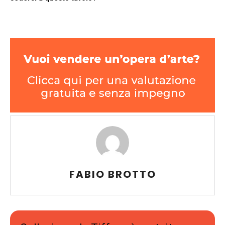
FABIO BROTTO