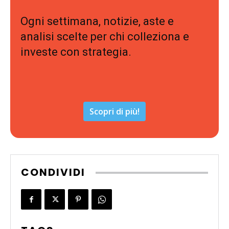
Ogni settimana, notizie, aste e
analisi scelte per chi colleziona e
investe con strategia.
Scopri di più!
CONDIVIDI