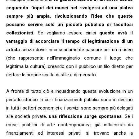
seguendo l’input dei musei nel rivolgersi ad una platea
sempre più ampia, rivoluzionando l’idea che queste
possano servire solo un piccolo pubblico di facoltosi
collezionisti.
Se vogliamo essere cinici
questo avrà il
vantaggio di accorciare il tempo di legittimazione di un
artista
senza dover necessariamente passare per un museo
(che rappresenta nell’immaginario comune il luogo che
legittima la cultura), creando con il pubblico un filo diretto per
dettare le proprie scelte di stile e di mercato.
A fronte di tutto ciò e inquadrando questa evoluzione in un
periodo storico in cui i finanziamenti pubblici sono in declino
in tutti i settori economici e i servizi sono sempre più delegati
alle società private,
una riflessione sorge spontanea
. Se i
musei pubblici di arte contemporanea, già influenzati da
finanziamenti ed interessi privati, si trovano anche a