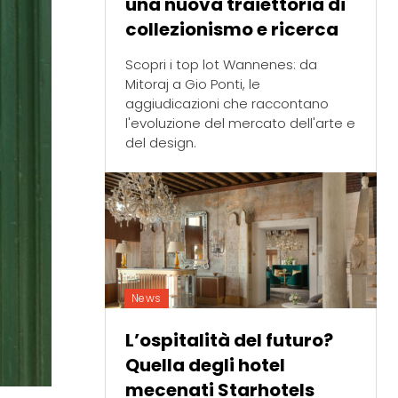
una nuova traiettoria di
collezionismo e ricerca
Scopri i top lot Wannenes: da
Mitoraj a Gio Ponti, le
aggiudicazioni che raccontano
l'evoluzione del mercato dell'arte e
del design.
News
L’ospitalità del futuro?
Quella degli hotel
mecenati Starhotels