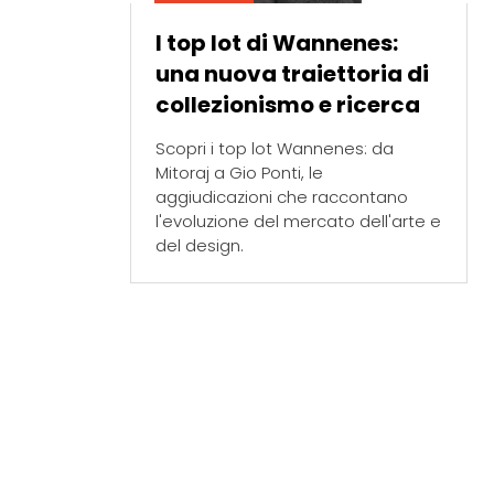
I top lot di Wannenes:
una nuova traiettoria di
collezionismo e ricerca
Scopri i top lot Wannenes: da
Mitoraj a Gio Ponti, le
aggiudicazioni che raccontano
l'evoluzione del mercato dell'arte e
del design.