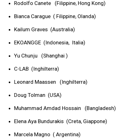
Rodolfo Canete (Filippine, Hong Kong)
Bianca Carague ( Filippine, Olanda)
Kailum Graves (Australia)
EKOANGGE (Indonesia, Italia)
Yu Chunju (Shanghai )
C-LAB (Inghilterra)
Leonard Maassen (Inghilterra)
Doug Tolman (USA)
Muhammad Amdad Hossain (Bangladesh)
Elena Aya Bundurakis (Creta, Giappone)
Marcela Magno ( Argentina)