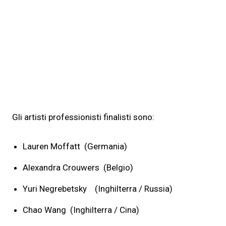
Gli artisti professionisti finalisti sono:
Lauren Moffatt (Germania)
Alexandra Crouwers (Belgio)
Yuri Negrebetsky (Inghilterra / Russia)
Chao Wang (Inghilterra / Cina)