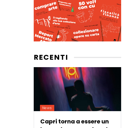
RECENTI
News
Capri torna a essere un