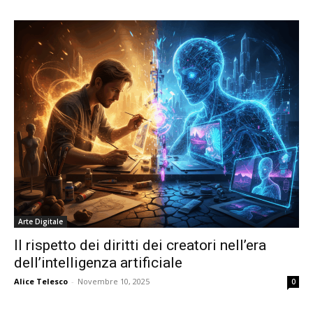
Arte Digitale
Il rispetto dei diritti dei creatori nell’era
dell’intelligenza artificiale
Alice Telesco
-
Novembre 10, 2025
0