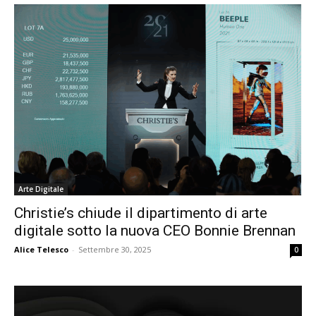
Arte Digitale
Christie’s chiude il dipartimento di arte
digitale sotto la nuova CEO Bonnie Brennan
Alice Telesco
-
Settembre 30, 2025
0