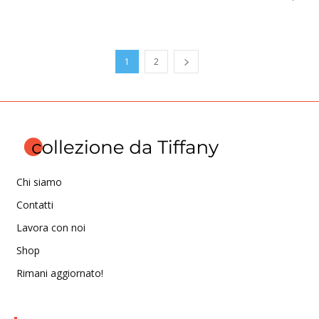
1
2
Chi siamo
Contatti
Lavora con noi
Shop
Rimani aggiornato!