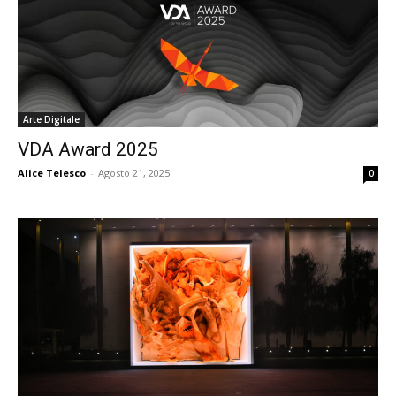
Arte Digitale
VDA Award 2025
Alice Telesco
-
Agosto 21, 2025
0