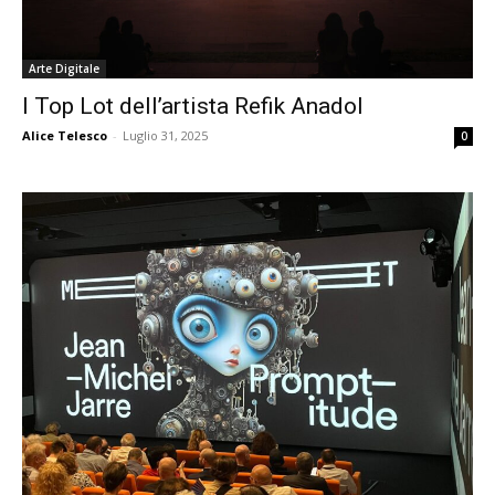
Arte Digitale
I Top Lot dell’artista Refik Anadol
Alice Telesco
-
Luglio 31, 2025
0