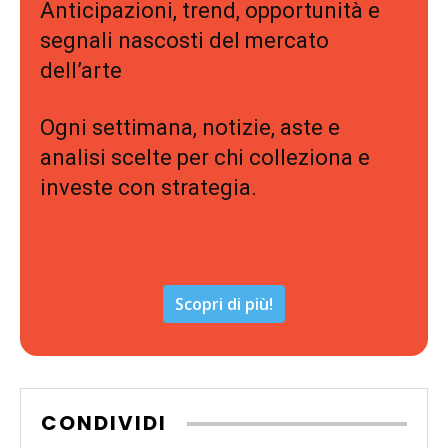
Anticipazioni, trend, opportunità e
segnali nascosti del mercato
dell’arte
Ogni settimana, notizie, aste e
analisi scelte per chi colleziona e
investe con strategia.
Scopri di più!
CONDIVIDI