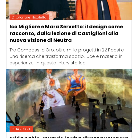
Citofonare Nicolella
Ico Migliore e Mara Servetto: il design come
racconto, dalla lezione di Castiglioni alla
nuova visione di Neutra
Tre Compassi d'Oro, oltre mille progetti in 22 Paesi e
una ricerca che trasforma spazio, luce e materia in
esperienze. In questa intervista Ico...
GUARDARE