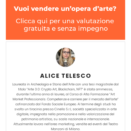
ALICE TELESCO
Laureata in Archeologia e Storia dell’Arte con una tesi magistrale dal
titolo “Arte 3.0: Crypto Art, Blockchain, NFT” è stata ammessa,
durante l’ultimo anno di laurea, al Corso di Alta Formazione “Art
Market Professionals. Competenze e carriere per il mercato dell’arte”
cofinanziato dal Fondo Sociale Europeo. Al termine degli studi ha
svolto un tirocinio presso Cinello S.r.l, società specializzata in arte
digitale, impegnata nella promozione e nella valorizzazione del
patrimonio artistico, su scala nazionale e internazionale.
Attualmente lavora nell’area marketing, vendite ed eventi del Teatro
Manzoni di Milano.