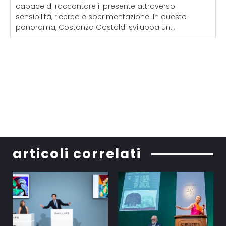
capace di raccontare il presente attraverso
sensibilità, ricerca e sperimentazione. In questo
panorama, Costanza Gastaldi sviluppa un...
articoli correlati