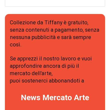
Collezione da Tiffany è gratuito,
senza contenuti a pagamento, senza
nessuna pubblicità e sarà sempre
così.
Se apprezzi il nostro lavoro e vuoi
approfondire ancora di più il
mercato dell'arte,
puoi sostenerci abbonandoti a
News Mercato Arte