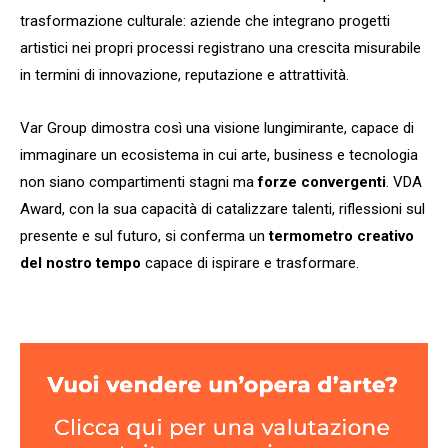
trasformazione culturale: aziende che integrano progetti
artistici nei propri processi registrano una crescita misurabile
in termini di innovazione, reputazione e attrattività.
Var Group dimostra così una visione lungimirante, capace di
immaginare un ecosistema in cui arte, business e tecnologia
non siano compartimenti stagni ma
forze convergenti
. VDA
Award, con la sua capacità di catalizzare talenti, riflessioni sul
presente e sul futuro, si conferma un
termometro creativo
del nostro tempo
capace di ispirare e trasformare.