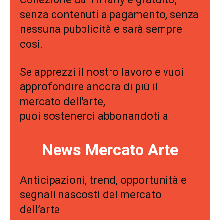
senza contenuti a pagamento, senza
nessuna pubblicità e sarà sempre
così.
Se apprezzi il nostro lavoro e vuoi
approfondire ancora di più il
mercato dell'arte,
puoi sostenerci abbonandoti a
News Mercato Arte
Anticipazioni, trend, opportunità e
segnali nascosti del mercato
dell’arte