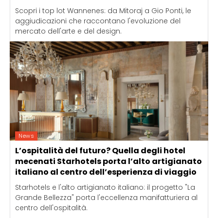
Scopri i top lot Wannenes: da Mitoraj a Gio Ponti, le
aggiudicazioni che raccontano l'evoluzione del
mercato dell'arte e del design.
News
L’ospitalità del futuro? Quella degli hotel
mecenati Starhotels porta l’alto artigianato
italiano al centro dell’esperienza di viaggio
Starhotels e l'alto artigianato italiano: il progetto "La
Grande Bellezza" porta l'eccellenza manifatturiera al
centro dell'ospitalità.