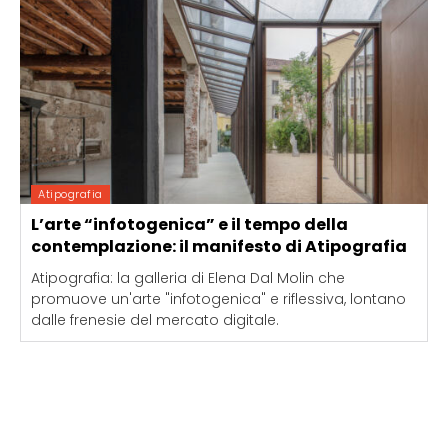
Atipografia
L’arte “infotogenica” e il tempo della
contemplazione: il manifesto di Atipografia
Atipografia: la galleria di Elena Dal Molin che
promuove un'arte "infotogenica" e riflessiva, lontano
dalle frenesie del mercato digitale.