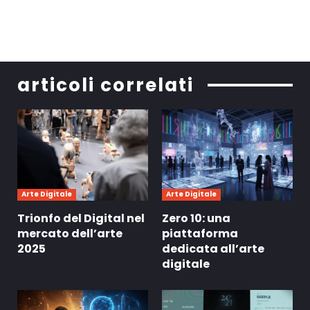
articoli correlati
Arte Digitale
Arte Digitale
Trionfo del Digital nel
Zero 10: una
mercato dell’arte
piattaforma
2025
dedicata all’arte
digitale