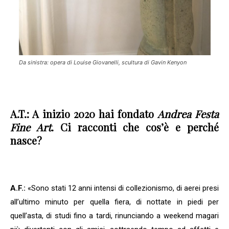
Da sinistra: opera di Louise Giovanelli, scultura di Gavin Kenyon
A.T.:
A inizio 2020 hai fondato
Andrea Festa
Fine Art
. Ci racconti che cos’è e perché
nasce?
A.F.:
«Sono stati 12 anni intensi di collezionismo, di aerei presi
all’ultimo minuto per quella fiera, di nottate in piedi per
quell’asta, di studi fino a tardi, rinunciando a weekend magari