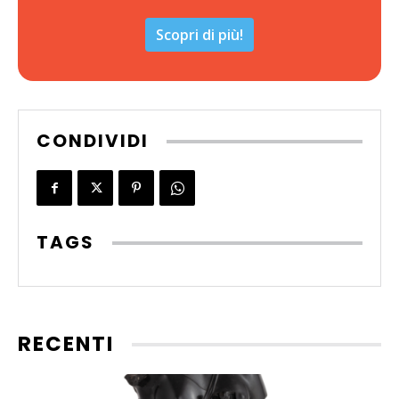
Scopri di più!
CONDIVIDI
TAGS
RECENTI