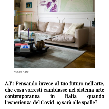
Melike Kara
A.T.: Pensando invece al tuo futuro nell’arte,
che cosa vorresti cambiasse nel sistema arte
contemporanea in Italia quando
l’esperienza del Covid-19 sarà alle spalle?