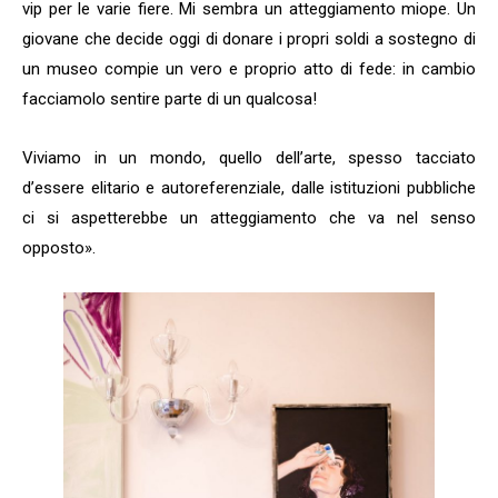
vip per le varie fiere. Mi sembra un atteggiamento miope. Un
giovane che decide oggi di donare i propri soldi a sostegno di
un museo compie un vero e proprio atto di fede: in cambio
facciamolo sentire parte di un qualcosa!
Viviamo in un mondo, quello dell’arte, spesso tacciato
d’essere elitario e autoreferenziale, dalle istituzioni pubbliche
ci si aspetterebbe un atteggiamento che va nel senso
opposto».