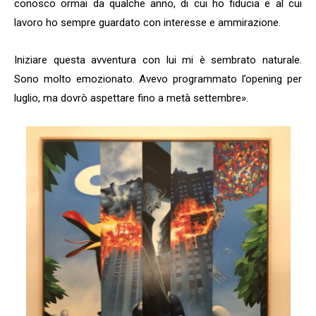
conosco ormai da qualche anno, di cui ho fiducia e al cui
lavoro ho sempre guardato con interesse e ammirazione.
Iniziare questa avventura con lui mi è sembrato naturale.
Sono molto emozionato. Avevo programmato l’opening per
luglio, ma dovrò aspettare fino a metà settembre».