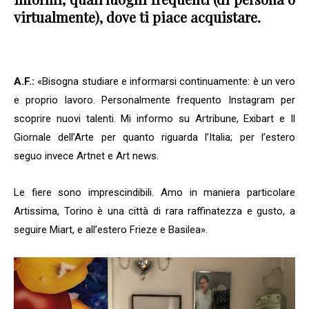
virtualmente), dove ti piace acquistare.
A.F.:
«Bisogna studiare e informarsi continuamente: è un vero
e proprio lavoro. Personalmente frequento Instagram per
scoprire nuovi talenti. Mi informo su Artribune, Exibart e Il
Giornale dell’Arte per quanto riguarda l’Italia; per l’estero
seguo invece Artnet e Art news.
Le fiere sono imprescindibili. Amo in maniera particolare
Artissima, Torino è una città di rara raffinatezza e gusto, a
seguire Miart, e all’estero Frieze e Basilea».