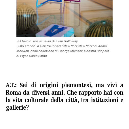
Sul tavolo: una scultura di Evan Holloway.
Sullo sfondo: a sinistra l’opera “New York New York” di Adam
Mcewen, dalla collezione di George Michael; a destra un’opera
di Elyse Sable Smith
A.T.: Sei di origini piemontesi, ma vivi a
Roma da diversi anni. Che rapporto hai con
la vita culturale della città, tra istituzioni e
gallerie?