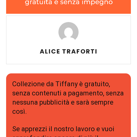
ALICE TRAFORTI
Collezione da Tiffany è gratuito,
senza contenuti a pagamento, senza
nessuna pubblicità e sarà sempre
così.
Se apprezzi il nostro lavoro e vuoi