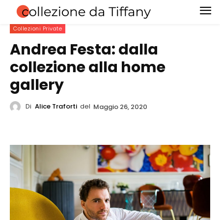
Collezioni Private
Andrea Festa: dalla
collezione alla home
gallery
Di
Alice Traforti
del
Maggio 26, 2020