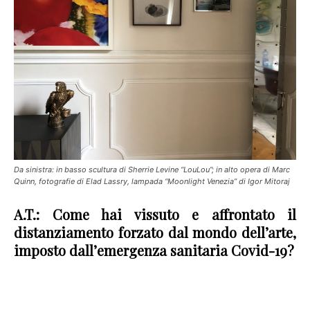
Da sinistra: in basso scultura di Sherrie Levine “LouLou”; in alto opera di Marc
Quinn, fotografie di Elad Lassry, lampada “Moonlight Venezia” di Igor Mitoraj
A.T.:
Come hai vissuto e affrontato il
distanziamento forzato dal mondo dell’arte,
imposto dall’emergenza sanitaria Covid-19?