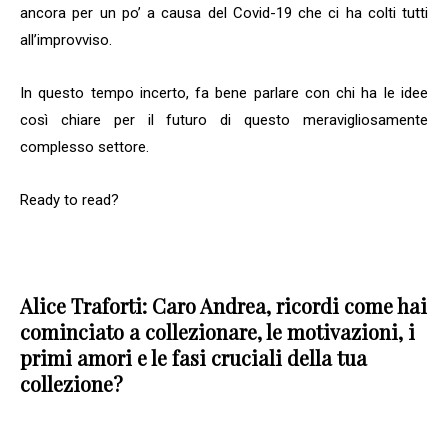
ancora per un po’ a causa del Covid-19 che ci ha colti tutti
all’improvviso.
In questo tempo incerto, fa bene parlare con chi ha le idee
così chiare per il futuro di questo meravigliosamente
complesso settore.
Ready to read?
Alice Traforti: Caro Andrea, ricordi come hai
cominciato a collezionare, le motivazioni, i
primi amori e le fasi cruciali della tua
collezione?