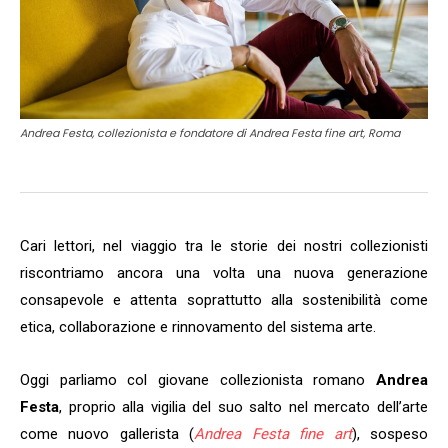
Andrea Festa, collezionista e fondatore di Andrea Festa fine art, Roma
Cari lettori, nel viaggio tra le storie dei nostri collezionisti
riscontriamo ancora una volta una nuova generazione
consapevole e attenta soprattutto alla sostenibilità come
etica, collaborazione e rinnovamento del sistema arte.
Oggi parliamo col giovane collezionista romano
Andrea
Festa
, proprio alla vigilia del suo salto nel mercato dell’arte
come nuovo gallerista (
Andrea Festa fine art
), sospeso