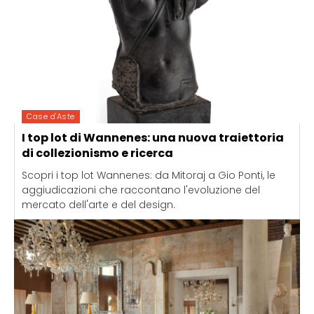
Case d'Aste
I top lot di Wannenes: una nuova traiettoria
di collezionismo e ricerca
Scopri i top lot Wannenes: da Mitoraj a Gio Ponti, le
aggiudicazioni che raccontano l'evoluzione del
mercato dell'arte e del design.