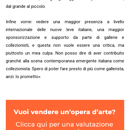
dal grande al piccolo.
Infine vorrei vedere una maggior presenza a livello
internazionale delle nuove leve italiane, una maggior
sponsorizzazione e supporto da parte di gallerie e
collezionisti, e questa non vuole essere una critica, ma
piuttosto un mea culpa. Non posso dire di aver contribuito
granché alla scena contemporanea emergente italiana come
collezionista. Spero di poter fare presto di più come gallerista,
anzi: lo prometto».