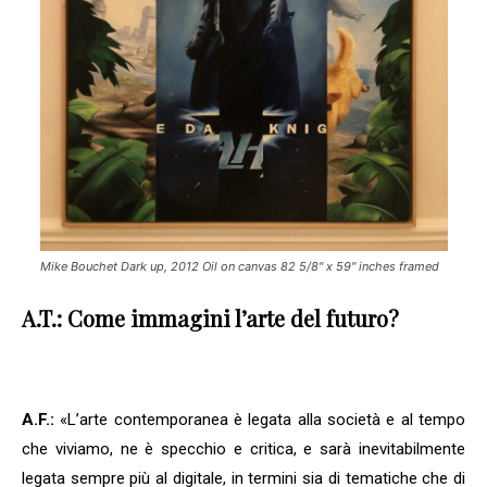
Mike Bouchet Dark up, 2012 Oil on canvas 82 5/8″ x 59″ inches framed
A.T.:
Come immagini l’arte del futuro?
A.F.:
«L’arte contemporanea è legata alla società e al tempo
che viviamo, ne è specchio e critica, e sarà inevitabilmente
legata sempre più al digitale, in termini sia di tematiche che di