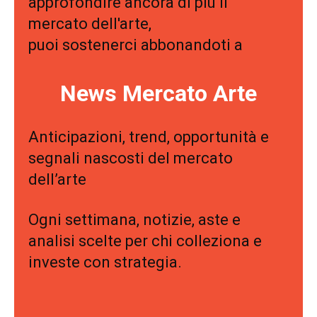
approfondire ancora di più il
mercato dell'arte,
puoi sostenerci abbonandoti a
News Mercato Arte
Anticipazioni, trend, opportunità e
segnali nascosti del mercato
dell’arte
Ogni settimana, notizie, aste e
analisi scelte per chi colleziona e
investe con strategia.