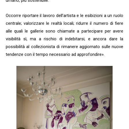
umano, più sostenibile.
Occorre riportare il lavoro dell’artista e le esibizioni a un ruolo
centrale; valorizzare le realtà locali; ridurre il numero di fiere
alle quali le gallerie sono chiamate a partecipare per avere
visibilità sì, ma a rischio di indebitarsi; e ancora dare la
possibilità al collezionista di rimanere aggiornato sulle nuove
tendenze con il tempo necessario ad approfondire».