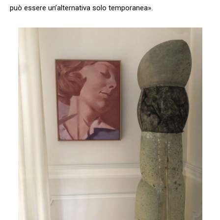
può essere un’alternativa solo temporanea».