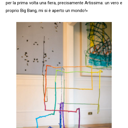
per la prima volta una fiera, precisamente Artissima: un vero e
proprio Big Bang, mi si è aperto un mondo!»