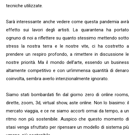
tecniche utilizzate.
Sarà interessante anche vedere come questa pandemia avrà
effetto sui lavori degli artisti. La quarantena ha portato
ognuno di noi a riflettere su quanto stessimo mettendo sotto
stress la nostra terra e le nostre vite, ci ha costretto a
prendere un respiro profondo, a rimettere in discussione le
nostre priorità. Ma il mondo dell’arte, essendo un business
altamente competitivo e con un’immensa quantità di denaro
coinvolta, sembra averlo intenzionalmente ignorato.
Siamo stati bombardati fin dal giorno zero di online rooms,
dirette, zoom, 3d, virtual show, aste online. Non lo biasimo: il
mercato viaggia, e ce ne siamo accorti ormai da tempo, a un
ritmo non più sostenibile. Auspico che questo momento di
stasi venga sfruttato per ripensare un modello di sistema più