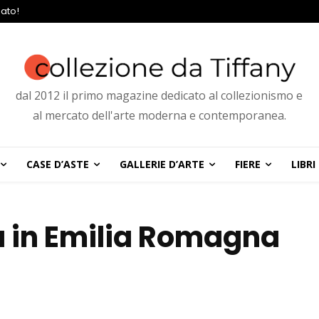
ato!
dal 2012 il primo magazine dedicato al collezionismo e
al mercato dell'arte moderna e contemporanea.
CASE D’ASTE
GALLERIE D’ARTE
FIERE
LIBRI
 in Emilia Romagna