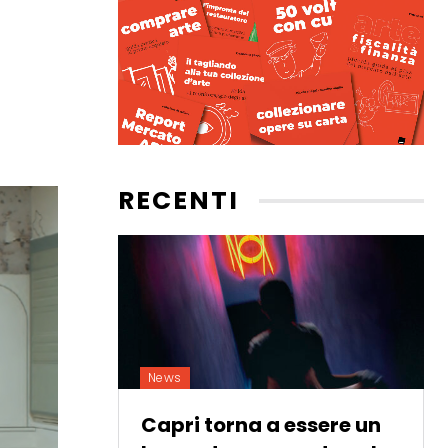
RECENTI
News
Capri torna a essere un