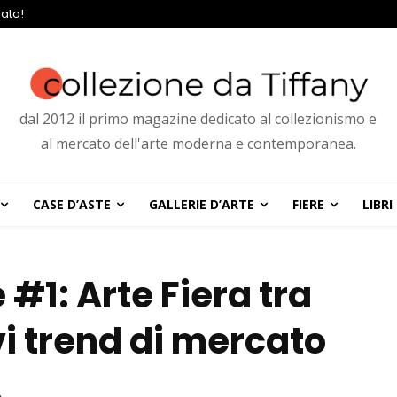
ato!
dal 2012 il primo magazine dedicato al collezionismo e
al mercato dell'arte moderna e contemporanea.
CASE D’ASTE
GALLERIE D’ARTE
FIERE
LIBRI
#1: Arte Fiera tra
i trend di mercato