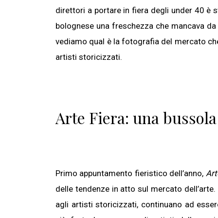
direttori a portare in fiera degli under 40 
bolognese una freschezza che mancava da t
vediamo qual è la fotografia del mercato c
artisti storicizzati.
Arte Fiera: una bussola
Primo appuntamento fieristico dell’anno,
Art
delle tendenze in atto sul mercato dell’arte. 
agli artisti storicizzati, continuano ad esse