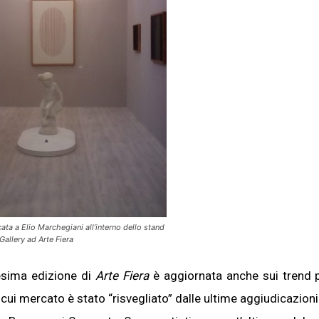
ata a Elio Marchegiani all’interno dello stand
Gallery ad Arte Fiera
esima edizione di
Arte Fiera
è aggiornata anche sui trend 
il cui mercato è stato “risvegliato” dalle ultime aggiudicazioni