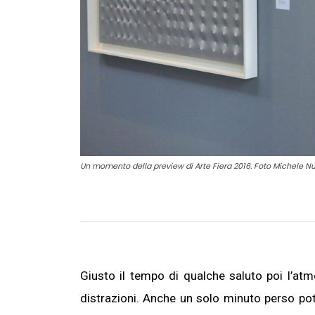
Un momento della preview di Arte Fiera 2016. Foto Michele N
Giusto il tempo di qualche saluto poi l’at
distrazioni. Anche un solo minuto perso pot