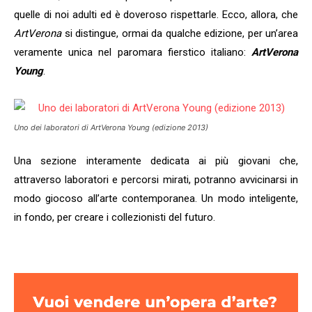
quelle di noi adulti ed è doveroso rispettarle. Ecco, allora, che
ArtVerona
si distingue, ormai da qualche edizione, per un’area
veramente unica nel paromara fierstico italiano:
ArtVerona
Young
.
Uno dei laboratori di
ArtVerona Young
(edizione 2013)
Una sezione interamente dedicata ai più giovani che,
attraverso laboratori e percorsi mirati, potranno avvicinarsi in
modo giocoso all’arte contemporanea. Un modo inteligente,
in fondo, per creare i collezionisti del futuro.