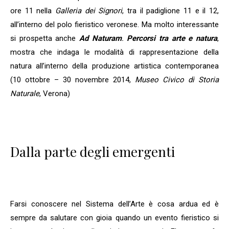
ore 11 nella
Galleria dei Signori
, tra il padiglione 11 e il 12,
all’interno del polo fieristico veronese. Ma molto interessante
si prospetta anche
Ad Naturam
.
Percorsi tra arte e natura
,
mostra che indaga le modalità di rappresentazione della
natura all’interno della produzione artistica contemporanea
(10 ottobre – 30 novembre 2014,
Museo Civico di Storia
Naturale
, Verona)
Dalla parte degli emergenti
Farsi conoscere nel Sistema dell’Arte è cosa ardua ed è
sempre da salutare con gioia quando un evento fieristico si