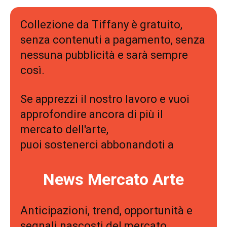
Collezione da Tiffany è gratuito,
senza contenuti a pagamento, senza
nessuna pubblicità e sarà sempre
così.
Se apprezzi il nostro lavoro e vuoi
approfondire ancora di più il
mercato dell'arte,
puoi sostenerci abbonandoti a
News Mercato Arte
Anticipazioni, trend, opportunità e
segnali nascosti del mercato