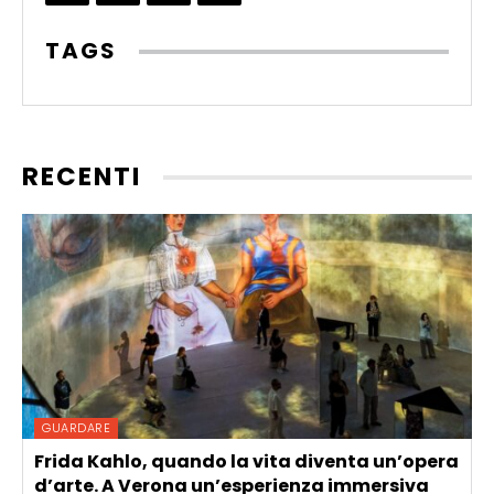
TAGS
RECENTI
GUARDARE
Frida Kahlo, quando la vita diventa un’opera
d’arte. A Verona un’esperienza immersiva