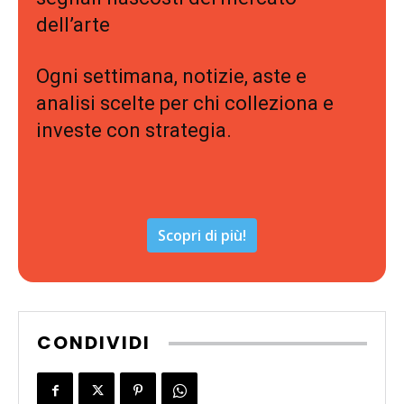
dell’arte
Ogni settimana, notizie, aste e
analisi scelte per chi colleziona e
investe con strategia.
Scopri di più!
CONDIVIDI