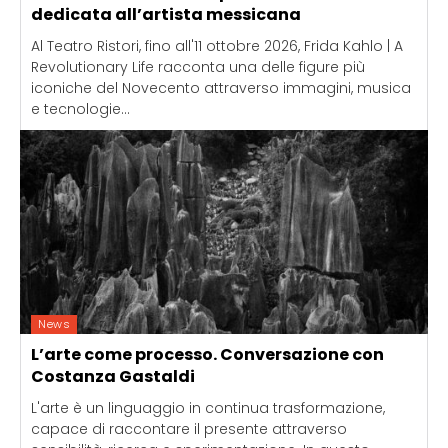
dedicata all’artista messicana
Al Teatro Ristori, fino all'11 ottobre 2026, Frida Kahlo | A
Revolutionary Life racconta una delle figure più
iconiche del Novecento attraverso immagini, musica
e tecnologie...
News
L’arte come processo. Conversazione con
Costanza Gastaldi
L'arte è un linguaggio in continua trasformazione,
capace di raccontare il presente attraverso