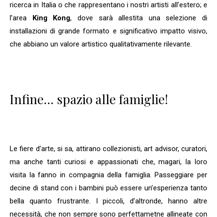
ricerca in Italia o che rappresentano i nostri artisti all’estero; e
l’area
King Kong
, dove sarà allestita una selezione di
installazioni di grande formato e significativo impatto visivo,
che abbiano un valore artistico qualitativamente rilevante.
Infine… spazio alle famiglie!
Le fiere d’arte, si sa, attirano collezionisti, art advisor, curatori,
ma anche tanti curiosi e appassionati che, magari, la loro
visita la fanno in compagnia della famiglia. Passeggiare per
decine di stand con i bambini può essere un’esperienza tanto
bella quanto frustrante. I piccoli, d’altronde, hanno altre
necessità, che non sempre sono perfettametne allineate con