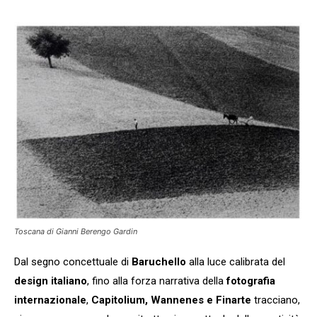
Toscana di Gianni Berengo Gardin
Dal segno concettuale di
Baruchello
alla luce calibrata del
design italiano
, fino alla forza narrativa della
fotografia
internazionale
,
Capitolium, Wannenes e Finarte
tracciano,