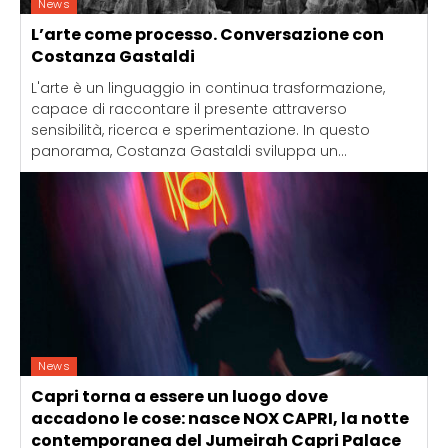
News
L’arte come processo. Conversazione con
Costanza Gastaldi
L'arte è un linguaggio in continua trasformazione,
capace di raccontare il presente attraverso
sensibilità, ricerca e sperimentazione. In questo
panorama, Costanza Gastaldi sviluppa un...
News
Capri torna a essere un luogo dove
accadono le cose: nasce NOX CAPRI, la notte
contemporanea del Jumeirah Capri Palace