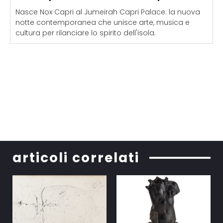
Nasce Nox Capri al Jumeirah Capri Palace: la nuova
notte contemporanea che unisce arte, musica e
cultura per rilanciare lo spirito dell'isola.
articoli correlati