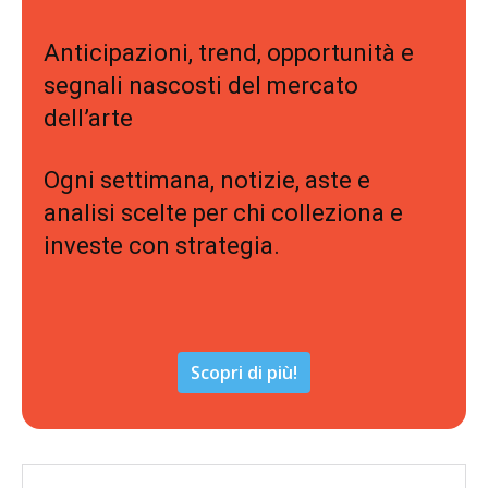
Anticipazioni, trend, opportunità e
segnali nascosti del mercato
dell’arte
Ogni settimana, notizie, aste e
analisi scelte per chi colleziona e
investe con strategia.
Scopri di più!