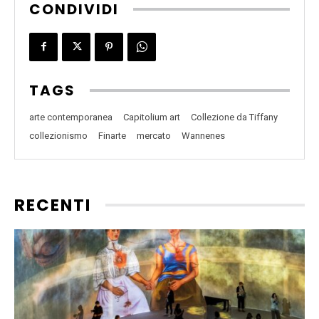
CONDIVIDI
TAGS
arte contemporanea
Capitolium art
Collezione da Tiffany
collezionismo
Finarte
mercato
Wannenes
RECENTI