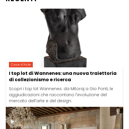
Case d'Aste
I top lot di Wannenes: una nuova traiettoria
di collezionismo e ricerca
Scopri i top lot Wannenes: da Mitoraj a Gio Ponti, le
aggiudicazioni che raccontano l'evoluzione del
mercato dell'arte e del design.