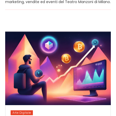
marketing, vendite ed eventi del Teatro Manzoni di Milano.
Arte Digitale