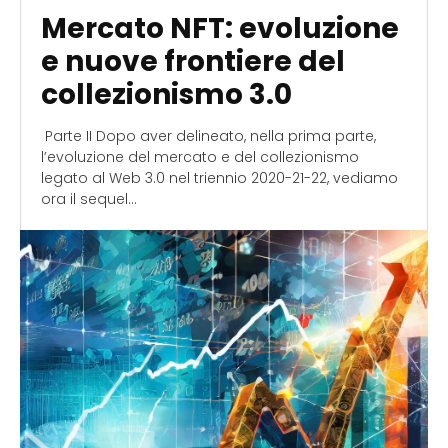
Mercato NFT: evoluzione
e nuove frontiere del
collezionismo 3.0
Parte II Dopo aver delineato, nella prima parte,
l’evoluzione del mercato e del collezionismo
legato al Web 3.0 nel triennio 2020-21-22, vediamo
ora il sequel...