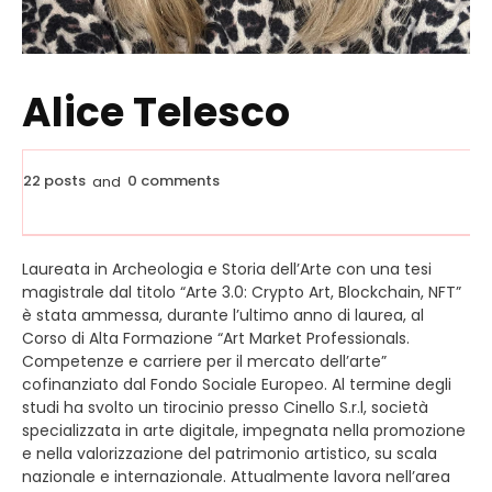
Alice Telesco
22 posts
0 comments
and
Laureata in Archeologia e Storia dell’Arte con una tesi
magistrale dal titolo “Arte 3.0: Crypto Art, Blockchain, NFT”
è stata ammessa, durante l’ultimo anno di laurea, al
Corso di Alta Formazione “Art Market Professionals.
Competenze e carriere per il mercato dell’arte”
cofinanziato dal Fondo Sociale Europeo. Al termine degli
studi ha svolto un tirocinio presso Cinello S.r.l, società
specializzata in arte digitale, impegnata nella promozione
e nella valorizzazione del patrimonio artistico, su scala
nazionale e internazionale. Attualmente lavora nell’area