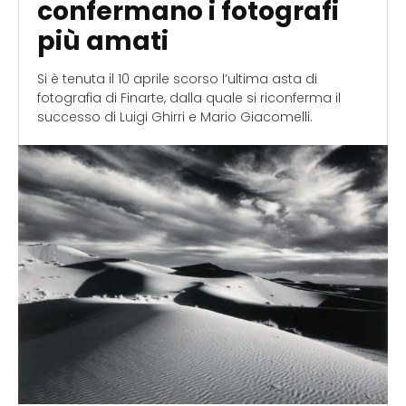
confermano i fotografi
più amati
Si è tenuta il 10 aprile scorso l’ultima asta di
fotografia di Finarte, dalla quale si riconferma il
successo di Luigi Ghirri e Mario Giacomelli.