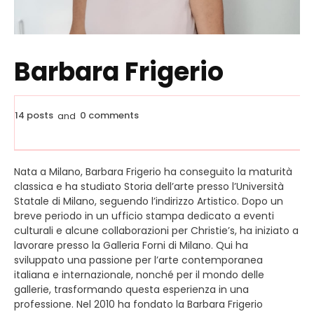
Barbara Frigerio
14 posts
0 comments
and
Nata a Milano, Barbara Frigerio ha conseguito la maturità
classica e ha studiato Storia dell’arte presso l’Università
Statale di Milano, seguendo l’indirizzo Artistico. Dopo un
breve periodo in un ufficio stampa dedicato a eventi
culturali e alcune collaborazioni per Christie’s, ha iniziato a
lavorare presso la Galleria Forni di Milano. Qui ha
sviluppato una passione per l’arte contemporanea
italiana e internazionale, nonché per il mondo delle
gallerie, trasformando questa esperienza in una
professione. Nel 2010 ha fondato la Barbara Frigerio