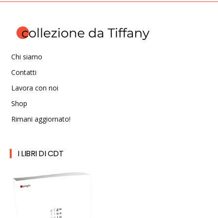
Chi siamo
Contatti
Lavora con noi
Shop
Rimani aggiornato!
I LIBRI DI CDT