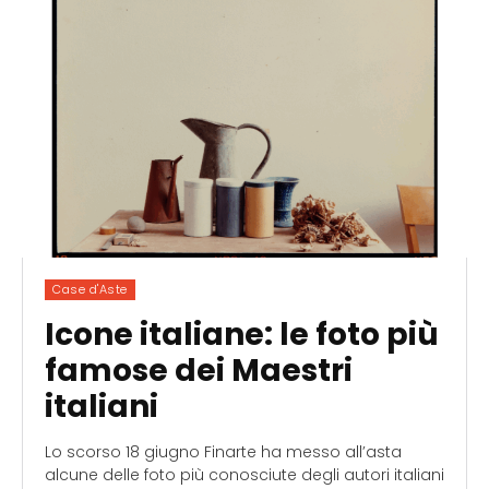
Case d'Aste
Icone italiane: le foto più
famose dei Maestri
italiani
Lo scorso 18 giugno Finarte ha messo all’asta
alcune delle foto più conosciute degli autori italiani