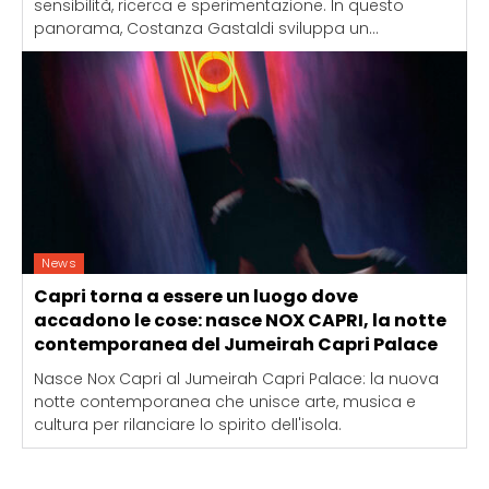
sensibilità, ricerca e sperimentazione. In questo
panorama, Costanza Gastaldi sviluppa un...
News
Capri torna a essere un luogo dove
accadono le cose: nasce NOX CAPRI, la notte
contemporanea del Jumeirah Capri Palace
Nasce Nox Capri al Jumeirah Capri Palace: la nuova
notte contemporanea che unisce arte, musica e
cultura per rilanciare lo spirito dell'isola.