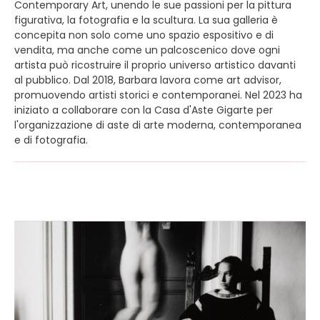
Contemporary Art, unendo le sue passioni per la pittura
figurativa, la fotografia e la scultura. La sua galleria è
concepita non solo come uno spazio espositivo e di
vendita, ma anche come un palcoscenico dove ogni
artista può ricostruire il proprio universo artistico davanti
al pubblico. Dal 2018, Barbara lavora come art advisor,
promuovendo artisti storici e contemporanei. Nel 2023 ha
iniziato a collaborare con la Casa d'Aste Gigarte per
l'organizzazione di aste di arte moderna, contemporanea
e di fotografia.