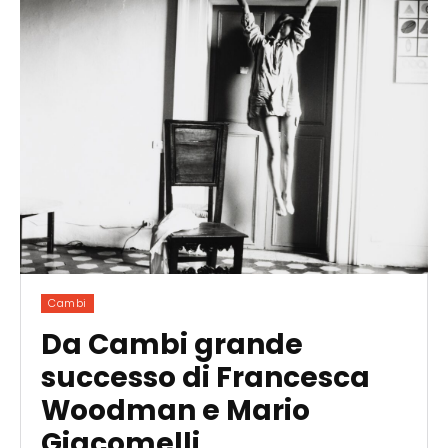
Cambi
Da Cambi grande
successo di Francesca
Woodman e Mario
Giacomelli