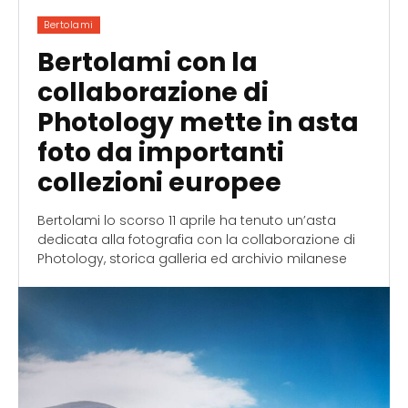
Bertolami
Bertolami con la
collaborazione di
Photology mette in asta
foto da importanti
collezioni europee
Bertolami lo scorso 11 aprile ha tenuto un’asta
dedicata alla fotografia con la collaborazione di
Photology, storica galleria ed archivio milanese