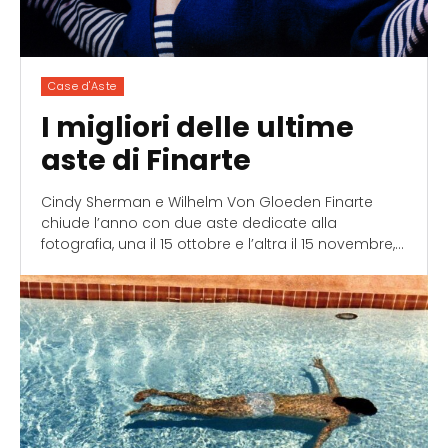
Case d'Aste
I migliori delle ultime
aste di Finarte
Cindy Sherman e Wilhelm Von Gloeden Finarte
chiude l’anno con due aste dedicate alla
fotografia, una il 15 ottobre e l’altra il 15 novembre,...