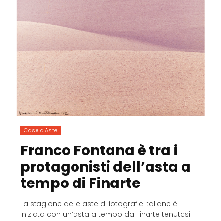
Case d'Aste
Franco Fontana è tra i
protagonisti dell’asta a
tempo di Finarte
La stagione delle aste di fotografie italiane è
iniziata con un’asta a tempo da Finarte tenutasi