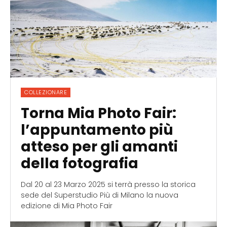
COLLEZIONARE
Torna Mia Photo Fair:
l’appuntamento più
atteso per gli amanti
della fotografia
Dal 20 al 23 Marzo 2025 si terrà presso la storica
sede del Superstudio Più di Milano la nuova
edizione di Mia Photo Fair