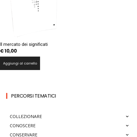
Il mercato dei significati
€
10,00
Aggiungi al carrello
PERCORSI TEMATICI
COLLEZIONARE
CONOSCERE
CONSERVARE