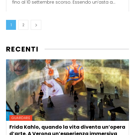
fino al 10 settembre scorso. Essendo un’asta a...
1
2
RECENTI
GUARDARE
Frida Kahlo, quando la vita diventa un’opera
d’arte. A Verona un’esperienza immersiva