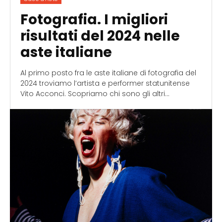
Fotografia. I migliori
risultati del 2024 nelle
aste italiane
Al primo posto fra le aste italiane di fotografia del
2024 troviamo l’artista e performer statunitense
Vito Acconci. Scopriamo chi sono gli altri...