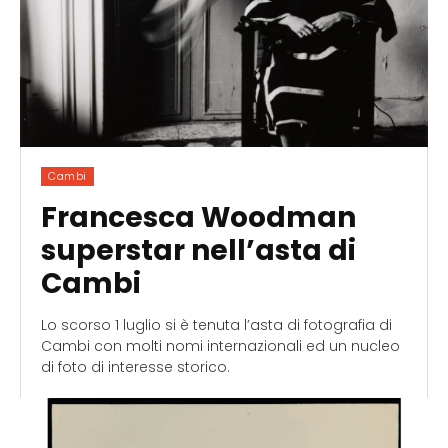
Cambi
Francesca Woodman
superstar nell’asta di
Cambi
Lo scorso 1 luglio si è tenuta l’asta di fotografia di
Cambi con molti nomi internazionali ed un nucleo
di foto di interesse storico.