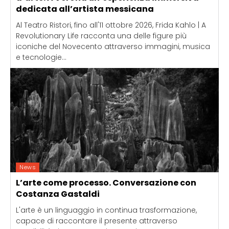
dedicata all’artista messicana
Al Teatro Ristori, fino all'11 ottobre 2026, Frida Kahlo | A
Revolutionary Life racconta una delle figure più
iconiche del Novecento attraverso immagini, musica
e tecnologie...
News
L’arte come processo. Conversazione con
Costanza Gastaldi
L'arte è un linguaggio in continua trasformazione,
capace di raccontare il presente attraverso