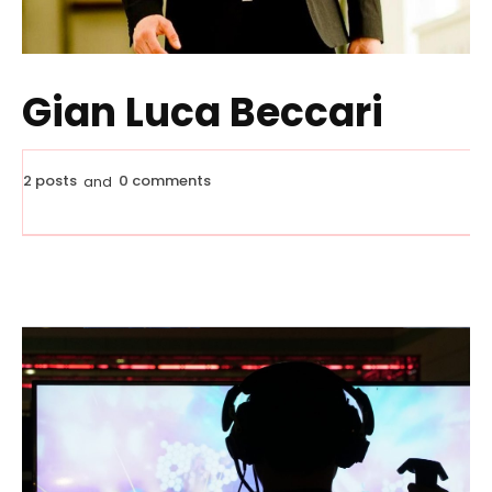
Gian Luca Beccari
2 posts
0 comments
and