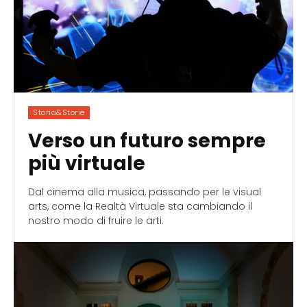
Storia&Storie
Verso un futuro sempre
più virtuale
Dal cinema alla musica, passando per le visual
arts, come la Realtà Virtuale sta cambiando il
nostro modo di fruire le arti.