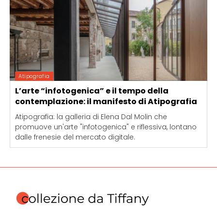
Atipografia
L’arte “infotogenica” e il tempo della
contemplazione: il manifesto di Atipografia
Atipografia: la galleria di Elena Dal Molin che
promuove un'arte "infotogenica" e riflessiva, lontano
dalle frenesie del mercato digitale.