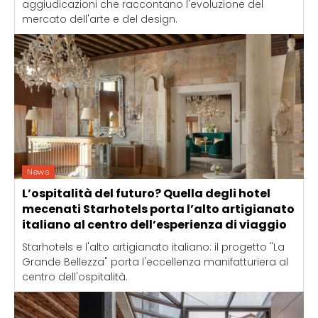
aggiudicazioni che raccontano l'evoluzione del
mercato dell'arte e del design.
News
L’ospitalità del futuro? Quella degli hotel
mecenati Starhotels porta l’alto artigianato
italiano al centro dell’esperienza di viaggio
Starhotels e l'alto artigianato italiano: il progetto "La
Grande Bellezza" porta l'eccellenza manifatturiera al
centro dell'ospitalità.