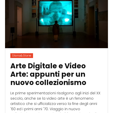
Storia&Storie
Arte Digitale e Video
Arte: appunti per un
nuovo collezionismo
Le prime sperimentazioni risalgono agli inizi del XX
secolo, anche se la video arte è un fenomeno
artistico che si ufficializza verso la fine degli anni
'60 ed i primi anni '70. Viaggio in nuovo