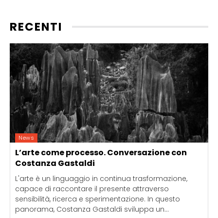
RECENTI
News
L’arte come processo. Conversazione con
Costanza Gastaldi
L'arte è un linguaggio in continua trasformazione,
capace di raccontare il presente attraverso
sensibilità, ricerca e sperimentazione. In questo
panorama, Costanza Gastaldi sviluppa un...