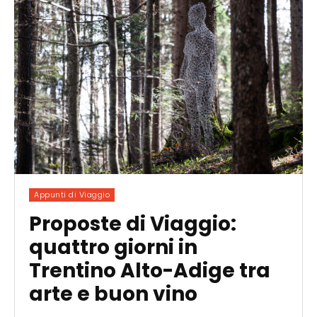
Appunti di Viaggio
Proposte di Viaggio:
quattro giorni in
Trentino Alto-Adige tra
arte e buon vino