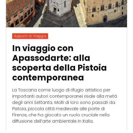
Appunti di Viaggio
In viaggio con
Apassodarte: alla
scoperta della Pistoia
contemporanea
La Toscana come luogo di rifugio artistico per
importanti autori contemporanei risale alla metà
degli anni Settanta. Molti di loro sono passati da
Pistoia, piccola città medievale alle porte di
Firenze, che ha giocato un ruolo cruciale nella
diffusione dell’arte ambientale in Italia.