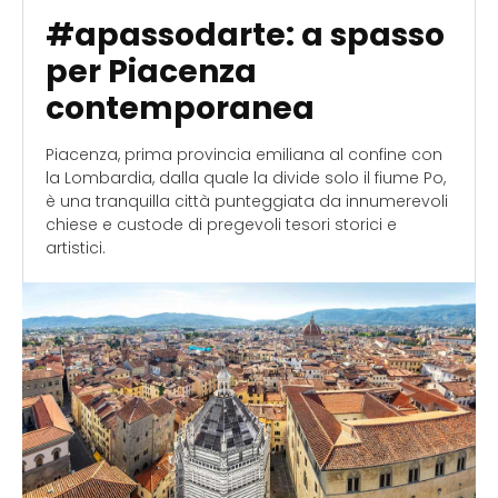
#apassodarte: a spasso
per Piacenza
contemporanea
Piacenza, prima provincia emiliana al confine con
la Lombardia, dalla quale la divide solo il fiume Po,
è una tranquilla città punteggiata da innumerevoli
chiese e custode di pregevoli tesori storici e
artistici.