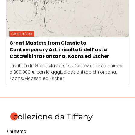
Case d'Aste
Great Masters from Classic to
Contemporary Art: i risultati dell’asta
Catawiki tra Fontana, Koons ed Escher
I risultati di "Great Masters" su Catawiki: l'asta chiude
a 300.000 € con le aggiudicazioni top di Fontana,
Koons, Picasso ed Escher.
Chi siamo