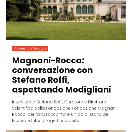
Appunti di Viaggio
Magnani-Rocca:
conversazione con
Stefano Roffi,
aspettando Modigliani
Intervista a Stefano Roffi, Curatore e Direttore
Scientifico della Fondazione Fondazione Magnani-
Rocca, per farci raccontare un pò di storia del
Museo e futuri progetti espositivi.