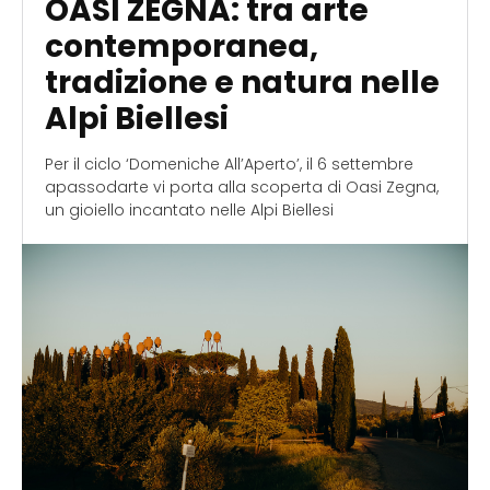
OASI ZEGNA: tra arte
contemporanea,
tradizione e natura nelle
Alpi Biellesi
Per il ciclo ‘Domeniche All’Aperto’, il 6 settembre
apassodarte vi porta alla scoperta di Oasi Zegna,
un gioiello incantato nelle Alpi Biellesi