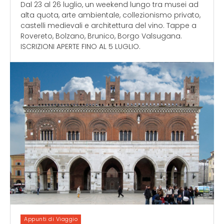
Dal 23 al 26 luglio, un weekend lungo tra musei ad
alta quota, arte ambientale, collezionismo privato,
castelli medievali e architettura del vino. Tappe a
Rovereto, Bolzano, Brunico, Borgo Valsugana.
ISCRIZIONI APERTE FINO AL 5 LUGLIO.
Appunti di Viaggio