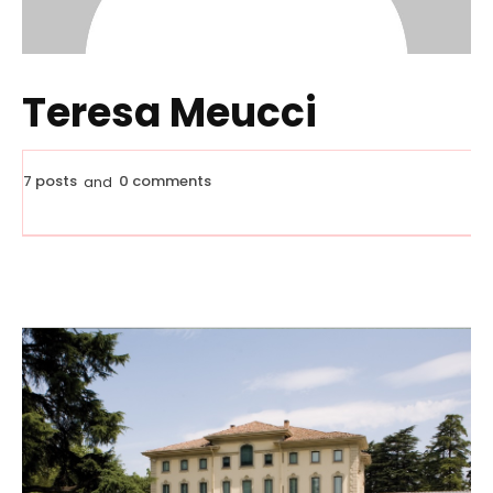
Teresa Meucci
7 posts
0 comments
and