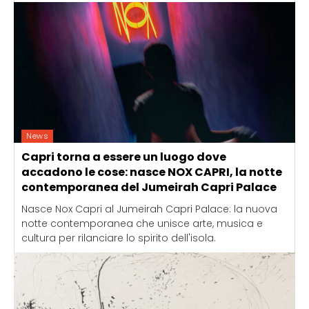
News
Capri torna a essere un luogo dove
accadono le cose: nasce NOX CAPRI, la notte
contemporanea del Jumeirah Capri Palace
Nasce Nox Capri al Jumeirah Capri Palace: la nuova
notte contemporanea che unisce arte, musica e
cultura per rilanciare lo spirito dell'isola.