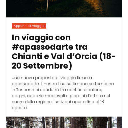
Appunti di Viaggio
In viaggio con
#apassodarte tra
Chianti e Val d’Orcia (18-
20 Settembre)
Una nuova proposta di viaggio firmata
apassodarte. Il nostro fine settimana settembrino
in Toscana ci condurrà tra cantine d’autore,
borghi, abbazie medievali e giardini d’artista nel
cuore della regione. Iscrizioni aperte fino al 18
agosto.