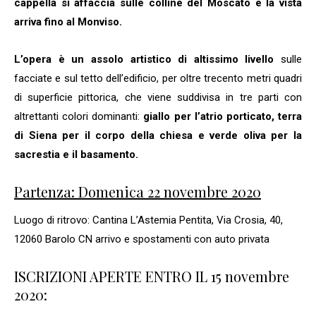
cappella si affaccia sulle colline del Moscato e la vista
arriva fino al Monviso.
L’opera è un assolo artistico di altissimo livello
sulle
facciate e sul tetto dell’edificio, per oltre trecento metri quadri
di superficie pittorica, che viene suddivisa in tre parti con
altrettanti colori dominanti:
giallo per l’atrio porticato, terra
di Siena per il corpo della chiesa e verde oliva per la
sacrestia e il basamento.
Partenza: Domenica 22 novembre 2020
Luogo di ritrovo: Cantina L’Astemia Pentita, Via Crosia, 40,
12060 Barolo CN arrivo e spostamenti con auto privata
ISCRIZIONI APERTE ENTRO IL 15 novembre
2020: