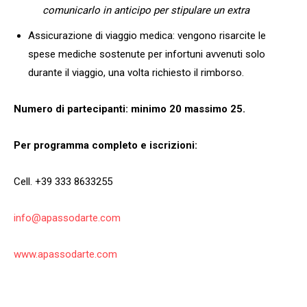
comunicarlo in anticipo per stipulare un extra
Assicurazione di viaggio medica: vengono risarcite le
spese mediche sostenute per infortuni avvenuti solo
durante il viaggio, una volta richiesto il rimborso.
Numero di partecipanti: minimo 20 massimo 25.
Per programma completo e iscrizioni:
Cell. +39 333 8633255
info@apassodarte.com
www.apassodarte.com