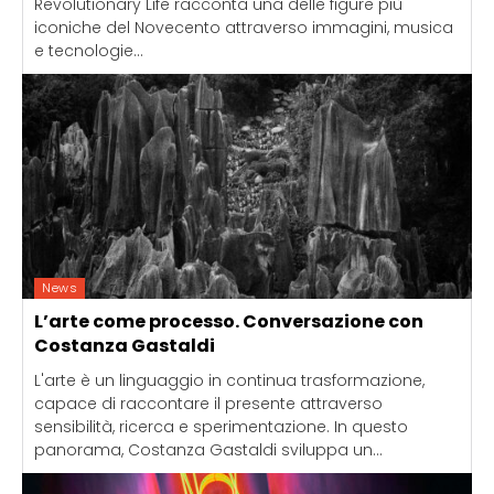
Revolutionary Life racconta una delle figure più
iconiche del Novecento attraverso immagini, musica
e tecnologie...
News
L’arte come processo. Conversazione con
Costanza Gastaldi
L'arte è un linguaggio in continua trasformazione,
capace di raccontare il presente attraverso
sensibilità, ricerca e sperimentazione. In questo
panorama, Costanza Gastaldi sviluppa un...