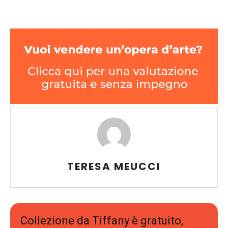
TERESA MEUCCI
Collezione da Tiffany è gratuito,