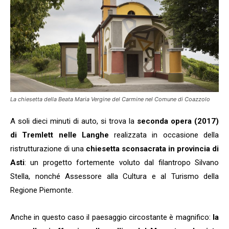
La chiesetta della Beata Maria Vergine del Carmine nel Comune di Coazzolo
A soli dieci minuti di auto, si trova la
seconda opera (2017)
di Tremlett nelle Langhe
realizzata in occasione della
ristrutturazione di una
chiesetta sconsacrata in provincia di
Asti
: un progetto fortemente voluto dal filantropo Silvano
Stella, nonché Assessore alla Cultura e al Turismo della
Regione Piemonte.
Anche in questo caso il paesaggio circostante è magnifico:
la