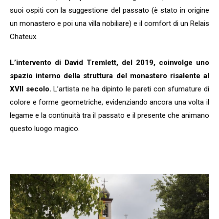
suoi ospiti con la suggestione del passato (è stato in origine
un monastero e poi una villa nobiliare) e il comfort di un Relais
Chateux.
L’intervento di David Tremlett, del 2019, coinvolge uno
spazio interno della struttura del monastero risalente al
XVII secolo.
L’artista ne ha dipinto le pareti con sfumature di
colore e forme geometriche, evidenziando ancora una volta il
legame e la continuità tra il passato e il presente che animano
questo luogo magico.