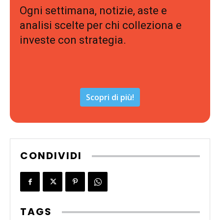
Ogni settimana, notizie, aste e
analisi scelte per chi colleziona e
investe con strategia.
Scopri di più!
CONDIVIDI
TAGS