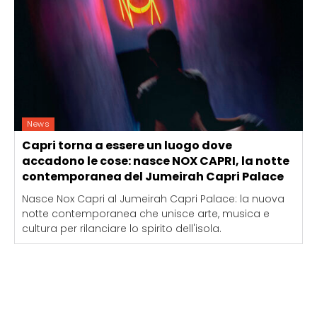
News
Capri torna a essere un luogo dove
accadono le cose: nasce NOX CAPRI, la notte
contemporanea del Jumeirah Capri Palace
Nasce Nox Capri al Jumeirah Capri Palace: la nuova
notte contemporanea che unisce arte, musica e
cultura per rilanciare lo spirito dell'isola.