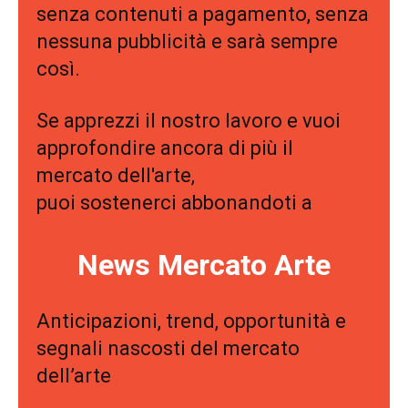
senza contenuti a pagamento, senza
nessuna pubblicità e sarà sempre
così.
Se apprezzi il nostro lavoro e vuoi
approfondire ancora di più il
mercato dell'arte,
puoi sostenerci abbonandoti a
News Mercato Arte
Anticipazioni, trend, opportunità e
segnali nascosti del mercato
dell’arte