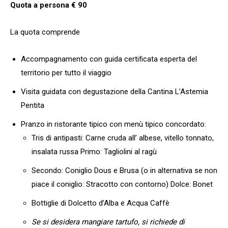
Quota a persona € 90
La quota comprende
Accompagnamento con guida certificata esperta del
territorio per tutto il viaggio
Visita guidata con degustazione della Cantina L’Astemia
Pentita
Pranzo in ristorante tipico con menù tipico concordato:
Tris di antipasti: Carne cruda all’ albese, vitello tonnato,
insalata russa Primo: Tagliolini al ragù
Secondo: Coniglio Dous e Brusa (o in alternativa se non
piace il coniglio: Stracotto con contorno) Dolce: Bonet
Bottiglie di Dolcetto d’Alba e Acqua Caffè
Se si desidera mangiare tartufo, si richiede di