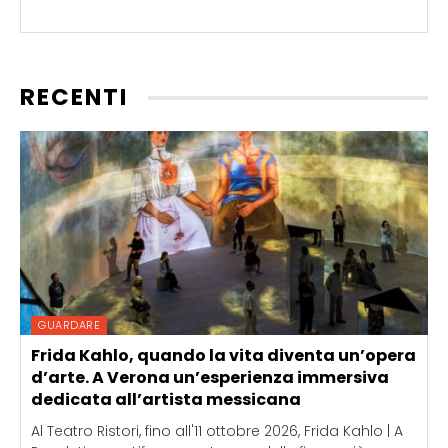
RECENTI
GUARDARE
Frida Kahlo, quando la vita diventa un’opera
d’arte. A Verona un’esperienza immersiva
dedicata all’artista messicana
Al Teatro Ristori, fino all'11 ottobre 2026, Frida Kahlo | A