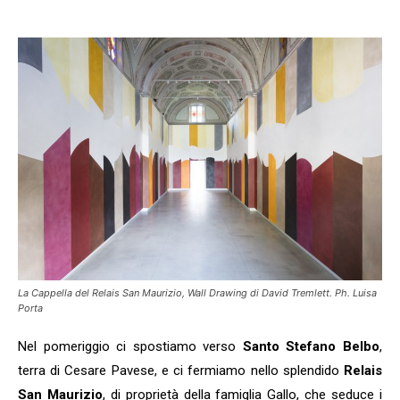
La Cappella del Relais San Maurizio, Wall Drawing di David Tremlett. Ph. Luisa
Porta
Nel pomeriggio ci spostiamo verso
Santo Stefano Belbo
,
terra di Cesare Pavese, e ci fermiamo nello splendido
Relais
San Maurizio
, di proprietà della famiglia Gallo, che seduce i