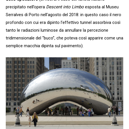
precipitato nell’opera
Descent into Limbo
esposta al Museu
Serralves di Porto nell’agosto del 2018: in questo caso il nero
profondo con cui era dipinto l’effettivo tunnel assorbiva così
tanto le radiazioni luminose da annullare la percezione
tridimensionale del “buco”, che poteva così apparire come una
semplice macchia dipinta sul pavimento).