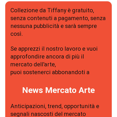
Collezione da Tiffany è gratuito,
senza contenuti a pagamento, senza
nessuna pubblicità e sarà sempre
così.
Se apprezzi il nostro lavoro e vuoi
approfondire ancora di più il
mercato dell'arte,
puoi sostenerci abbonandoti a
News Mercato Arte
Anticipazioni, trend, opportunità e
segnali nascosti del mercato