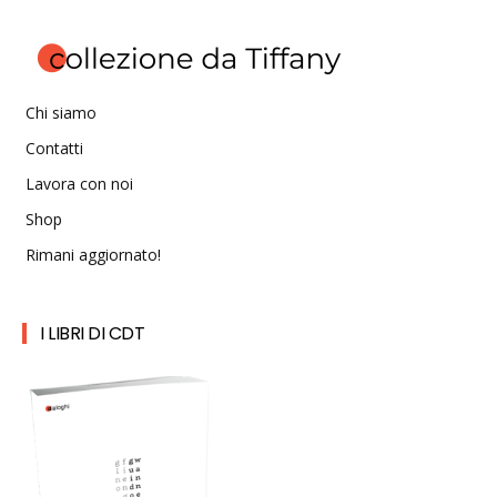
Chi siamo
Contatti
Lavora con noi
Shop
Rimani aggiornato!
I LIBRI DI CDT