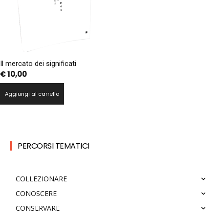
Il mercato dei significati
€
10,00
Aggiungi al carrello
PERCORSI TEMATICI
COLLEZIONARE
CONOSCERE
CONSERVARE