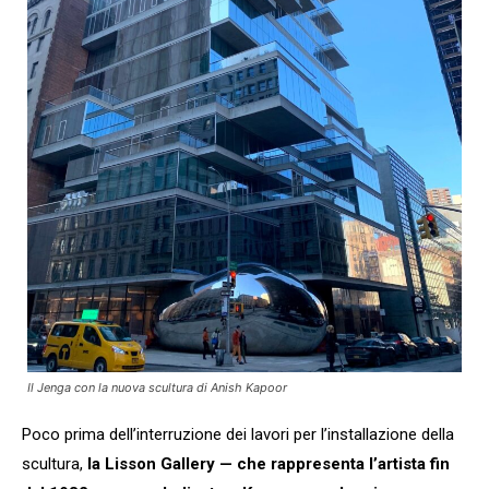
Il Jenga con la nuova scultura di Anish Kapoor
Poco prima dell’interruzione dei lavori per l’installazione della
scultura,
la Lisson Gallery — che rappresenta l’artista fin