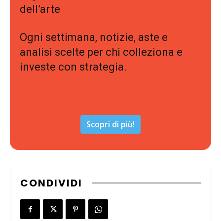
dell’arte
Ogni settimana, notizie, aste e
analisi scelte per chi colleziona e
investe con strategia.
Scopri di più!
CONDIVIDI