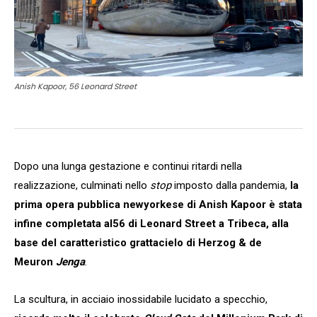
Anish Kapoor, 56 Leonard Street
Dopo una lunga gestazione e continui ritardi nella
realizzazione, culminati nello
stop
imposto dalla pandemia,
la
prima opera pubblica newyorkese di Anish Kapoor è stata
infine completata al56 di Leonard Street a Tribeca, alla
base del caratteristico grattacielo di Herzog & de
Meuron
Jenga
.
La scultura, in acciaio inossidabile lucidato a specchio,