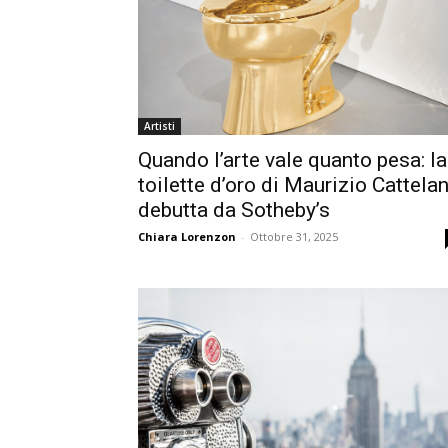
Artisti
Quando l’arte vale quanto pesa: la
toilette d’oro di Maurizio Cattela
debutta da Sotheby’s
Chiara Lorenzon
-
Ottobre 31, 2025