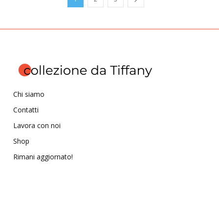
Chi siamo
Contatti
Lavora con noi
Shop
Rimani aggiornato!