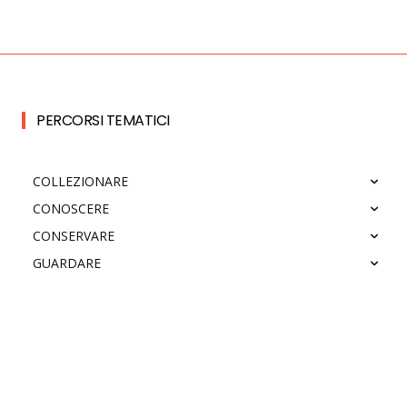
PERCORSI TEMATICI
COLLEZIONARE
CONOSCERE
CONSERVARE
GUARDARE