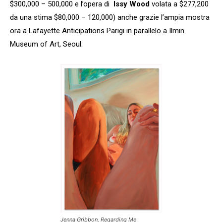
$300,000 – 500,000 e l’opera di
Issy Wood
volata a $277,200
da una stima $80,000 – 120,000) anche grazie l’ampia mostra
ora a Lafayette Anticipations Parigi in parallelo a Ilmin
Museum of Art, Seoul.
Jenna Gribbon, Regarding Me