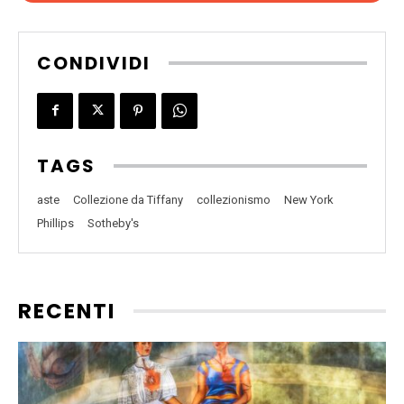
CONDIVIDI
TAGS
aste
Collezione da Tiffany
collezionismo
New York
Phillips
Sotheby's
RECENTI