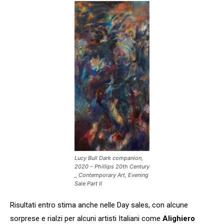
Lucy Bull Dark companion,
2020 – Phillips 20th Century
_ Contemporary Art, Evening
Sale Part II
Risultati entro stima anche nelle Day sales, con alcune
sorprese e rialzi per alcuni artisti Italiani come
Alighiero