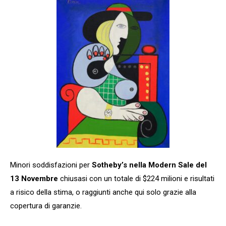
Minori soddisfazioni per
Sotheby’s nella Modern Sale del
13 Novembre
chiusasi con un totale di $224 milioni e risultati
a risico della stima, o raggiunti anche qui solo grazie alla
copertura di garanzie.