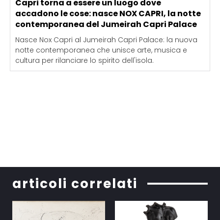
Capri torna a essere un luogo dove
accadono le cose: nasce NOX CAPRI, la notte
contemporanea del Jumeirah Capri Palace
Nasce Nox Capri al Jumeirah Capri Palace: la nuova
notte contemporanea che unisce arte, musica e
cultura per rilanciare lo spirito dell'isola.
articoli correlati