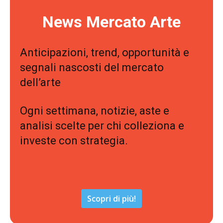
News Mercato Arte
Anticipazioni, trend, opportunità e
segnali nascosti del mercato
dell’arte
Ogni settimana, notizie, aste e
analisi scelte per chi colleziona e
investe con strategia.
Scopri di più!