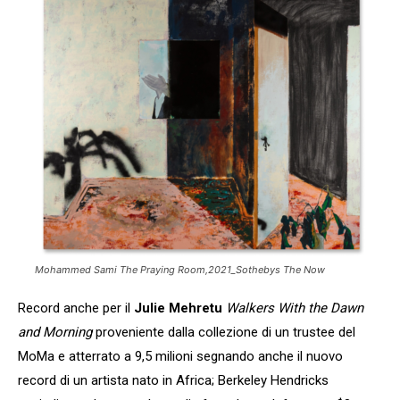
Mohammed Sami The Praying Room,2021_Sothebys The Now
Record anche per il
Julie Mehretu
Walkers With the Dawn
and Morning
proveniente dalla collezione di un trustee del
MoMa e atterrato a 9,5 milioni segnando anche il nuovo
record di un artista nato in Africa; Berkeley Hendricks