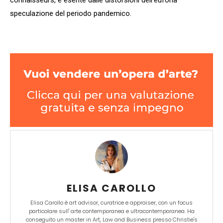
speculazione del periodo pandemico.
ELISA CAROLLO
Elisa Carollo è art advisor, curatrice e appraiser, con un focus
particolare sull' arte contemporanea e ultracontemporanea. Ha
conseguito un master in Art, Law and Business presso Christie's