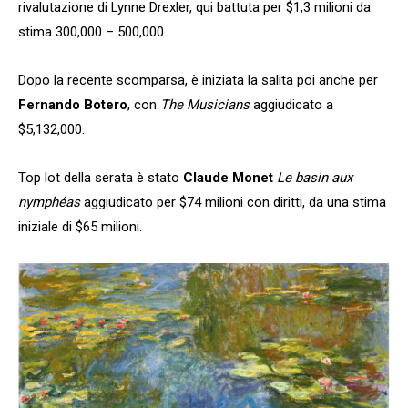
rivalutazione di Lynne Drexler, qui battuta per $1,3 milioni da
stima 300,000 – 500,000.
Dopo la recente scomparsa, è iniziata la salita poi anche per
Fernando Botero
, con
The Musicians
aggiudicato a
$5,132,000.
Top lot della serata è stato
Claude Monet
Le basin aux
nymphéas
aggiudicato per $74 milioni con diritti, da una stima
iniziale di $65 milioni.