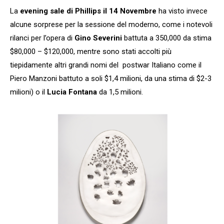
La
evening sale di Phillips il 14 Novembre
ha visto invece
alcune sorprese per la sessione del moderno, come i notevoli
rilanci per l’opera di
Gino Severini
battuta a 350,000 da stima
$80,000 – $120,000, mentre sono stati accolti più
tiepidamente altri grandi nomi del postwar Italiano come il
Piero Manzoni battuto a soli $1,4 milioni, da una stima di $2-3
milioni) o il
Lucia Fontana
da 1,5 milioni.