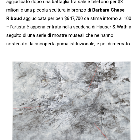
aggiudicato dopo una battaglia fra sale e telefono per $8
milioni e una piccola scultura in bronzo di
Barbara Chase-
Riboud
aggiudicata per ben $647,700 da stima intorno ai 100
– l’artista è appena entrata nella scuderia di Hauser & Wirth a
seguito di una serie di mostre museali che ne hanno
sostenuto la riscoperta prima istituzionale, e poi di mercato.