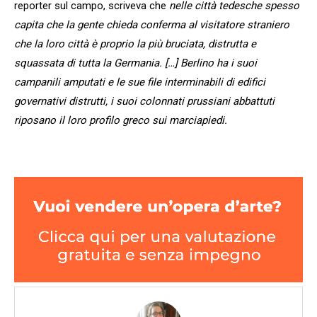
reporter sul campo, scriveva che
nelle città tedesche spesso
capita che la gente chieda conferma al visitatore straniero
che la loro città è proprio la più bruciata, distrutta e
squassata di tutta la Germania. […] Berlino ha i suoi
campanili amputati e le sue file interminabili di edifici
governativi distrutti, i suoi colonnati prussiani abbattuti
riposano il loro profilo greco sui marciapiedi.