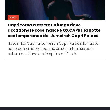
News
Capri torna a essere un luogo dove
accadono le cose: nasce NOX CAPRI, la notte
contemporanea del Jumeirah Capri Palace
Nasce Nox Capri al Jumeirah Capri Palace: la nuova
notte contemporanea che unisce arte, musica e
cultura per rilanciare lo spirito dell'isola.