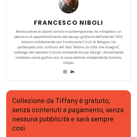
FRANCESCO NIBOLI
Restauratore di dipinti antichi e contemporanei, ha intrapreso un
percorso di approfondimento del design grafico e dell’arte del ‘900
italiano collaborando con Fondazione Cirulli di Bologna. Ha
partecipato alla scrittura del libro "Milano, la città che disegna",
catalogo del neonato Circuito lombardo Musei Design. Attualmente
collabora come grafico con la casa editrice indipendente Sartoria
Utopia.
Collezione da Tiffany è gratuito,
senza contenuti a pagamento, senza
nessuna pubblicità e sarà sempre
così.