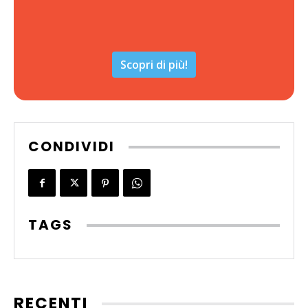
Scopri di più!
CONDIVIDI
TAGS
RECENTI