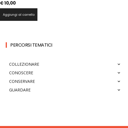
€
10,00
Aggiungi al carrello
PERCORSI TEMATICI
COLLEZIONARE
CONOSCERE
CONSERVARE
GUARDARE