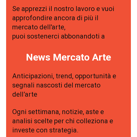
Se apprezzi il nostro lavoro e vuoi
approfondire ancora di più il
mercato dell'arte,
puoi sostenerci abbonandoti a
News Mercato Arte
Anticipazioni, trend, opportunità e
segnali nascosti del mercato
dell’arte
Ogni settimana, notizie, aste e
analisi scelte per chi colleziona e
investe con strategia.