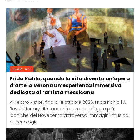
GUARDARE
Frida Kahlo, quando la vita diventa un’opera
d’arte. A Verona un’esperienza immersiva
dedicata all’artista messicana
Al Teatro Ristori, fino all'11 ottobre 2026, Frida Kahlo | A
Revolutionary Life racconta una delle figure più
iconiche del Novecento attraverso immagini, musica
e tecnologie...