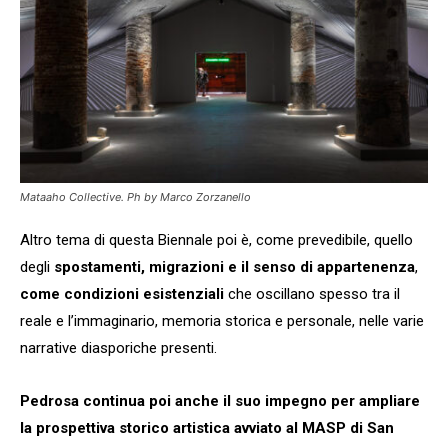
Mataaho Collective. Ph by Marco Zorzanello
Altro tema di questa Biennale poi è, come prevedibile, quello
degli
spostamenti, migrazioni e il senso di appartenenza
,
come condizioni esistenziali
che oscillano spesso tra il
reale e l’immaginario, memoria storica e personale, nelle varie
narrative diasporiche presenti.
Pedrosa continua poi anche il suo impegno per ampliare
la prospettiva storico artistica avviato al MASP di San