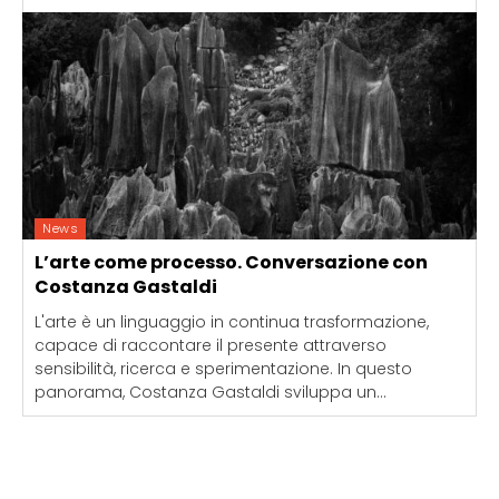
News
L’arte come processo. Conversazione con
Costanza Gastaldi
L'arte è un linguaggio in continua trasformazione,
capace di raccontare il presente attraverso
sensibilità, ricerca e sperimentazione. In questo
panorama, Costanza Gastaldi sviluppa un...