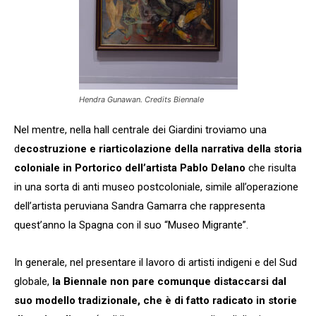
Hendra Gunawan. Credits Biennale
Nel mentre, nella hall centrale dei Giardini troviamo una
d
ecostruzione e riarticolazione della narrativa della storia
coloniale in Portorico dell’artista Pablo Delano
che risulta
in una sorta di anti museo postcoloniale, simile all’operazione
dell’artista peruviana Sandra Gamarra che rappresenta
quest’anno la Spagna con il suo “Museo Migrante”.
In generale, nel presentare il lavoro di artisti indigeni e del Sud
globale,
la Biennale non pare comunque distaccarsi dal
suo modello tradizionale, che è di fatto radicato in storie