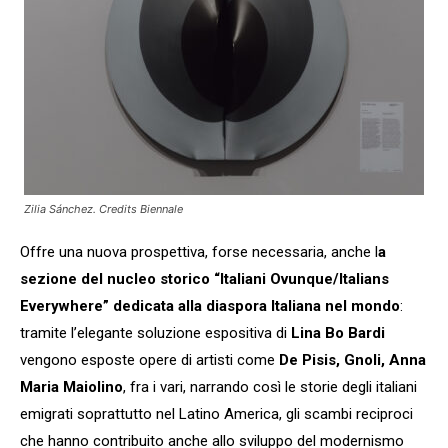
Zilia Sánchez. Credits Biennale
Offre una nuova prospettiva, forse necessaria, anche l
a
sezione del nucleo storico “Italiani Ovunque/Italians
Everywhere” dedicata alla diaspora Italiana nel mondo
:
tramite l’elegante soluzione espositiva di
Lina Bo Bardi
vengono esposte opere di artisti come
De Pisis, Gnoli, Anna
Maria Maiolino
, fra i vari, narrando così le storie degli italiani
emigrati soprattutto nel Latino America, gli scambi reciproci
che hanno contribuito anche allo sviluppo del modernismo