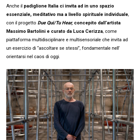
Anche il
padiglione Italia ci invita ad in uno spazio
essenziale, meditativo ma a livello spirituale individuale
,
con il progetto
Due Qui/Tu Hear,
concepito dall’artista
Massimo Bartolini e curato da Luca Cerizza
, come
piattaforma multidisciplinare e multisensoriale che invita ad
un esercizio di “ascoltare se stessi”, fondamentale nell’
orientarsi nel caos di oggi.