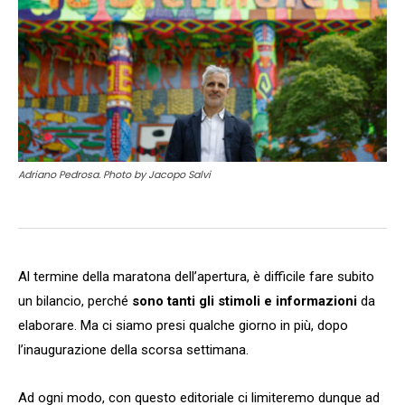
Adriano Pedrosa. Photo by Jacopo Salvi
Al termine della maratona dell’apertura, è difficile fare subito
un bilancio, perché
sono tanti gli stimoli e informazioni
da
elaborare. Ma ci siamo presi qualche giorno in più, dopo
l’inaugurazione della scorsa settimana.
Ad ogni modo, con questo editoriale ci limiteremo dunque ad