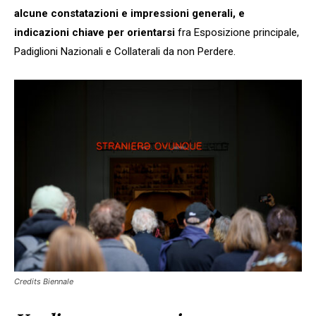
alcune constatazioni e impressioni generali, e
indicazioni chiave per orientarsi
fra Esposizione principale,
Padiglioni Nazionali e Collaterali da non Perdere.
Credits Biennale