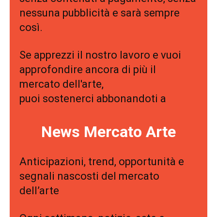
nessuna pubblicità e sarà sempre
così.
Se apprezzi il nostro lavoro e vuoi
approfondire ancora di più il
mercato dell'arte,
puoi sostenerci abbonandoti a
News Mercato Arte
Anticipazioni, trend, opportunità e
segnali nascosti del mercato
dell’arte