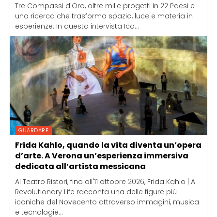
Tre Compassi d'Oro, oltre mille progetti in 22 Paesi e
una ricerca che trasforma spazio, luce e materia in
esperienze. In questa intervista Ico...
GUARDARE
Frida Kahlo, quando la vita diventa un’opera
d’arte. A Verona un’esperienza immersiva
dedicata all’artista messicana
Al Teatro Ristori, fino all'11 ottobre 2026, Frida Kahlo | A
Revolutionary Life racconta una delle figure più
iconiche del Novecento attraverso immagini, musica
e tecnologie...