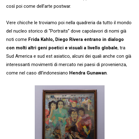
così poi come dell’arte postwar.
Vere chicche le troviamo poi nella quadreria da tutto il mondo
del nucleo storico di “Portraits” dove capolavori di nomi già
noti come
Frida Kahlo, Diego Rivera entrano in dialogo
con molti altri geni poetici e visuali a livello globale
, tra
Sud America e sud est asiatico, alcuni dei quali anche con già
interessanti movimenti di mercato nei paesi di provenienza,
come nel caso dll’indonesiano
Hendra Gunawan
.