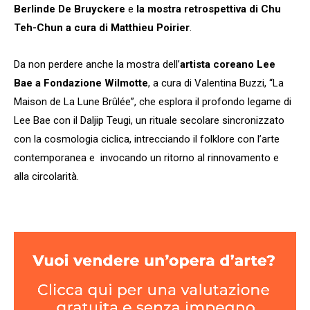
Berlinde De Bruyckere
e
la mostra retrospettiva di Chu
Teh-Chun a cura di Matthieu Poirier
.
Da non perdere anche la mostra dell’
artista coreano Lee
Bae a Fondazione Wilmotte
, a cura di Valentina Buzzi, “La
Maison de La Lune Brûlée”, che esplora il profondo legame di
Lee Bae con il Daljip Teugi, un rituale secolare sincronizzato
con la cosmologia ciclica, intrecciando il folklore con l’arte
contemporanea e invocando un ritorno al rinnovamento e
alla circolarità.