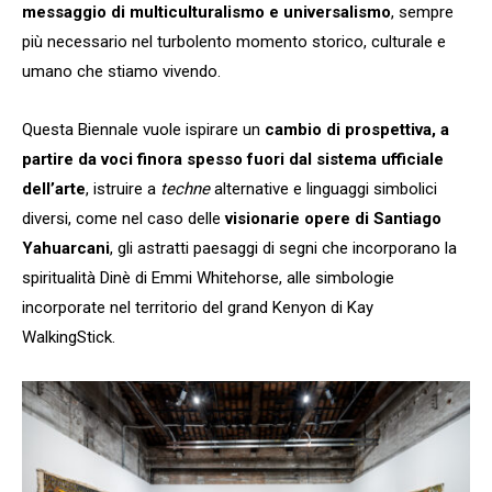
messaggio di multiculturalismo e universalismo
, sempre
più necessario nel turbolento momento storico, culturale e
umano che stiamo vivendo.
Questa Biennale vuole ispirare un
cambio di prospettiva, a
partire da voci finora spesso fuori dal sistema ufficiale
dell’arte
, istruire a
techne
alternative e linguaggi simbolici
diversi, come nel caso delle
visionarie opere di Santiago
Yahuarcani
, gli astratti paesaggi di segni che incorporano la
spiritualità Dinè di Emmi Whitehorse, alle simbologie
incorporate nel territorio del grand Kenyon di Kay
WalkingStick.