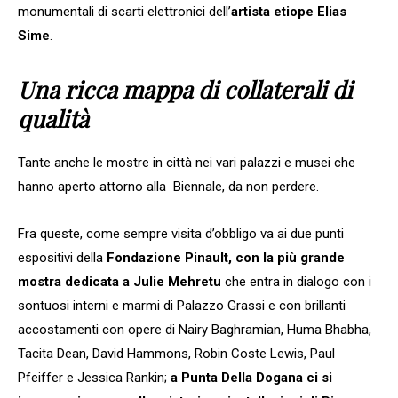
monumentali di scarti elettronici dell’
artista etiope Elias
Sime
.
Una ricca mappa di collaterali di
qualità
Tante anche le mostre in città nei vari palazzi e musei che
hanno aperto attorno alla Biennale, da non perdere.
Fra queste, come sempre visita d’obbligo va ai due punti
espositivi della
Fondazione Pinault, con la più grande
mostra dedicata a Julie Mehretu
che entra in dialogo con i
sontuosi interni e marmi di Palazzo Grassi e con brillanti
accostamenti con opere di Nairy Baghramian, Huma Bhabha,
Tacita Dean, David Hammons, Robin Coste Lewis, Paul
Pfeiffer e Jessica Rankin;
a Punta Della Dogana ci si