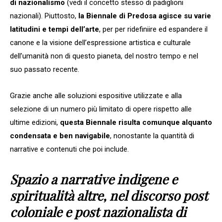
di nazionalismo
(vedi il concetto stesso di padiglioni
nazionali). Piuttosto,
la Biennale di Predosa agisce su varie
latitudini e tempi dell’arte
, per per ridefiniire ed espandere il
canone e la visione dell’espressione artistica e culturale
dell’umanità non di questo pianeta, del nostro tempo e nel
suo passato recente.
Grazie anche alle soluzioni espositive utilizzate e alla
selezione di un numero più limitato di opere rispetto alle
ultime edizioni,
questa Biennale risulta comunque alquanto
condensata e ben navigabile
, nonostante la quantità di
narrative e contenuti che poi include.
Spazio a narrative indigene e
spiritualità altre, nel discorso post
coloniale e post nazionalista di