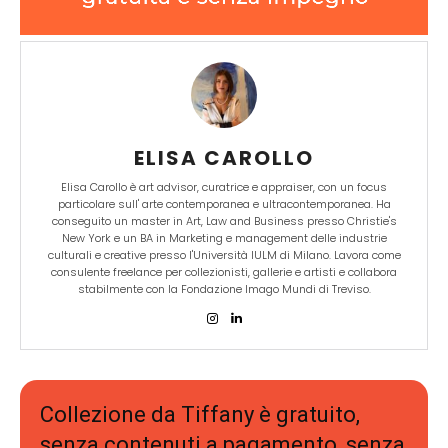
ELISA CAROLLO
Elisa Carollo è art advisor, curatrice e appraiser, con un focus
particolare sull' arte contemporanea e ultracontemporanea. Ha
conseguito un master in Art, Law and Business presso Christie's
New York e un BA in Marketing e management delle industrie
culturali e creative presso l'Università IULM di Milano. Lavora come
consulente freelance per collezionisti, gallerie e artisti e collabora
stabilmente con la Fondazione Imago Mundi di Treviso.
Collezione da Tiffany è gratuito,
senza contenuti a pagamento, senza