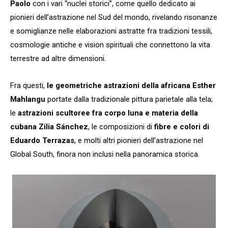
Paolo
con i vari “nuclei storici”, come quello dedicato ai
pionieri dell’astrazione nel Sud del mondo, rivelando risonanze
e somiglianze nelle elaborazioni astratte fra tradizioni tessili,
cosmologie antiche e vision spirituali che connettono la vita
terrestre ad altre dimensioni.
Fra questi,
le geometriche astrazioni della africana Esther
Mahlangu
portate dalla tradizionale pittura parietale alla tela;
le
astrazioni scultoree fra corpo luna e materia della
cubana Zilia Sánchez
, le composizioni di
fibre e colori di
Eduardo Terrazas
, e molti altri pionieri dell’astrazione nel
Global South, finora non inclusi nella panoramica storica.