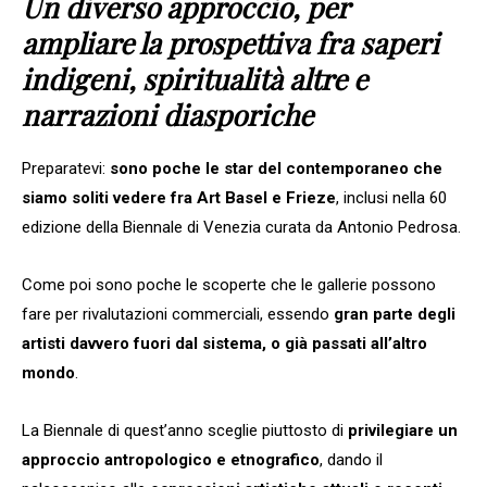
Un diverso approccio, per
ampliare la prospettiva fra saperi
indigeni, spiritualità altre e
narrazioni diasporiche
Preparatevi:
sono poche le star del contemporaneo che
siamo soliti vedere fra Art Basel e Frieze
, inclusi nella 60
edizione della Biennale di Venezia curata da Antonio Pedrosa.
Come poi sono poche le scoperte che le gallerie possono
fare per rivalutazioni commerciali, essendo
gran parte degli
artisti davvero fuori dal sistema, o già passati all’altro
mondo
.
La Biennale di quest’anno sceglie piuttosto di
privilegiare un
approccio antropologico e etnografico
, dando il