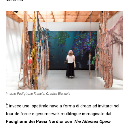
Interno Padiglione Francia. Credits Biennale
È invece una spettrale nave a forma di drago ad invitarci nel
tour de force e gesumerwek multilingue immaginato dal
Padiglione dei Paesi Nordici con
The Altersea Opera
.