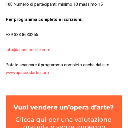
100 Numero di partecipanti: minimo 10 massimo 15.
Per programma completo e iscrizioni:
+39 333 8633255
info@apassodarte.com
Potete scaricare il programma completo anche dal sito:
www.apassodarte.com