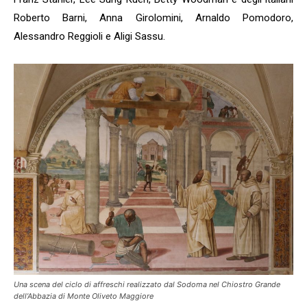
Roberto Barni, Anna Girolomini, Arnaldo Pomodoro,
Alessandro Reggioli e Aligi Sassu.
Una scena del ciclo di affreschi realizzato dal Sodoma nel Chiostro Grande
dell’Abbazia di Monte Oliveto Maggiore