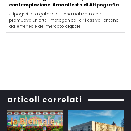
contemplazione: il manifesto di Atipografia
Atipografia: la galleria di Elena Dal Molin che
promuove un'arte "infotogenica" e riflessiva, lontano
dalle frenesie del mercato digitale.
articoli correlati