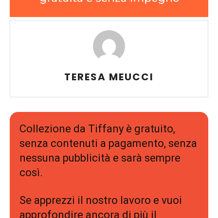
TERESA MEUCCI
Collezione da Tiffany è gratuito,
senza contenuti a pagamento, senza
nessuna pubblicità e sarà sempre
così.
Se apprezzi il nostro lavoro e vuoi
approfondire ancora di più il