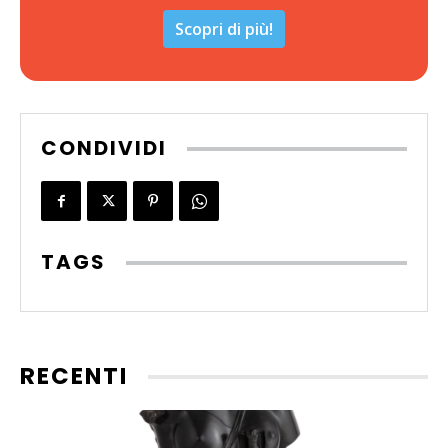
Scopri di più!
CONDIVIDI
TAGS
RECENTI