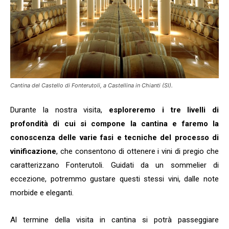
Cantina del Castello di Fonterutoli, a Castellina in Chianti (SI).
Durante la nostra visita,
esploreremo i tre livelli di
profondità di cui si compone la cantina e faremo la
conoscenza delle varie fasi e tecniche del processo di
vinificazione
, che consentono di ottenere i vini di pregio che
caratterizzano Fonterutoli. Guidati da un sommelier di
eccezione, potremmo gustare questi stessi vini, dalle note
morbide e eleganti.
Al termine della visita in cantina si potrà passeggiare