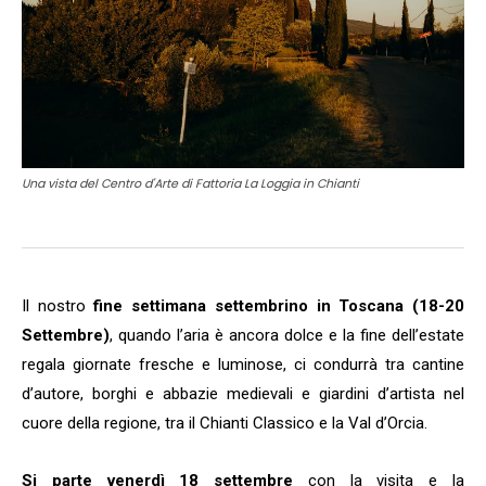
Una vista del Centro d'Arte di Fattoria La Loggia in Chianti
Il nostro
fine settimana settembrino in Toscana (18-20
Settembre)
, quando l’aria è ancora dolce e la fine dell’estate
regala giornate fresche e luminose, ci condurrà tra cantine
d’autore, borghi e abbazie medievali e giardini d’artista nel
cuore della regione, tra il Chianti Classico e la Val d’Orcia.
Si parte venerdì 18 settembre
con la visita e la