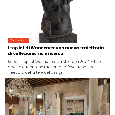
Case d'Aste
I top lot di Wannenes: una nuova traiettoria
di collezionismo e ricerca
Scopri i top lot Wannenes: da Mitoraj a Gio Ponti, le
aggiudicazioni che raccontano l'evoluzione del
mercato dell'arte e del design.