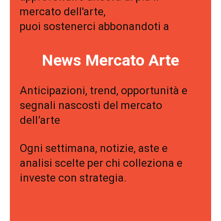
mercato dell'arte,
puoi sostenerci abbonandoti a
News Mercato Arte
Anticipazioni, trend, opportunità e
segnali nascosti del mercato
dell’arte
Ogni settimana, notizie, aste e
analisi scelte per chi colleziona e
investe con strategia.