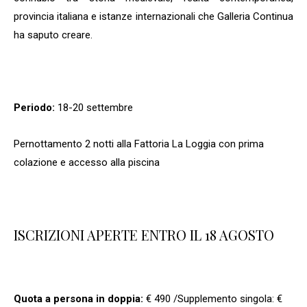
provincia italiana e istanze internazionali che Galleria Continua
ha saputo creare.
Periodo:
18-20 settembre
Pernottamento 2 notti alla Fattoria La Loggia con prima
colazione e accesso alla piscina
ISCRIZIONI APERTE ENTRO IL 18 AGOSTO
Quota a persona in doppia:
€ 490 /Supplemento singola: €