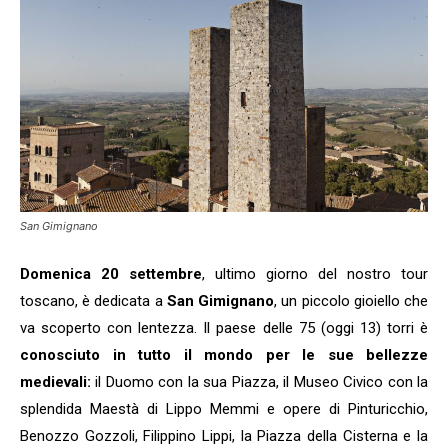
San Gimignano
Domenica 20 settembre
, ultimo giorno del nostro tour
toscano, è dedicata a
San Gimignano
, un piccolo gioiello che
va scoperto con lentezza. Il paese delle 75 (oggi 13) torri è
conosciuto in tutto il mondo per le sue bellezze
medievali:
il Duomo con la sua Piazza, il Museo Civico con la
splendida Maestà di Lippo Memmi e opere di Pinturicchio,
Benozzo Gozzoli, Filippino Lippi, la Piazza della Cisterna e la