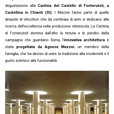
degustazione alla
Cantina del Castello di Fonterutoli, a
Castellina in Chianti (SI)
. I Mazzei fanno parte di quelle
dinastie di viticoltori che da centinaia di anni si dedicano alla
ricerca dell’eccellenza nella produzione vitivinicola. La Cantina
di Fonterutoli domina dall’alto la tenuta e le pendici della
campagna che guardano Siena, l’
innovativa architettura
è
stata
progettata da Agnese Mazzei
, un membro della
famiglia, che ha deciso di unire la tradizione alla modernità e il
gusto estetico alla funzionalità.