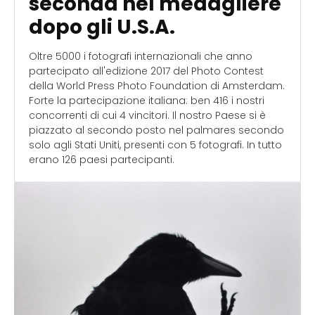
seconda nel medagliere
dopo gli U.S.A.
Oltre 5000 i fotografi internazionali che anno
partecipato all'edizione 2017 del Photo Contest
della World Press Photo Foundation di Amsterdam.
Forte la partecipazione italiana: ben 416 i nostri
concorrenti di cui 4 vincitori. Il nostro Paese si è
piazzato al secondo posto nel palmares secondo
solo agli Stati Uniti, presenti con 5 fotografi. In tutto
erano 126 paesi partecipanti.