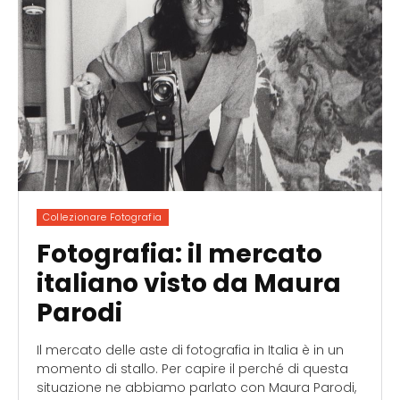
Collezionare Fotografia
Fotografia: il mercato
italiano visto da Maura
Parodi
Il mercato delle aste di fotografia in Italia è in un
momento di stallo. Per capire il perché di questa
situazione ne abbiamo parlato con Maura Parodi,