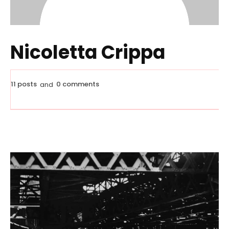
Nicoletta Crippa
11 posts
0 comments
and