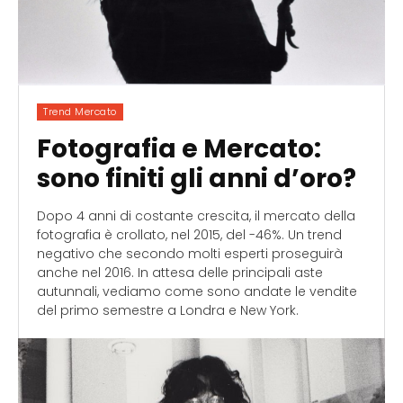
Trend Mercato
Fotografia e Mercato:
sono finiti gli anni d’oro?
Dopo 4 anni di costante crescita, il mercato della
fotografia è crollato, nel 2015, del -46%. Un trend
negativo che secondo molti esperti proseguirà
anche nel 2016. In attesa delle principali aste
autunnali, vediamo come sono andate le vendite
del primo semestre a Londra e New York.