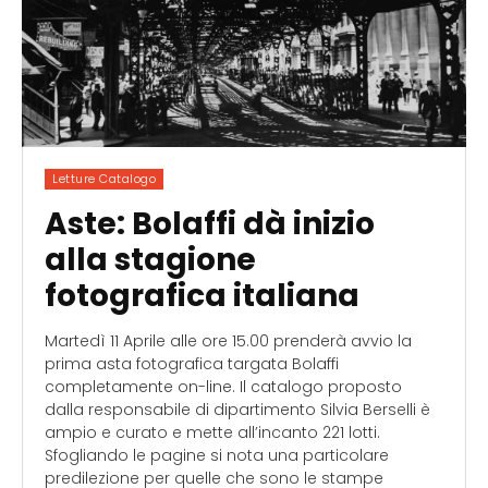
Letture Catalogo
Aste: Bolaffi dà inizio
alla stagione
fotografica italiana
Martedì 11 Aprile alle ore 15.00 prenderà avvio la
prima asta fotografica targata Bolaffi
completamente on-line. Il catalogo proposto
dalla responsabile di dipartimento Silvia Berselli è
ampio e curato e mette all’incanto 221 lotti.
Sfogliando le pagine si nota una particolare
predilezione per quelle che sono le stampe