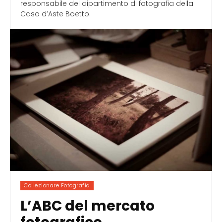
responsabile del dipartimento di fotografia della
Casa d’Aste Boetto.
Collezionare Fotografia
L’ABC del mercato