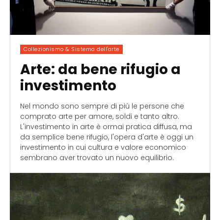
Collezionismo & Sistema dell'arte
Arte: da bene rifugio a
investimento
Nel mondo sono sempre di più le persone che
comprato arte per amore, soldi e tanto altro.
L'investimento in arte è ormai pratica diffusa, ma
da semplice bene rifugio, l'opera d'arte è oggi un
investimento in cui cultura e valore economico
sembrano aver trovato un nuovo equilibrio.