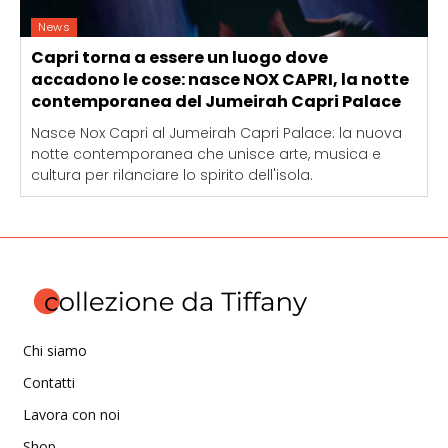
News
Capri torna a essere un luogo dove
accadono le cose: nasce NOX CAPRI, la notte
contemporanea del Jumeirah Capri Palace
Nasce Nox Capri al Jumeirah Capri Palace: la nuova
notte contemporanea che unisce arte, musica e
cultura per rilanciare lo spirito dell'isola.
Chi siamo
Contatti
Lavora con noi
Shop