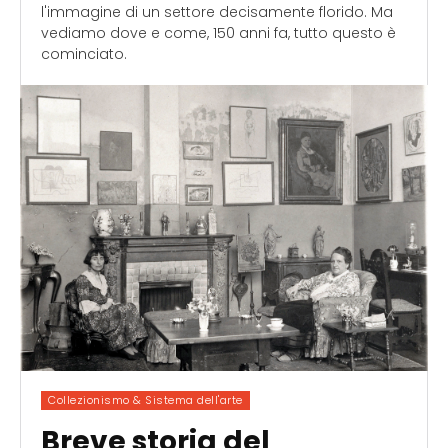
l'immagine di un settore decisamente florido. Ma
vediamo dove e come, 150 anni fa, tutto questo è
cominciato.
Collezionismo & Sistema dell'arte
Breve storia del