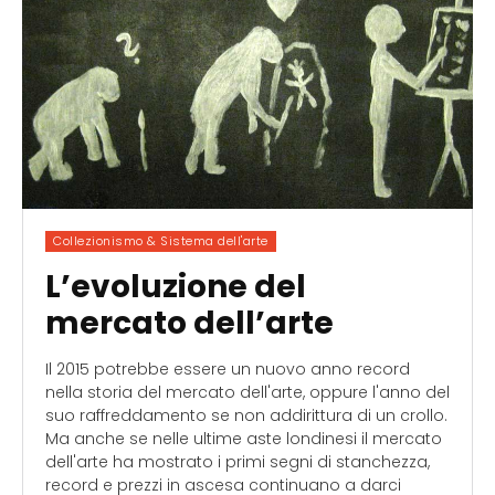
Collezionismo & Sistema dell'arte
L’evoluzione del
mercato dell’arte
Il 2015 potrebbe essere un nuovo anno record
nella storia del mercato dell'arte, oppure l'anno del
suo raffreddamento se non addirittura di un crollo.
Ma anche se nelle ultime aste londinesi il mercato
dell'arte ha mostrato i primi segni di stanchezza,
record e prezzi in ascesa continuano a darci