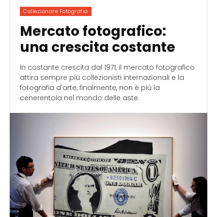
Collezionare Fotografia
Mercato fotografico:
una crescita costante
In costante crescita dal 1971, il mercato fotografico
attira sempre più collezionisti internazionali e la
fotografia d'arte, finalmente, non è più la
cenerentola nel mondo delle aste.