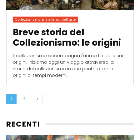
Collezionismo & Sistema dell'arte
Breve storia del
Collezionismo: le origini
Il collezionismo accompagna l'uomo fin dalle sue
origini. Iniziamo oggi un viaggio attraverso la
storia del collezionismo in due puntate: dalle
origini ai tempi moderni.
1
2
RECENTI