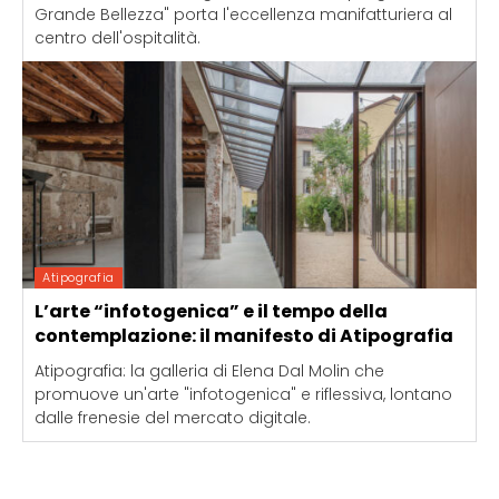
Grande Bellezza" porta l'eccellenza manifatturiera al
centro dell'ospitalità.
Atipografia
L’arte “infotogenica” e il tempo della
contemplazione: il manifesto di Atipografia
Atipografia: la galleria di Elena Dal Molin che
promuove un'arte "infotogenica" e riflessiva, lontano
dalle frenesie del mercato digitale.