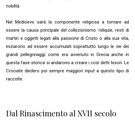
nobiltà.
Nel Medioevo sarà la componente religiosa a tornare ad
essere la causa principale del collezionismo: reliquie, resti di
martiri e oggetti legati alla passione di Cristo o alla sua vita,
iniziarono ad essere accumulati soprattutto lungo le vie dei
grandi pellegrinaggi; come era avvenuto in Grecia anche in
questa fase storica si andarono a creare i così detti tesori. Le
Crociate diedero poi sempre maggiori input a questo tipo di
raccolte.
Dal Rinascimento al XVII secolo