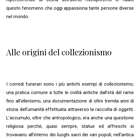
questo fenomeno che oggi appassiona tante persone diverse
nel mondo.
Alle origini del collezionismo
I corredi funerari sono i più antichi esempi di collezionismo;
una pratica comune a tutte le civiltà antiche dall’età del rame
fino all’ellenismo, una documentazione di oltre tremila anni di
storia dell’umanità effettuata attraverso la raccolta di oggetti.
L’accumulo, oltre che antropologico, era anche una questione
religiosa perché, quasi sempre, statue ed affreschi si
trovavano all’interno dei luoghi sacri dei vari popoli; nell’antica