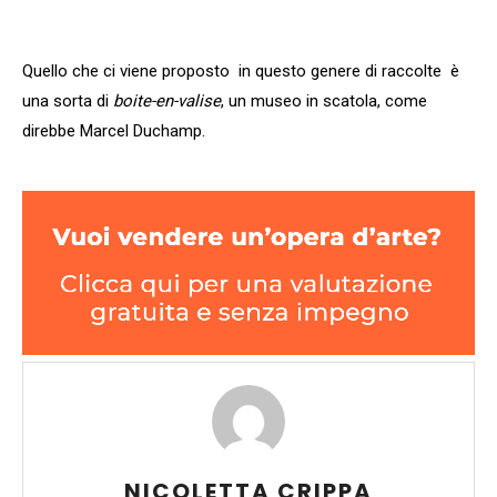
Quello che ci viene proposto in questo genere di raccolte è
una sorta di
boite-en-valise
, un museo in scatola, come
direbbe Marcel Duchamp.
NICOLETTA CRIPPA