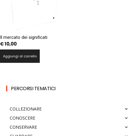
Il mercato dei significati
€
10,00
Aggiungi al carrello
PERCORSI TEMATICI
COLLEZIONARE
CONOSCERE
CONSERVARE