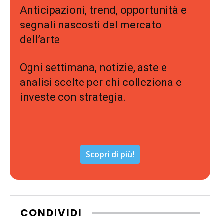
Anticipazioni, trend, opportunità e
segnali nascosti del mercato
dell’arte
Ogni settimana, notizie, aste e
analisi scelte per chi colleziona e
investe con strategia.
Scopri di più!
CONDIVIDI