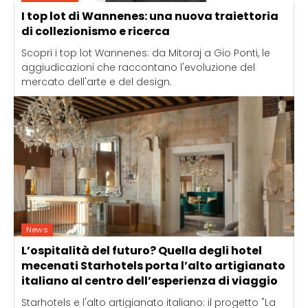
I top lot di Wannenes: una nuova traiettoria
di collezionismo e ricerca
Scopri i top lot Wannenes: da Mitoraj a Gio Ponti, le
aggiudicazioni che raccontano l'evoluzione del
mercato dell'arte e del design.
News
L’ospitalità del futuro? Quella degli hotel
mecenati Starhotels porta l’alto artigianato
italiano al centro dell’esperienza di viaggio
Starhotels e l'alto artigianato italiano: il progetto "La