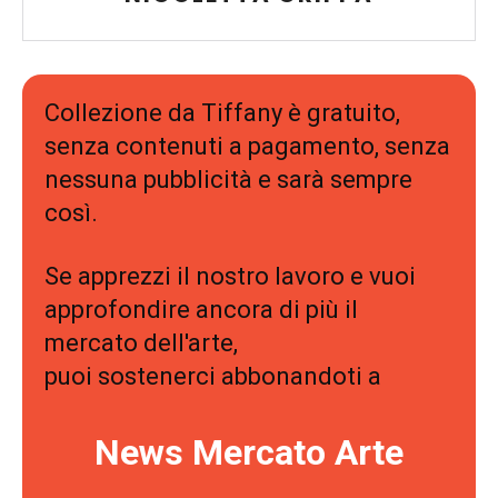
Collezione da Tiffany è gratuito,
senza contenuti a pagamento, senza
nessuna pubblicità e sarà sempre
così.
Se apprezzi il nostro lavoro e vuoi
approfondire ancora di più il
mercato dell'arte,
puoi sostenerci abbonandoti a
News Mercato Arte