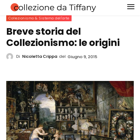
Collezionismo & Sistema dell'arte
Breve storia del
Collezionismo: le origini
Di
Nicoletta Crippa
del
Giugno 9, 2015