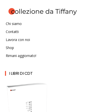
Chi siamo
Contatti
Lavora con noi
Shop
Rimani aggiornato!
I LIBRI DI CDT