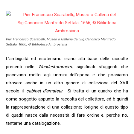
Pier Francesco Scarabelli, Museo o Galleria del Sig.Canonico Manfredo
Settala, 1666, © Biblioteca Ambrosiana
L’ambiguità ed esoterismo erano alla base delle raccolte
presenti nelle
Wunderkammern
; significati sfuggenti che
piacevano molto agli uomini dell’epoca e che possiamo
ritrovare anche in un altro genere di collezione del XVII
secolo: il
cabinet d’amateur
. Si tratta di un quadro che ha
come soggetto appunto la raccolta del collettore, ed è quindi
la rappresentazione di una collezione; l’origine di questo tipo
di quadri nasce dalla necessità di fare ordine e, perché no,
tentarne una catalogazione.