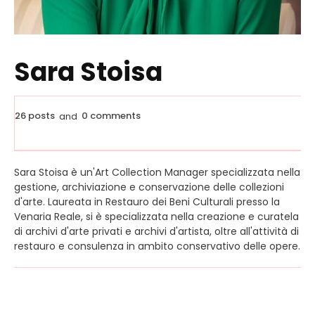
Sara Stoisa
26 posts
0 comments
and
Sara Stoisa è un'Art Collection Manager specializzata nella
gestione, archiviazione e conservazione delle collezioni
d'arte. Laureata in Restauro dei Beni Culturali presso la
Venaria Reale, si è specializzata nella creazione e curatela
di archivi d'arte privati e archivi d'artista, oltre all'attività di
restauro e consulenza in ambito conservativo delle opere.