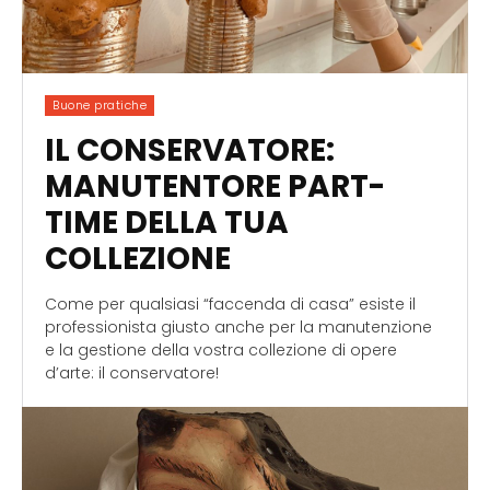
Buone pratiche
IL CONSERVATORE:
MANUTENTORE PART-
TIME DELLA TUA
COLLEZIONE
Come per qualsiasi “faccenda di casa” esiste il
professionista giusto anche per la manutenzione
e la gestione della vostra collezione di opere
d’arte: il conservatore!