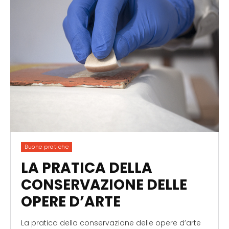
Buone pratiche
LA PRATICA DELLA
CONSERVAZIONE DELLE
OPERE D’ARTE
La pratica della conservazione delle opere d’arte