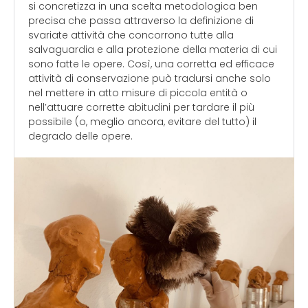
si concretizza in una scelta metodologica ben
precisa che passa attraverso la definizione di
svariate attività che concorrono tutte alla
salvaguardia e alla protezione della materia di cui
sono fatte le opere. Così, una corretta ed efficace
attività di conservazione può tradursi anche solo
nel mettere in atto misure di piccola entità o
nell’attuare corrette abitudini per tardare il più
possibile (o, meglio ancora, evitare del tutto) il
degrado delle opere.