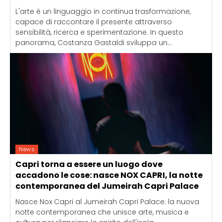
L'arte è un linguaggio in continua trasformazione,
capace di raccontare il presente attraverso
sensibilità, ricerca e sperimentazione. In questo
panorama, Costanza Gastaldi sviluppa un...
News
Capri torna a essere un luogo dove
accadono le cose: nasce NOX CAPRI, la notte
contemporanea del Jumeirah Capri Palace
Nasce Nox Capri al Jumeirah Capri Palace: la nuova
notte contemporanea che unisce arte, musica e