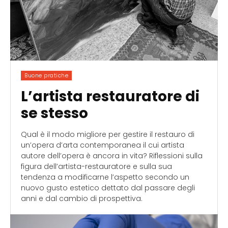
Buone pratiche
L’artista restauratore di
se stesso
Qual è il modo migliore per gestire il restauro di
un’opera d’arta contemporanea il cui artista
autore dell’opera è ancora in vita? Riflessioni sulla
figura dell’artista-restauratore e sulla sua
tendenza a modificarne l’aspetto secondo un
nuovo gusto estetico dettato dal passare degli
anni e dal cambio di prospettiva.