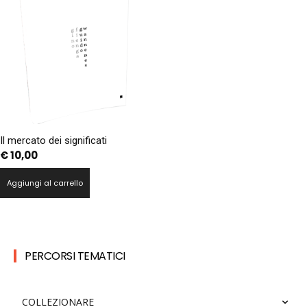
Il mercato dei significati
€
10,00
Aggiungi al carrello
PERCORSI TEMATICI
COLLEZIONARE