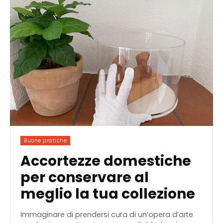
Buone pratiche
Accortezze domestiche
per conservare al
meglio la tua collezione
Immaginare di prendersi cura di un’opera d’arte