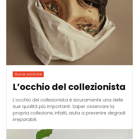
Buone pratiche
L’occhio del collezionista
L’occhio del collezionista è sicuramente una delle
sue qualità più importanti. Saper osservare la
propria collezione, infatti, aiuta a prevenire degradi
irreparabili.