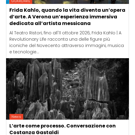
GUARDARE
Frida Kahlo, quando la vita diventa un’opera
d’arte. A Verona un’esperienza immersiva
dedicata all’artista messicana
Al Teatro Ristori, fino all'11 ottobre 2026, Frida Kahlo | A
Revolutionary Life racconta una delle figure più
iconiche del Novecento attraverso immagini, musica
e tecnologie...
News
L’arte come processo. Conversazione con
Costanza Gastaldi