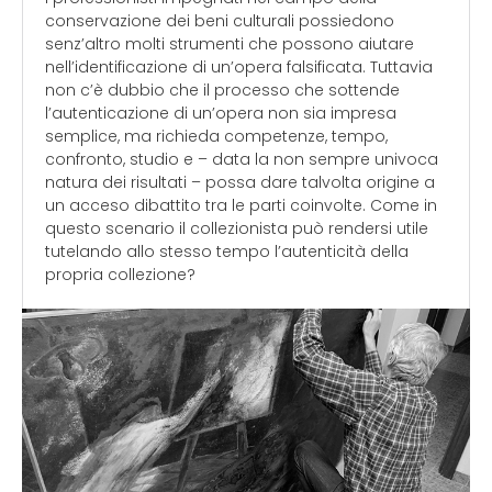
conservazione dei beni culturali possiedono
senz’altro molti strumenti che possono aiutare
nell’identificazione di un’opera falsificata. Tuttavia
non c’è dubbio che il processo che sottende
l’autenticazione di un’opera non sia impresa
semplice, ma richieda competenze, tempo,
confronto, studio e – data la non sempre univoca
natura dei risultati – possa dare talvolta origine a
un acceso dibattito tra le parti coinvolte. Come in
questo scenario il collezionista può rendersi utile
tutelando allo stesso tempo l’autenticità della
propria collezione?