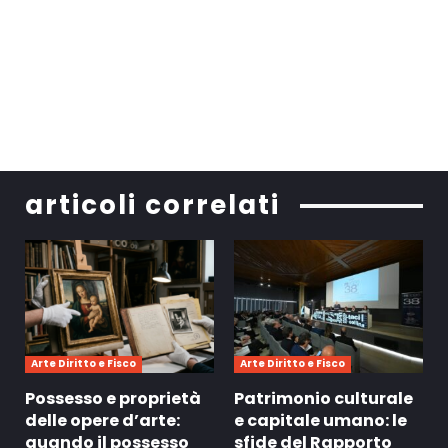
articoli correlati
Arte Diritto e Fisco
Arte Diritto e Fisco
Possesso e proprietà
Patrimonio culturale
delle opere d’arte:
e capitale umano: le
quando il possesso
sfide del Rapporto