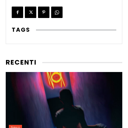
TAGS
RECENTI
News