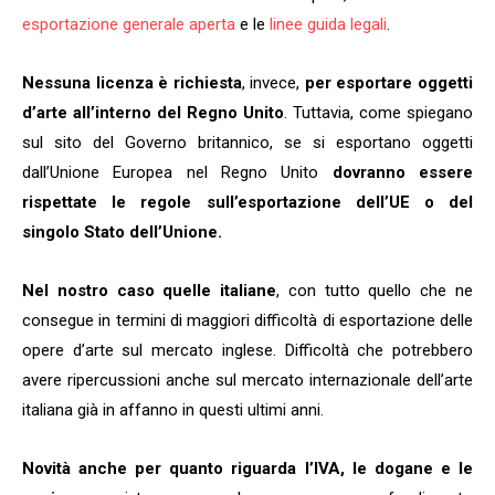
esportazione generale aperta
e le
linee guida legali
.
Nessuna licenza è richiesta
, invece,
per esportare oggetti
d’arte all’interno del Regno Unito
. Tuttavia, come spiegano
sul sito del Governo britannico, se si esportano oggetti
dall’Unione Europea nel Regno Unito
dovranno essere
rispettate le regole sull’esportazione dell’UE o del
singolo Stato dell’Unione.
Nel nostro caso quelle italiane
, con tutto quello che ne
consegue in termini di maggiori difficoltà di esportazione delle
opere d’arte sul mercato inglese. Difficoltà che potrebbero
avere ripercussioni anche sul mercato internazionale dell’arte
italiana già in affanno in questi ultimi anni.
Novità anche per quanto riguarda l’IVA, le dogane e le