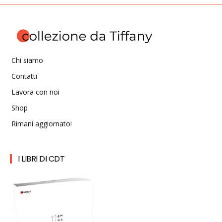
Chi siamo
Contatti
Lavora con noi
Shop
Rimani aggiornato!
I LIBRI DI CDT