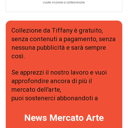
vuole iniziare a collezionare.
Collezione da Tiffany è gratuito,
senza contenuti a pagamento, senza
nessuna pubblicità e sarà sempre
così.
Se apprezzi il nostro lavoro e vuoi
approfondire ancora di più il
mercato dell'arte,
puoi sostenerci abbonandoti a
News Mercato Arte