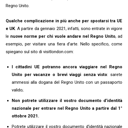
Regno Unito.
Qualche complicazione in più anche per spostarsi tra UE
e UK
. A partire da gennaio 2021, infatti, sono entrate in vigore
le
nuove norme per chi vuole andare nel Regno Unito
, ad
esempio, per visitare una fiera d’arte. Nello specifico, come
spiegano sul sito di visitlondon.com:
I cittadini UE potranno ancora viaggiare nel Regno
Unito per vacanze o brevi viaggi senza visto
: sarete
ammessi alla dogana del Regno Unito con un passaporto
valido;
Non potrete utilizzare il vostro documento d’identità
nazionale per entrare nel Regno Unito a partire dal 1°
ottobre 2021.
Potrete utilizzare il vostro documento d’identità nazionale