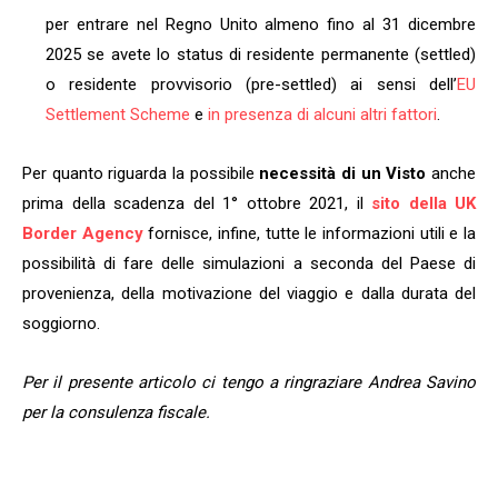
per entrare nel Regno Unito almeno fino al 31 dicembre
2025 se avete lo status di residente permanente (settled)
o residente provvisorio (pre-settled) ai sensi dell’
EU
Settlement Scheme
e
in presenza di alcuni altri fattori
.
Per quanto riguarda la possibile
necessità di un Visto
anche
prima della scadenza del 1° ottobre 2021, il
sito della UK
Border Agency
fornisce, infine, tutte le informazioni utili e la
possibilità di fare delle simulazioni a seconda del Paese di
provenienza, della motivazione del viaggio e dalla durata del
soggiorno.
Per il presente articolo ci tengo a ringraziare Andrea Savino
per la consulenza fiscale.