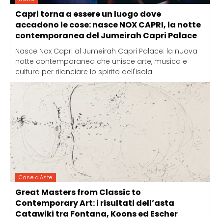
Capri torna a essere un luogo dove
accadono le cose: nasce NOX CAPRI, la notte
contemporanea del Jumeirah Capri Palace
Nasce Nox Capri al Jumeirah Capri Palace: la nuova
notte contemporanea che unisce arte, musica e
cultura per rilanciare lo spirito dell'isola.
Case d'Aste
Great Masters from Classic to
Contemporary Art: i risultati dell’asta
Catawiki tra Fontana, Koons ed Escher