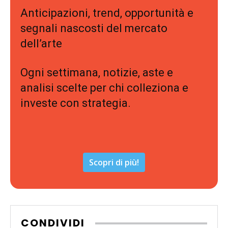
Anticipazioni, trend, opportunità e
segnali nascosti del mercato
dell’arte
Ogni settimana, notizie, aste e
analisi scelte per chi colleziona e
investe con strategia.
Scopri di più!
CONDIVIDI