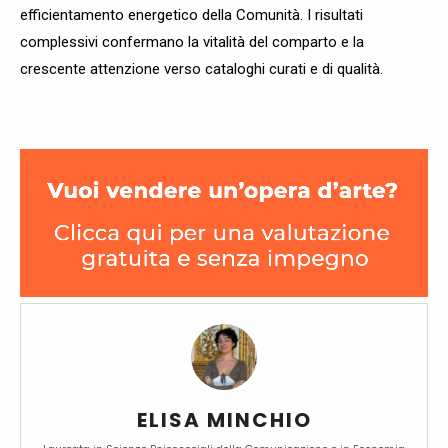
efficientamento energetico della Comunità. I risultati
complessivi confermano la vitalità del comparto e la
crescente attenzione verso cataloghi curati e di qualità.
ELISA MINCHIO