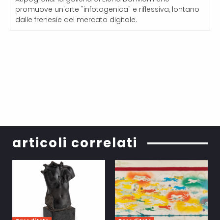
promuove un'arte "infotogenica" e riflessiva, lontano
dalle frenesie del mercato digitale.
articoli correlati