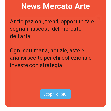
News Mercato Arte
Anticipazioni, trend, opportunità e
segnali nascosti del mercato
dell’arte
Ogni settimana, notizie, aste e
analisi scelte per chi colleziona e
investe con strategia.
Scopri di più!