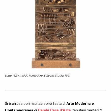
Lotto 132, Arnaldo Pomodoro, Edicola, Studio, 1991
Si è chiusa con risultati solidi l’asta di
Arte Moderna e
Contemporanea
di
Cambi Casa d’Aste
, tenutasi martedì 2