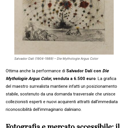
Salvador Dali (1904-1989) – Die Mythologie Argus Color
Ottima anche la performance di
Salvador Dalí con
Die
Mythologie Argus Color
, venduta a 6.500 euro
. La grafica
del maestro surrealista mantiene infatti un posizionamento
stabile, sostenuto da una domanda trasversale che unisce
collezionisti esperti e nuovi acquirenti attratti dall’immediata
riconoscibilità dell’immaginario daliniano.
Fotografia e mercato accessibile: il