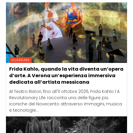
GUARDARE
Frida Kahlo, quando la vita diventa un’opera
d’arte. A Verona un’esperienza immersiva
dedicata all’artista messicana
Al Teatro Ristori, fino all'11 ottobre 2026, Frida Kahlo | A
Revolutionary Life racconta una delle figure più
iconiche del Novecento attraverso immagini, musica
e tecnologie...