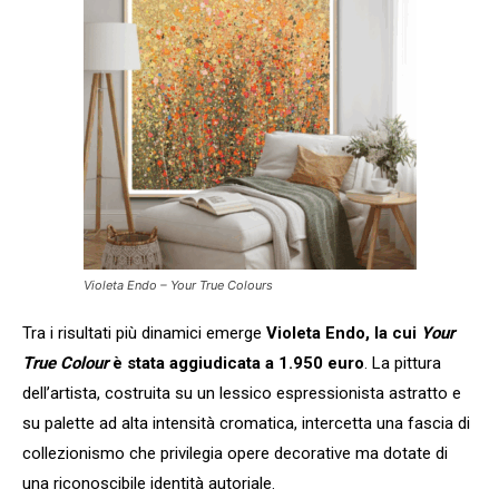
Violeta Endo – Your True Colours
Tra i risultati più dinamici emerge
Violeta Endo, la cui
Your
True Colour
è stata aggiudicata a 1.950 euro
. La pittura
dell’artista, costruita su un lessico espressionista astratto e
su palette ad alta intensità cromatica, intercetta una fascia di
collezionismo che privilegia opere decorative ma dotate di
una riconoscibile identità autoriale.