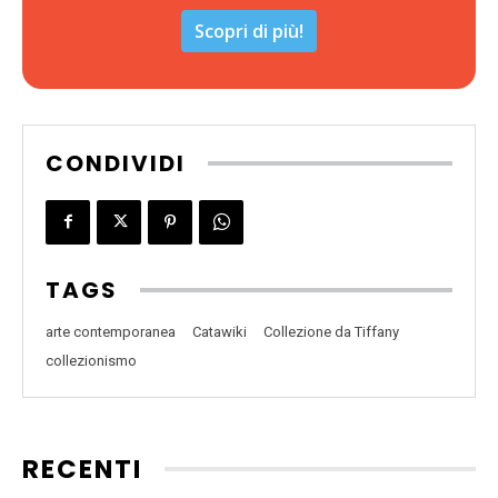
Scopri di più!
CONDIVIDI
TAGS
arte contemporanea
Catawiki
Collezione da Tiffany
collezionismo
RECENTI