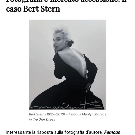
caso Bert Stern
Bert Stern (1929–2013) – Famous Marilyn Monroe
in the Dior Dress
Interessante la risposta sulla fotografia d’autore.
Famous