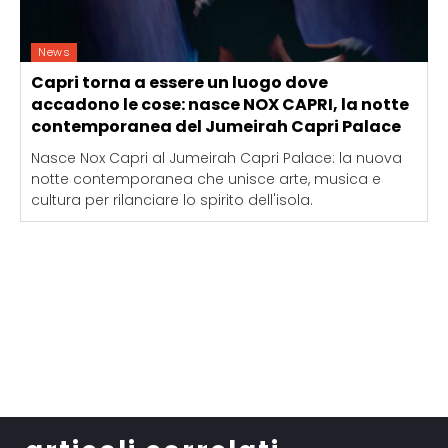
News
Capri torna a essere un luogo dove
accadono le cose: nasce NOX CAPRI, la notte
contemporanea del Jumeirah Capri Palace
Nasce Nox Capri al Jumeirah Capri Palace: la nuova
notte contemporanea che unisce arte, musica e
cultura per rilanciare lo spirito dell'isola.