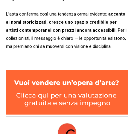
L’asta conferma così una tendenza ormai evidente:
accanto
ai nomi storicizzati, cresce uno spazio credibile per
artisti contemporanei con prezzi ancora accessibili.
Per i
collezionisti, il messaggio è chiaro — le opportunità esistono,
ma premiano chi sa muoversi con visione e disciplina.