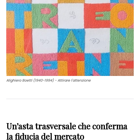
Alighiero Boetti (1940-1994) - Attirare l'attenzione
Un’asta trasversale che conferma
la fiducia del mercato