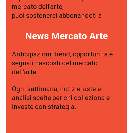
mercato dell'arte,
puoi sostenerci abbonandoti a
News Mercato Arte
Anticipazioni, trend, opportunità e
segnali nascosti del mercato
dell’arte
Ogni settimana, notizie, aste e
analisi scelte per chi colleziona e
investe con strategia.