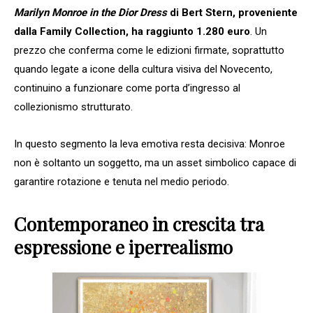
Marilyn Monroe in the Dior Dress
di Bert Stern, proveniente
dalla Family Collection, ha raggiunto 1.280 euro
. Un
prezzo che conferma come le edizioni firmate, soprattutto
quando legate a icone della cultura visiva del Novecento,
continuino a funzionare come porta d’ingresso al
collezionismo strutturato.
In questo segmento la leva emotiva resta decisiva: Monroe
non è soltanto un soggetto, ma un asset simbolico capace di
garantire rotazione e tenuta nel medio periodo.
Contemporaneo in crescita tra
espressione e iperrealismo