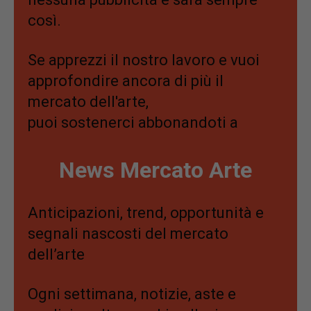
così.
Se apprezzi il nostro lavoro e vuoi
approfondire ancora di più il
mercato dell'arte,
puoi sostenerci abbonandoti a
News Mercato Arte
Anticipazioni, trend, opportunità e
segnali nascosti del mercato
dell’arte
Ogni settimana, notizie, aste e