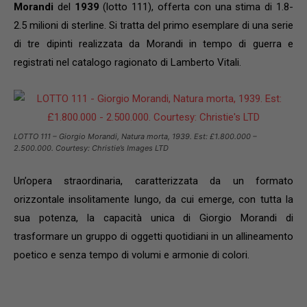
Morandi
del
1939
(lotto 111), offerta con una stima di 1.8-
2.5 milioni di sterline. Si tratta del primo esemplare di una serie
di tre dipinti realizzata da Morandi in tempo di guerra e
registrati nel catalogo ragionato di Lamberto Vitali.
LOTTO 111 – Giorgio Morandi, Natura morta, 1939. Est: £1.800.000 –
2.500.000. Courtesy: Christie’s Images LTD
Un’opera straordinaria, caratterizzata da un formato
orizzontale insolitamente lungo, da cui emerge, con tutta la
sua potenza, la capacità unica di Giorgio Morandi di
trasformare un gruppo di oggetti quotidiani in un allineamento
poetico e senza tempo di volumi e armonie di colori.