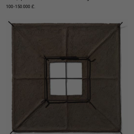
100-150.000 £.