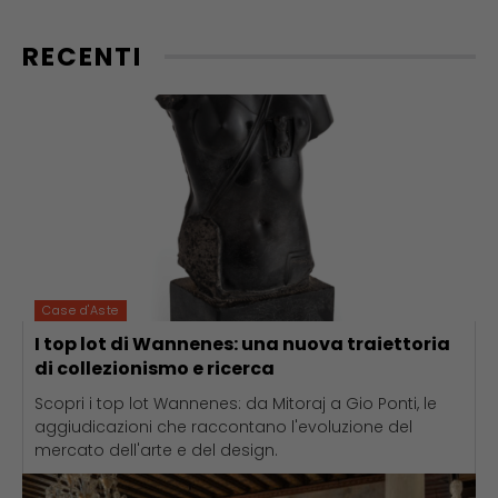
RECENTI
Case d'Aste
I top lot di Wannenes: una nuova traiettoria
di collezionismo e ricerca
Scopri i top lot Wannenes: da Mitoraj a Gio Ponti, le
aggiudicazioni che raccontano l'evoluzione del
mercato dell'arte e del design.