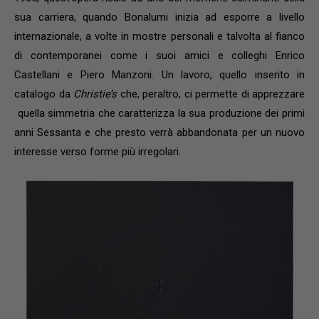
sua carriera, quando Bonalumi inizia ad esporre a livello
internazionale, a volte in mostre personali e talvolta al fianco
di contemporanei come i suoi amici e colleghi Enrico
Castellani e Piero Manzoni. Un lavoro, quello inserito in
catalogo da
Christie’s
che, peraltro, ci permette di apprezzare
quella simmetria che caratterizza la sua produzione dei primi
anni Sessanta e che presto verrà abbandonata per un nuovo
interesse verso forme più irregolari.