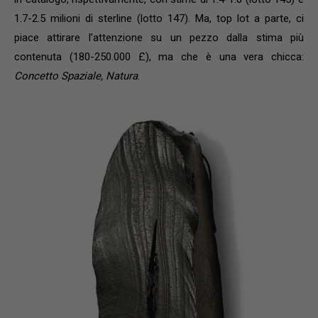
1.7-2.5 milioni di sterline (lotto 147). Ma, top lot a parte, ci
piace attirare l’attenzione su un pezzo dalla stima più
contenuta (180-250.000 £), ma che è una vera chicca:
Concetto Spaziale, Natura
.