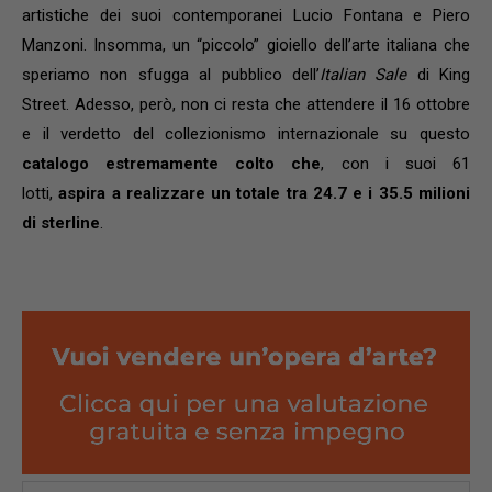
artistiche dei suoi contemporanei Lucio Fontana e Piero
Manzoni. Insomma, un “piccolo” gioiello dell’arte italiana che
speriamo non sfugga al pubblico dell’
Italian Sale
di King
Street. Adesso, però, non ci resta che attendere il 16 ottobre
e il verdetto del collezionismo internazionale su questo
catalogo estremamente colto che
, con i suoi 61
lotti,
aspira a realizzare un totale tra 24.7 e i 35.5 milioni
di sterline
.