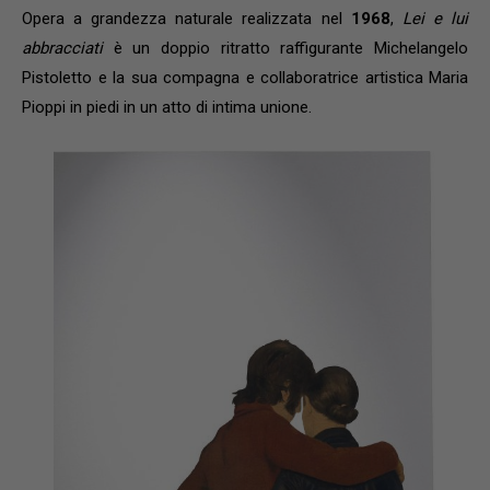
Opera
a grandezza naturale realizzata nel
1968
,
Lei e lui
abbracciati
è un doppio ritratto raffigurante Michelangelo
Pistoletto e la sua compagna e collaboratrice artistica Maria
Pioppi in piedi in un atto di intima unione.