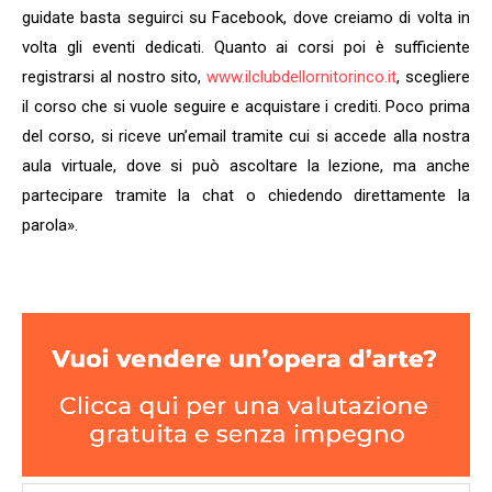
guidate basta seguirci su Facebook, dove creiamo di volta in
volta gli eventi dedicati. Quanto ai corsi poi è sufficiente
registrarsi al nostro sito,
www.ilclubdellornitorinco.it
, scegliere
il corso che si vuole seguire e acquistare i crediti. Poco prima
del corso, si riceve un’email tramite cui si accede alla nostra
aula virtuale, dove si può ascoltare la lezione, ma anche
partecipare tramite la chat o chiedendo direttamente la
parola».