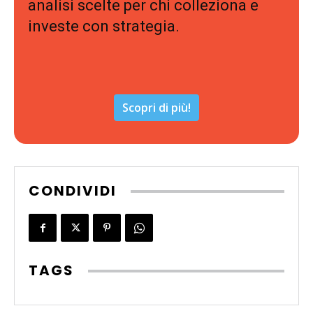
analisi scelte per chi colleziona e
investe con strategia.
Scopri di più!
CONDIVIDI
TAGS