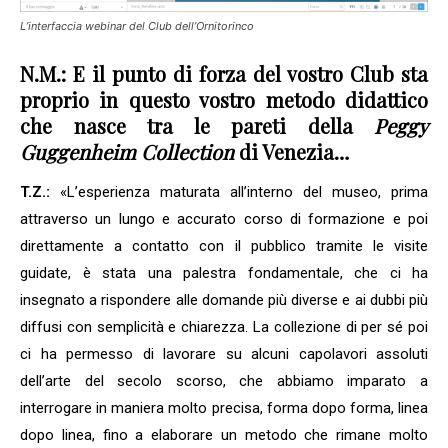
L’interfaccia webinar del Club dell’Ornitorinco
N.M.: E il punto di forza del vostro Club sta
proprio in questo vostro metodo didattico
che nasce tra le pareti della
Peggy
Guggenheim Collection
di Venezia…
T.Z.:
«L’esperienza maturata all’interno del museo, prima
attraverso un lungo e accurato corso di formazione e poi
direttamente a contatto con il pubblico tramite le visite
guidate, è stata una palestra fondamentale, che ci ha
insegnato a rispondere alle domande più diverse e ai dubbi più
diffusi con semplicità e chiarezza. La collezione di per sé poi
ci ha permesso di lavorare su alcuni capolavori assoluti
dell’arte del secolo scorso, che abbiamo imparato a
interrogare in maniera molto precisa, forma dopo forma, linea
dopo linea, fino a elaborare un metodo che rimane molto