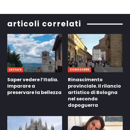
articoli correlati
Letture
CONOSCERE
Saper vedere l’Italia.
Rinascimento
Imparare a
provinciale. Il rilancio
preservare la bellezza
artistico di Bologna
nel secondo
dopoguerra