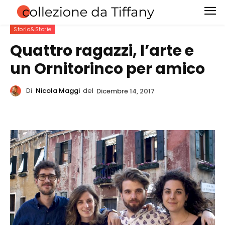
Storia&Storie
Quattro ragazzi, l’arte e
un Ornitorinco per amico
Di
Nicola Maggi
del
Dicembre 14, 2017