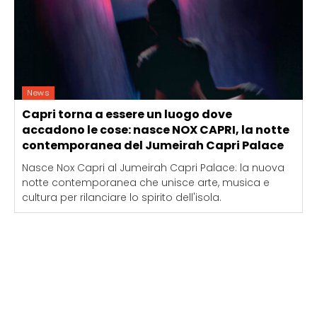
News
Capri torna a essere un luogo dove
accadono le cose: nasce NOX CAPRI, la notte
contemporanea del Jumeirah Capri Palace
Nasce Nox Capri al Jumeirah Capri Palace: la nuova
notte contemporanea che unisce arte, musica e
cultura per rilanciare lo spirito dell'isola.