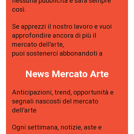
nessuna pubblicità e sarà sempre
così.
Se apprezzi il nostro lavoro e vuoi
approfondire ancora di più il
mercato dell'arte,
puoi sostenerci abbonandoti a
News Mercato Arte
Anticipazioni, trend, opportunità e
segnali nascosti del mercato
dell’arte
Ogni settimana, notizie, aste e