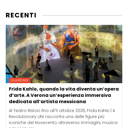
RECENTI
GUARDARE
Frida Kahlo, quando la vita diventa un’opera
d’arte. A Verona un’esperienza immersiva
dedicata all’artista messicana
Al Teatro Ristori, fino all'11 ottobre 2026, Frida Kahlo | A
Revolutionary Life racconta una delle figure più
iconiche del Novecento attraverso immagini, musica