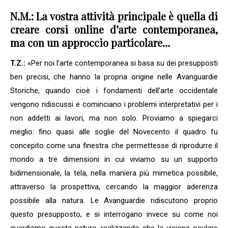
N.M.: La vostra attività principale è quella di
creare corsi online d’arte contemporanea,
ma con un approccio particolare…
T.Z.:
«Per noi l’arte contemporanea si basa su dei presupposti
ben precisi, che hanno la propria origine nelle Avanguardie
Storiche, quando cioè i fondamenti dell’arte occidentale
vengono ridiscussi e cominciano i problemi interpretativi per i
non addetti ai lavori, ma non solo. Proviamo a spiegarci
meglio: fino quasi alle soglie del Novecento il quadro fu
concepito come una finestra che permettesse di riprodurre il
mondo a tre dimensioni in cui viviamo su un supporto
bidimensionale, la tela, nella maniera più mimetica possibile,
attraverso la prospettiva, cercando la maggior aderenza
possibile alla natura. Le Avanguardie ridiscutono proprio
questo presupposto, e si interrogano invece su come noi