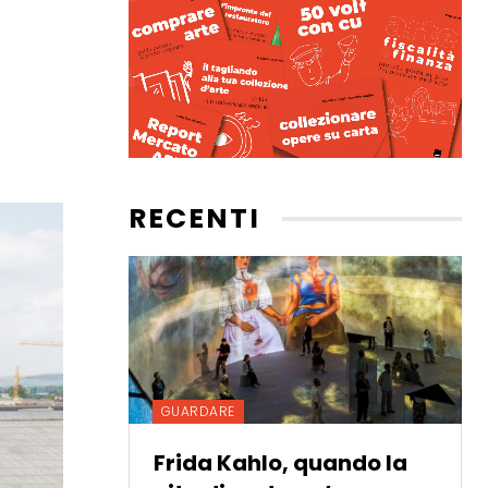
RECENTI
GUARDARE
Frida Kahlo, quando la