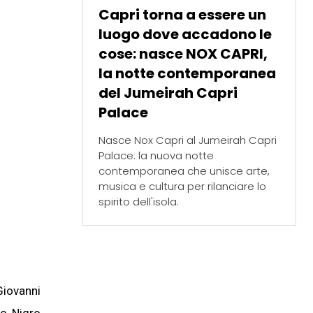
Capri torna a essere un
luogo dove accadono le
cose: nasce NOX CAPRI,
la notte contemporanea
del Jumeirah Capri
Palace
Nasce Nox Capri al Jumeirah Capri
Palace: la nuova notte
contemporanea che unisce arte,
musica e cultura per rilanciare lo
spirito dell'isola.
Giovanni