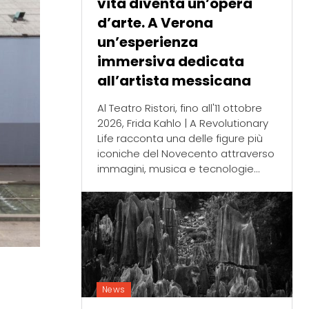
vita diventa un’opera
d’arte. A Verona
un’esperienza
immersiva dedicata
all’artista messicana
Al Teatro Ristori, fino all'11 ottobre
2026, Frida Kahlo | A Revolutionary
Life racconta una delle figure più
iconiche del Novecento attraverso
immagini, musica e tecnologie...
News