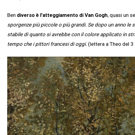
Ben
diverso è l’atteggiamento di Van Gogh
, quasi un 
sporgenze più piccole o più grandi. Se dopo un anno le s
stabile di quanto si avrebbe con il colore applicato in str
tempo che i pittori francesi di oggi.
(lettera a Theo del 