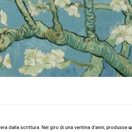
ra dalla scrittura. Nel giro di una ventina d’anni, produsse
u