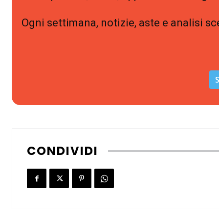
Ogni settimana, notizie, aste e analisi sc
S
CONDIVIDI