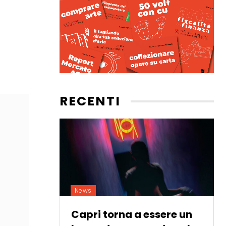
RECENTI
News
Capri torna a essere un