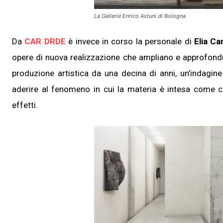
La Gallerie Enrico Astuni di Bologna
Da
CAR DRDE
è invece in corso la personale di
Elia Ca
opere di nuova realizzazione che ampliano e approfondis
produzione artistica da una decina di anni, un’indagine
aderire al fenomeno in cui la materia è intesa come c
effetti.