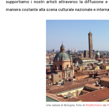
supportiamo i nostri artisti attraverso la diffusione 
maniera costante alla scena culturale nazionale e intern
Una veduta di Bologna. Foto di
RitaMichelon
da
P