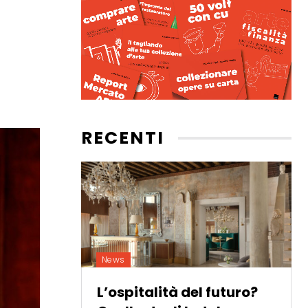
RECENTI
News
L’ospitalità del futuro?