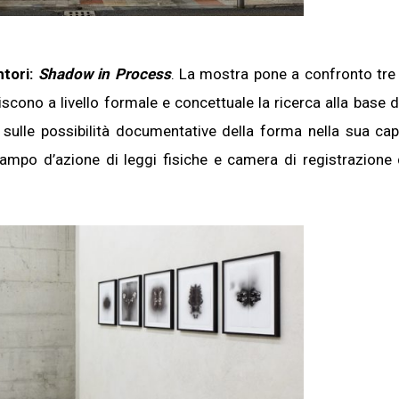
ntori:
Shadow in Process
. La mostra pone a confronto tre 
cono a livello formale e concettuale la ricerca alla base d
 sulle possibilità documentative della forma nella sua cap
ampo d’azione di leggi fisiche e camera di registrazione 