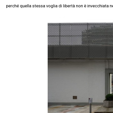
perché quella stessa voglia di libertà non è invecchiata n