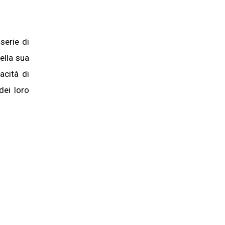
serie di
ella sua
acità di
dei loro