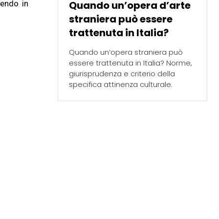
Quando un’opera d’arte
uendo in
straniera può essere
trattenuta in Italia?
Quando un’opera straniera può
essere trattenuta in Italia? Norme,
giurisprudenza e criterio della
specifica attinenza culturale.