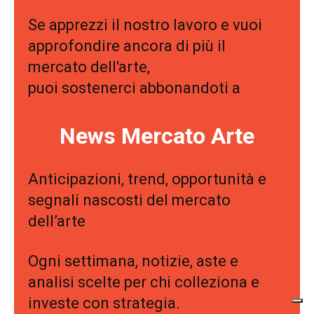
Se apprezzi il nostro lavoro e vuoi
approfondire ancora di più il
mercato dell'arte,
puoi sostenerci abbonandoti a
News Mercato Arte
Anticipazioni, trend, opportunità e
segnali nascosti del mercato
dell’arte
Ogni settimana, notizie, aste e
analisi scelte per chi colleziona e
investe con strategia.