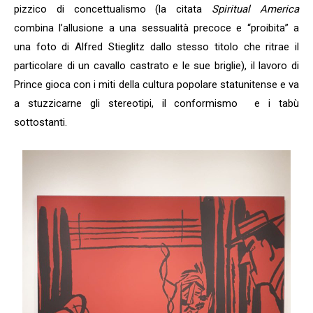
pizzico di concettualismo (la citata
Spiritual America
combina l’allusione a una sessualità precoce e “proibita” a
una foto di Alfred Stieglitz dallo stesso titolo che ritrae il
particolare di un cavallo castrato e le sue briglie), il lavoro di
Prince gioca con i miti della cultura popolare statunitense e va
a stuzzicarne gli stereotipi, il conformismo e i tabù
sottostanti.