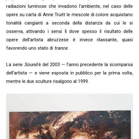
radiazioni luminose che invadono l’ambiente, nel caso delle
opere su carta di Anne Truitt le mescole di colore acquistano
tonalità cangianti a seconda della distanza da cui le si
osserva, attivando i sensi lì dove spesso il risultato delle
opere dell’artista abruzzese è invece rilassante, quasi
favorendo uno stato di
trance
.
La serie
Sound
è del 2003 — l’anno precedente la scomparsa
dell’artista — e viene esposta in pubblico per la prima volta,
mentre le due sculture risalgono al 1999.