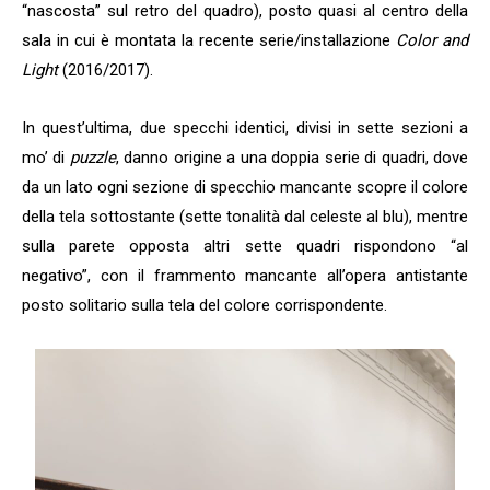
“nascosta” sul retro del quadro), posto quasi al centro della
sala in cui è montata la recente serie/installazione
Color and
Light
(2016/2017).
In quest’ultima, due specchi identici, divisi in sette sezioni a
mo’ di
puzzle
, danno origine a una doppia serie di quadri, dove
da un lato ogni sezione di specchio mancante scopre il colore
della tela sottostante (sette tonalità dal celeste al blu), mentre
sulla parete opposta altri sette quadri rispondono “al
negativo”, con il frammento mancante all’opera antistante
posto solitario sulla tela del colore corrispondente.