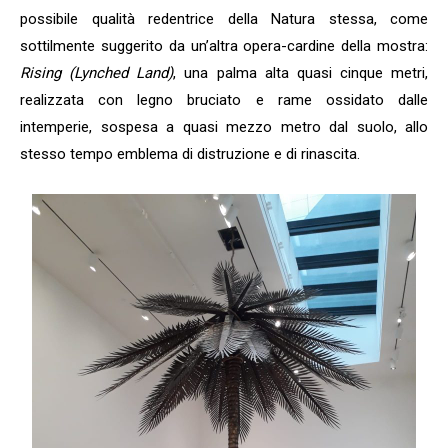
possibile qualità redentrice della Natura stessa, come
sottilmente suggerito da un’altra opera-cardine della mostra:
Rising (Lynched Land)
, una palma alta quasi cinque metri,
realizzata con legno bruciato e rame ossidato dalle
intemperie, sospesa a quasi mezzo metro dal suolo, allo
stesso tempo emblema di distruzione e di rinascita.