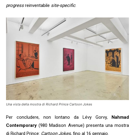
progress
reinventabile
site-specific
.
Una vista della mostra di Richard Prince
Cartoon Jokes
Per concludere, non lontano da Lévy Gorvy,
Nahmad
Contemporary
(980 Madison Avenue) presenta una mostra
di Richard Prince:
Cartoon Jokes
, fino al 16 gennaio.