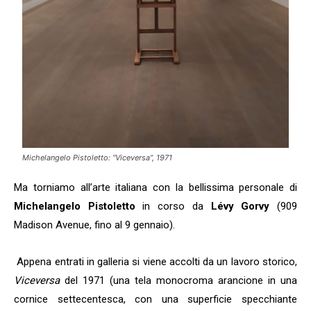
Michelangelo Pistoletto: “Viceversa”, 1971
Ma torniamo all’arte italiana con la bellissima personale di
Michelangelo Pistoletto
in corso da
Lévy Gorvy
(909
Madison Avenue, fino al 9 gennaio).
Appena entrati in galleria si viene accolti da un lavoro storico,
Viceversa
del 1971 (una tela monocroma arancione in una
cornice settecentesca, con una superficie specchiante