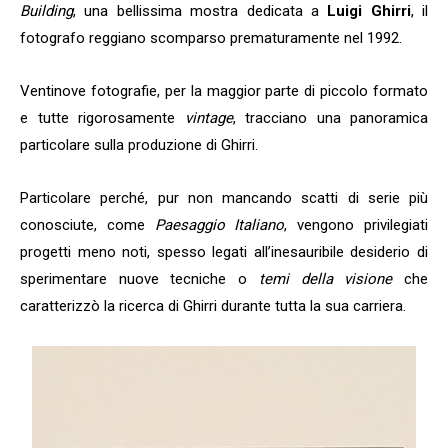
Building
, una bellissima mostra dedicata a
Luigi Ghirri
, il
fotografo reggiano scomparso prematuramente nel 1992.
Ventinove fotografie, per la maggior parte di piccolo formato
e tutte rigorosamente
vintage
, tracciano una panoramica
particolare sulla produzione di Ghirri.
Particolare perché, pur non mancando scatti di serie più
conosciute, come
Paesaggio Italiano
, vengono privilegiati
progetti meno noti, spesso legati all’inesauribile desiderio di
sperimentare nuove tecniche o
temi della visione
che
caratterizzò la ricerca di Ghirri durante tutta la sua carriera.