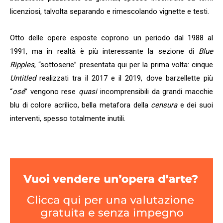
licenziosi, talvolta separando e rimescolando vignette e testi.
Otto delle opere esposte coprono un periodo dal 1988 al
1991, ma in realtà è più interessante la sezione di
Blue
Ripples
, “sottoserie” presentata qui per la prima volta: cinque
Untitled
realizzati tra il 2017 e il 2019, dove barzellette più
“
osé
” vengono rese
quasi
incomprensibili da grandi macchie
blu di colore acrilico, bella metafora della
censura
e dei suoi
interventi, spesso totalmente inutili.