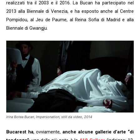
realizzati tra il 2003 e il 2016. La Bucan ha partecipato nel
2013 alla Biennale di Venezia, e ha esposto anche al Centre
Pompidou, al Jeu de Paume, al Reina Sofia di Madrid e alla
Biennale di Gwangju.
Irina Botea Bucan, Impersonation, still da video, 2014
Bucarest ha
, ovviamente,
anche alcune gallerie d’arte “di