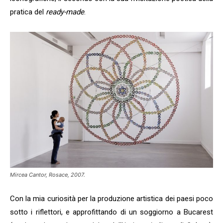
pratica del
ready-made
.
Mircea Cantor, Rosace, 2007.
Con la mia curiosità per la produzione artistica dei paesi poco
sotto i riflettori, e approfittando di un soggiorno a Bucarest