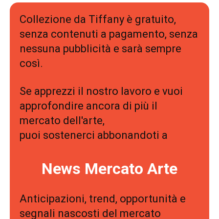
Collezione da Tiffany è gratuito,
senza contenuti a pagamento, senza
nessuna pubblicità e sarà sempre
così.
Se apprezzi il nostro lavoro e vuoi
approfondire ancora di più il
mercato dell'arte,
puoi sostenerci abbonandoti a
News Mercato Arte
Anticipazioni, trend, opportunità e
segnali nascosti del mercato