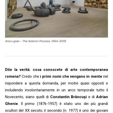
Ana Lupas - The Solemn Process, 1964-2008
Dite la verità: cosa conoscete di arte contemporanea
romena?
Credo che
i primi nomi che vengano in mente
nel
rispondere a questa domanda, per motivi quasi opposti e
includendo involontariamente in un arco temporale tutto il
Novecento, siano quelli di
Constantin Brâncuşi
e di
Adrian
Ghenie
. Il primo (1876-1957) è stato uno dei più grandi
scultori del XX secolo; il secondo (n. 1977) è uno dei giovani