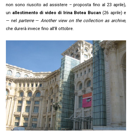
non sono riuscito ad assistere – proposta fino al 23 aprile),
un
allestimento di video di Irina Botea Bucan
(26 aprile) e
— nel
parterre
—
Another view on the collection as archive
,
che durerà invece fino all’8 ottobre.