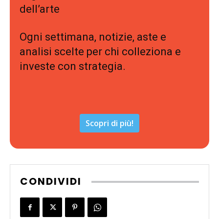
dell’arte
Ogni settimana, notizie, aste e
analisi scelte per chi colleziona e
investe con strategia.
Scopri di più!
CONDIVIDI