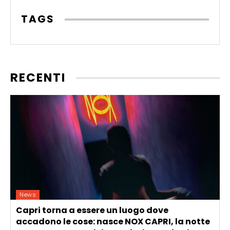
TAGS
RECENTI
News
Capri torna a essere un luogo dove
accadono le cose: nasce NOX CAPRI, la notte