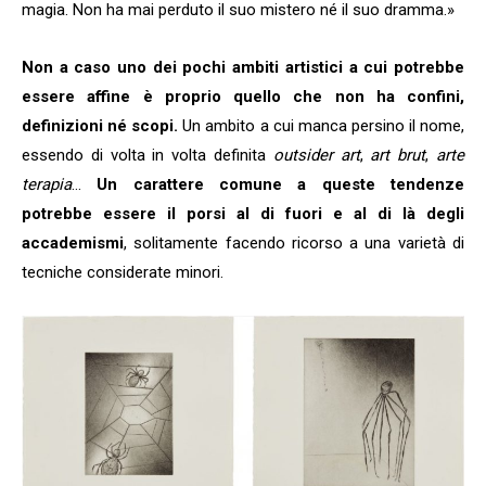
magia. Non ha mai perduto il suo mistero né il suo dramma.»
Non a caso uno dei pochi ambiti artistici a cui potrebbe
essere affine è proprio quello che non ha confini,
definizioni né scopi.
Un ambito a cui manca persino il nome,
essendo di volta in volta definita
outsider art
,
art brut
,
arte
terapia
…
Un carattere comune a queste tendenze
potrebbe essere il porsi al di fuori e al di là degli
accademismi
, solitamente facendo ricorso a una varietà di
tecniche considerate minori.