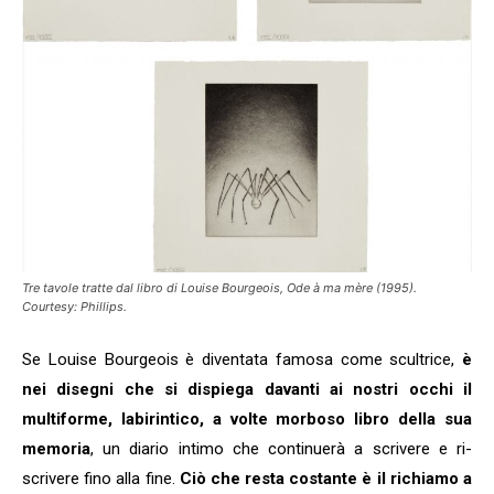
Tre tavole tratte dal libro di Louise Bourgeois, Ode à ma mère (1995).
Courtesy: Phillips.
Se Louise Bourgeois è diventata famosa come scultrice,
è
nei disegni che si dispiega davanti ai nostri occhi il
multiforme, labirintico, a volte morboso libro della sua
memoria
, un diario intimo che continuerà a scrivere e ri-
scrivere fino alla fine.
Ciò che resta costante è il richiamo a