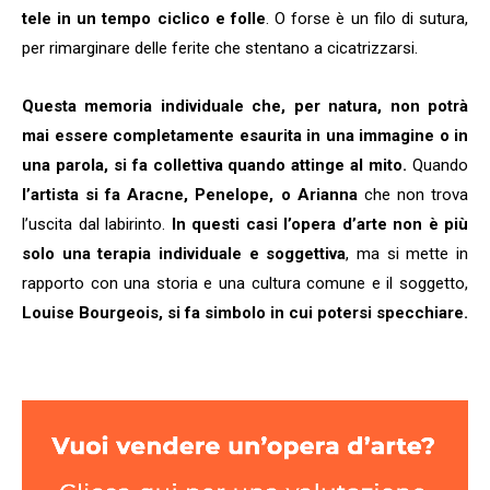
tele in un tempo ciclico e folle
. O forse è un filo di sutura,
per rimarginare delle ferite che stentano a cicatrizzarsi.
Questa memoria individuale che, per natura, non potrà
mai essere completamente esaurita in una immagine o in
una parola, si fa collettiva quando attinge al mito.
Quando
l’artista si fa Aracne, Penelope, o Arianna
che non trova
l’uscita dal labirinto.
In questi casi l’opera d’arte non è più
solo una terapia individuale e soggettiva
, ma si mette in
rapporto con una storia e una cultura comune e il soggetto,
Louise Bourgeois, si fa simbolo in cui potersi specchiare.