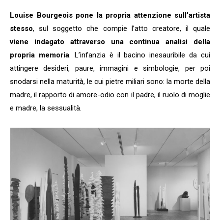
Louise Bourgeois pone la propria attenzione sull’artista
stesso
, sul soggetto che compie l’atto creatore, il quale
viene indagato attraverso una continua analisi della
propria memoria
. L’infanzia è il bacino inesauribile da cui
attingere desideri, paure, immagini e simbologie, per poi
snodarsi nella maturità, le cui pietre miliari sono: la morte della
madre, il rapporto di amore-odio con il padre, il ruolo di moglie
e madre, la sessualità.