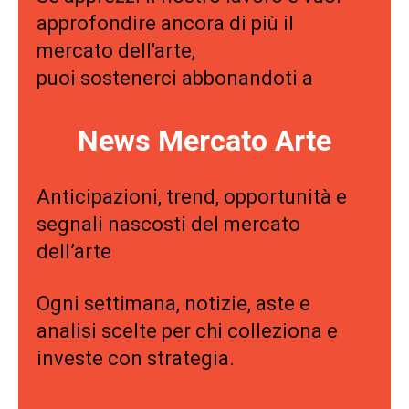
approfondire ancora di più il
mercato dell'arte,
puoi sostenerci abbonandoti a
News Mercato Arte
Anticipazioni, trend, opportunità e
segnali nascosti del mercato
dell’arte
Ogni settimana, notizie, aste e
analisi scelte per chi colleziona e
investe con strategia.