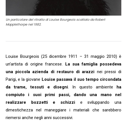
Un particolare del ritratto di Louise Bourgeois scattato da Robert
Mapplethorpe nel 1982.
Louise Bourgeois (25 dicembre 1911 – 31 maggio 2010) è
un’artista di origine francese.
La sua famiglia possedeva
una piccola azienda di restauro di arazzi
nei pressi di
Parigi, e la giovane
Louise passava il suo tempo circondata
da trame, tessuti e disegni
. In questo ambiente
ha
compiuto i suoi primi passi, dando una mano nel
realizzare bozzetti e schizzi
e sviluppando una
dimestichezza nel maneggiare i materiali che sarebbero
riemersi anche negli anni successivi.