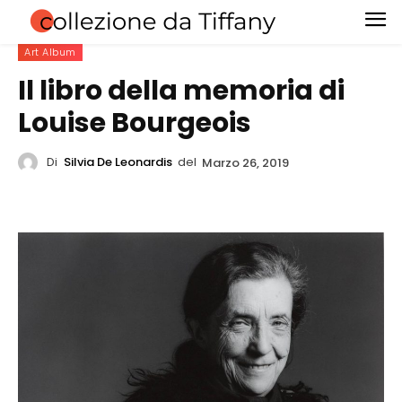
Art Album
Il libro della memoria di
Louise Bourgeois
Di
Silvia De Leonardis
del
Marzo 26, 2019