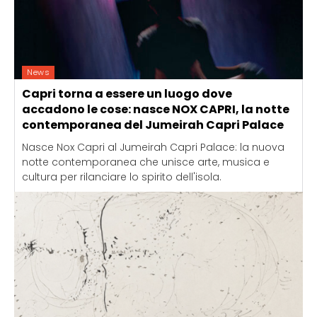
News
Capri torna a essere un luogo dove
accadono le cose: nasce NOX CAPRI, la notte
contemporanea del Jumeirah Capri Palace
Nasce Nox Capri al Jumeirah Capri Palace: la nuova
notte contemporanea che unisce arte, musica e
cultura per rilanciare lo spirito dell'isola.