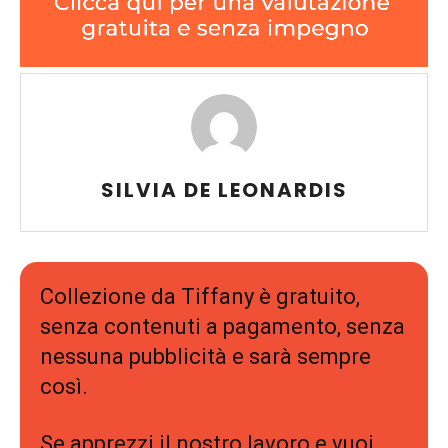
SILVIA DE LEONARDIS
Collezione da Tiffany è gratuito,
senza contenuti a pagamento, senza
nessuna pubblicità e sarà sempre
così.
Se apprezzi il nostro lavoro e vuoi