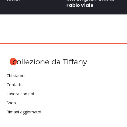
Fabio Viale
Chi siamo
Contatti
Lavora con noi
Shop
Rimani aggiornato!