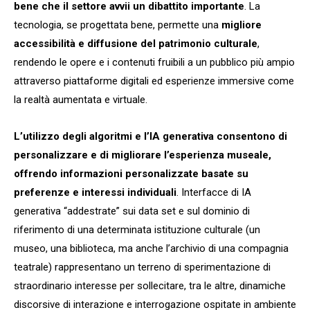
bene che il settore avvii un dibattito importante
. La
tecnologia, se progettata bene, permette una
migliore
accessibilità e diffusione del patrimonio culturale
,
rendendo le opere e i contenuti fruibili a un pubblico più ampio
attraverso piattaforme digitali ed esperienze immersive come
la realtà aumentata e virtuale.
L’utilizzo degli algoritmi e l’IA generativa consentono di
personalizzare e di migliorare l’esperienza museale,
offrendo informazioni personalizzate basate su
preferenze e interessi individuali
. Interfacce di IA
generativa “addestrate” sui data set e sul dominio di
riferimento di una determinata istituzione culturale (un
museo, una biblioteca, ma anche l’archivio di una compagnia
teatrale) rappresentano un terreno di sperimentazione di
straordinario interesse per sollecitare, tra le altre, dinamiche
discorsive di interazione e interrogazione ospitate in ambiente