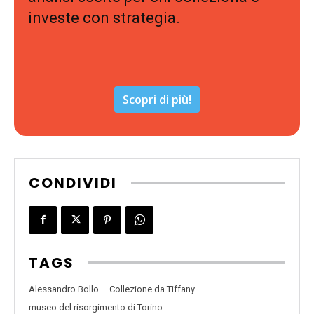
investe con strategia.
Scopri di più!
CONDIVIDI
TAGS
Alessandro Bollo
Collezione da Tiffany
museo del risorgimento di Torino