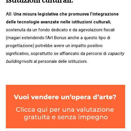
AB:
Una misura legislativa che promuova l’integrazione
delle tecnologie avanzate nelle istituzioni culturali
,
sostenuta da un fondo dedicato e da agevolazioni fiscali
(magari estendendo l’Art Bonus anche a questo tipo di
progettazione) potrebbe avere un impatto positivo
significativo, soprattutto se affiancato da percorsi di
capacity
building
rivolti al personale delle istituzioni.