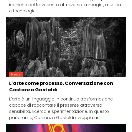
iconiche del Novecento attraverso immagini, musica
e tecnologie...
News
L’arte come processo. Conversazione con
Costanza Gastaldi
L'arte è un linguaggio in continua trasformazione,
capace di raccontare il presente attraverso
sensibilità, ricerca e sperimentazione. In questo
panorama, Costanza Gastaldi sviluppa un...