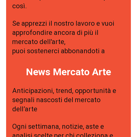
così.
Se apprezzi il nostro lavoro e vuoi
approfondire ancora di più il
mercato dell'arte,
puoi sostenerci abbonandoti a
News Mercato Arte
Anticipazioni, trend, opportunità e
segnali nascosti del mercato
dell’arte
Ogni settimana, notizie, aste e
analisi scelte per chi colleziona e