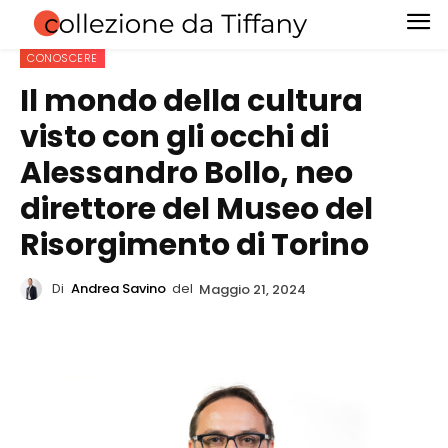
CONOSCERE
Il mondo della cultura
visto con gli occhi di
Alessandro Bollo, neo
direttore del Museo del
Risorgimento di Torino
Di
Andrea Savino
del
Maggio 21, 2024