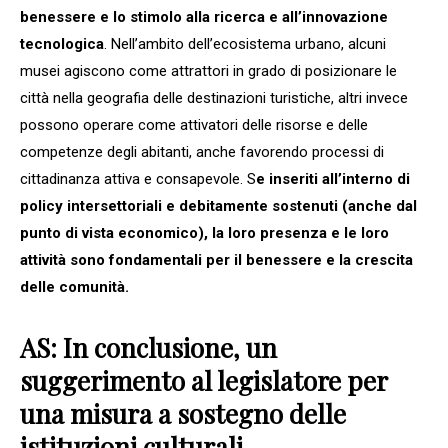
benessere e lo stimolo alla ricerca e all’innovazione
tecnologica
. Nell’ambito dell’ecosistema urbano, alcuni
musei agiscono come attrattori in grado di posizionare le
città nella geografia delle destinazioni turistiche, altri invece
possono operare come attivatori delle risorse e delle
competenze degli abitanti, anche favorendo processi di
cittadinanza attiva e consapevole. S
e inseriti all’interno di
policy intersettoriali e debitamente sostenuti (anche dal
punto di vista economico), la loro presenza e le loro
attività sono fondamentali per il benessere e la crescita
delle comunità.
AS: In conclusione, un
suggerimento al legislatore per
una misura a sostegno delle
istituzioni culturali.