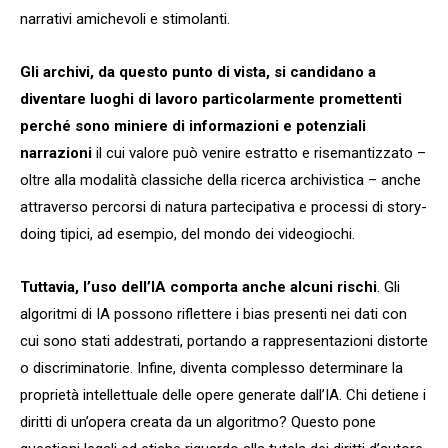
narrativi amichevoli e stimolanti.
Gli archivi, da questo punto di vista, si candidano a
diventare luoghi di lavoro particolarmente promettenti
perché sono miniere di informazioni e potenziali
narrazioni
il cui valore può venire estratto e risemantizzato –
oltre alla modalità classiche della ricerca archivistica – anche
attraverso percorsi di natura partecipativa e processi di story-
doing tipici, ad esempio, del mondo dei videogiochi.
Tuttavia, l’uso dell’IA comporta anche alcuni rischi
. Gli
algoritmi di IA possono riflettere i bias presenti nei dati con
cui sono stati addestrati, portando a rappresentazioni distorte
o discriminatorie. Infine, diventa complesso determinare la
proprietà intellettuale delle opere generate dall’IA. Chi detiene i
diritti di un’opera creata da un algoritmo? Questo pone