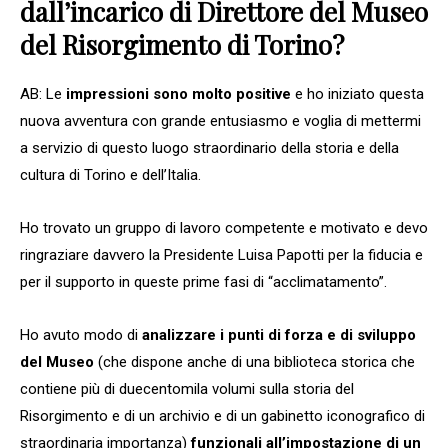
dall’incarico di Direttore del Museo
del Risorgimento di Torino?
AB: Le
impressioni sono molto positive
e ho iniziato questa
nuova avventura con grande entusiasmo e voglia di mettermi
a servizio di questo luogo straordinario della storia e della
cultura di Torino e dell’Italia.
Ho trovato un gruppo di lavoro competente e motivato e devo
ringraziare davvero la Presidente Luisa Papotti per la fiducia e
per il supporto in queste prime fasi di “acclimatamento”.
Ho avuto modo di
analizzare i punti di forza e di sviluppo
del Museo
(che dispone anche di una biblioteca storica che
contiene più di duecentomila volumi sulla storia del
Risorgimento e di un archivio e di un gabinetto iconografico di
straordinaria importanza)
funzionali all’impostazione di un