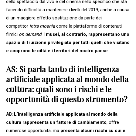
dello spettacolo dal vivo e del cinema nello specifico che sta
facendo difficoltà a mantenere i livelli del 2019, anche a causa
di un maggiore effetto sostituzione da parte dei
competitor
intra moenia
come le piattaforme di contenuti
filmici
on demand
.
I musei, al contrario, rappresentano uno
spazio di fruizione privilegiato per tutti quelli che visitano
e scoprono le città e i territori del nostro paese
.
AS: Si parla tanto di intelligenza
artificiale applicata al mondo della
cultura: quali sono i rischi e le
opportunità di questo strumento?
AB:
L’intelligenza artificiale applicata al mondo della
cultura rappresenta un fattore di cambiamento
, offre
numerose opportunità, ma
presenta alcuni rischi su cui è