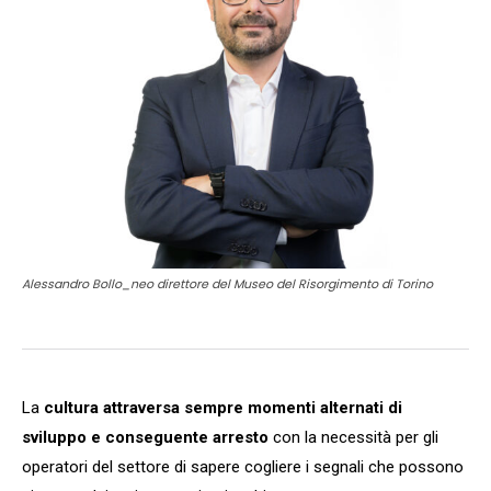
Alessandro Bollo_neo direttore del Museo del Risorgimento di Torino
La
cultura attraversa sempre momenti alternati di
sviluppo e conseguente arresto
con la necessità per gli
operatori del settore di sapere cogliere i segnali che possono