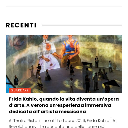
RECENTI
GUARDARE
Frida Kahlo, quando la vita diventa un’opera
d’arte. A Verona un’esperienza immersiva
dedicata all’artista messicana
Al Teatro Ristori, fino all'11 ottobre 2026, Frida Kahlo | A
Revolutionary Life racconta una delle figure più