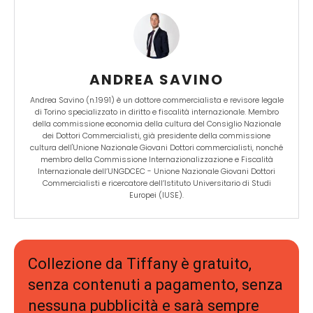
ANDREA SAVINO
Andrea Savino (n.1991) è un dottore commercialista e revisore legale
di Torino specializzato in diritto e fiscalità internazionale. Membro
della commissione economia della cultura del Consiglio Nazionale
dei Dottori Commercialisti, già presidente della commissione
cultura dell'Unione Nazionale Giovani Dottori commercialisti, nonché
membro della Commissione Internazionalizzazione e Fiscalità
Internazionale dell’UNGDCEC - Unione Nazionale Giovani Dottori
Commercialisti e ricercatore dell’Istituto Universitario di Studi
Europei (IUSE).
Collezione da Tiffany è gratuito,
senza contenuti a pagamento, senza
nessuna pubblicità e sarà sempre