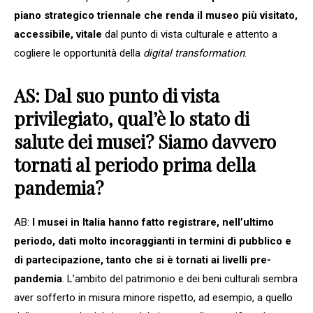
piano strategico triennale che renda il museo più visitato,
accessibile, vitale
dal punto di vista culturale e attento a
cogliere le opportunità della
digital transformation
.
AS: Dal suo punto di vista
privilegiato, qual’è lo stato di
salute dei musei? Siamo davvero
tornati al periodo prima della
pandemia?
AB:
I musei in Italia hanno fatto registrare, nell’ultimo
periodo, dati molto incoraggianti in termini di pubblico e
di partecipazione, tanto che si è tornati ai livelli pre-
pandemia
. L’ambito del patrimonio e dei beni culturali sembra
aver sofferto in misura minore rispetto, ad esempio, a quello