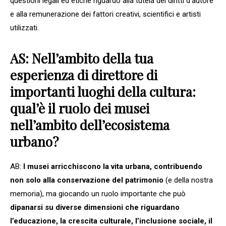
questioni legali ed etiche riguardo alla tutela dei diritti d’autore
e alla remunerazione dei fattori creativi, scientifici e artisti
utilizzati.
AS: Nell’ambito della tua
esperienza di direttore di
importanti luoghi della cultura:
qual’è il ruolo dei musei
nell’ambito dell’ecosistema
urbano?
AB:
I musei arricchiscono la vita urbana, contribuendo
non solo alla conservazione del patrimonio
(e della nostra
memoria), ma giocando un ruolo importante che può
dipanarsi su diverse dimensioni che riguardano
l’educazione, la crescita culturale, l’inclusione sociale, il