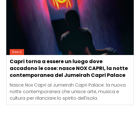
News
Capri torna a essere un luogo dove
accadono le cose: nasce NOX CAPRI, la notte
contemporanea del Jumeirah Capri Palace
Nasce Nox Capri al Jumeirah Capri Palace: la nuova
notte contemporanea che unisce arte, musica e
cultura per rilanciare lo spirito dell'isola.